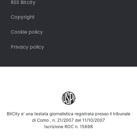
RSS Bitcity
Copyright
Cookie policy
Privacy policy
BitCity e' una testata giornalistica registrata presso il tribunale
di Como , n. 21/2007 del 11/10/2007
Iscrizione ROC n. 15698