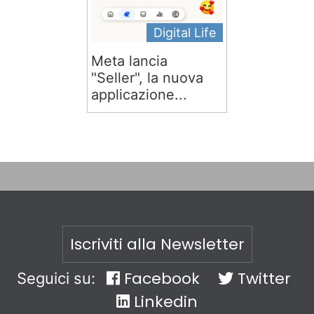
Digital Life
Meta lancia
"Seller", la nuova
applicazione...
Iscriviti alla Newsletter
Facebook
Twitter
Seguici su:
Linkedin