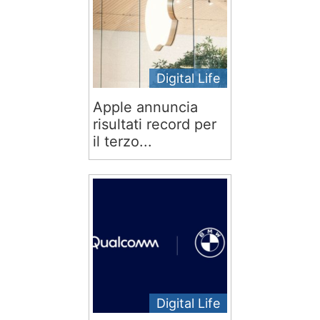
Digital Life
Apple annuncia
risultati record per
il terzo...
Digital Life