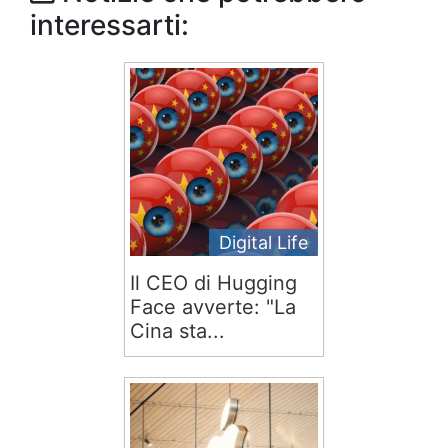
interessarti:
Digital Life
Il CEO di Hugging
Face avverte: "La
Cina sta...