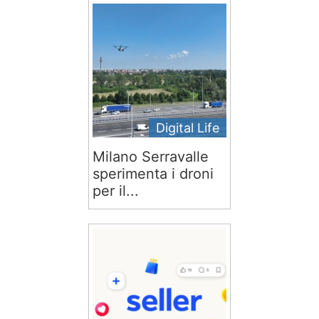
Digital Life
Milano Serravalle
sperimenta i droni
per il...