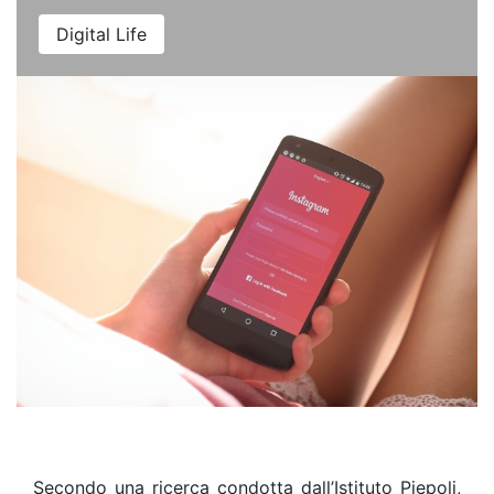
Digital Life
Secondo una ricerca condotta dall’Istituto Piepoli,