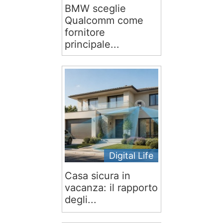
BMW sceglie
Qualcomm come
fornitore
principale...
Digital Life
Casa sicura in
vacanza: il rapporto
degli...