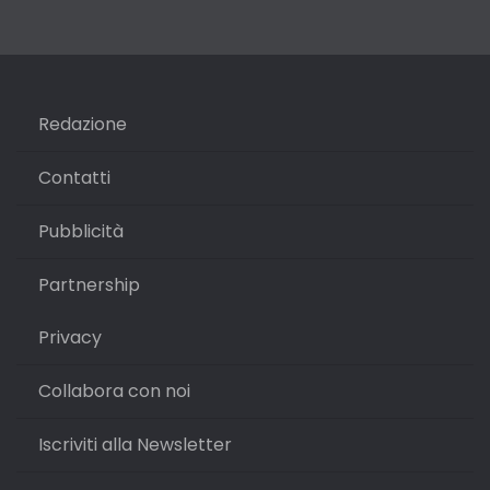
Redazione
Contatti
Pubblicità
Partnership
Privacy
Collabora con noi
Iscriviti alla Newsletter