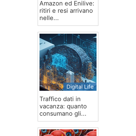
Amazon ed Enilive:
ritiri e resi arrivano
nelle...
Digital Life
Traffico dati in
vacanza: quanto
consumano gli...