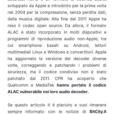
sviluppato da Apple e introdotto per la prima volta
nel 2004 per la compressione, senza perdita dati,
della musica digitale. Alla fine del 2011 Apple ha
reso il codec open source. Da allora, il formato
ALAC è stato incorporato in molti dispositivi e
programmi di riproduzione audio non-Apple, tra
cui smartphone basati su Android, lettori
multimediali Linux e Windows e convertitori. Apple
ha aggiornato la versione del decoder diverse
volte, correggendo e patchando i problemi di
sicurezza, ma il codice condiviso non è stato
patchato dal 2011. CPR ha scoperto che
Qualcomm e MediaTek
hanno portato il codice
ALAC vulnerabile nei loro audio decoder.
Se questo articolo ti è piaciuto e vuoi rimanere
sempre informato con le notizie di
BitCity.it