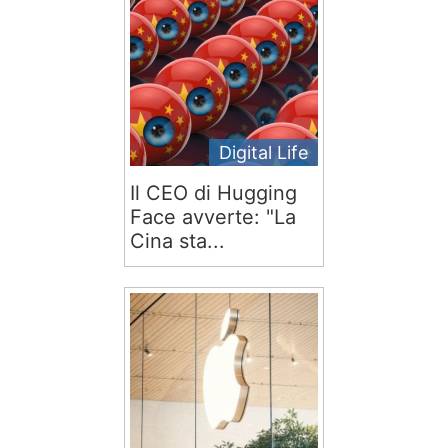
Digital Life
Il CEO di Hugging
Face avverte: "La
Cina sta...