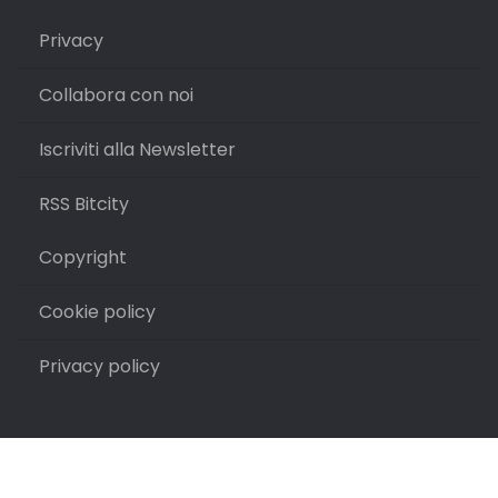
Privacy
Collabora con noi
Iscriviti alla Newsletter
RSS Bitcity
Copyright
Cookie policy
Privacy policy