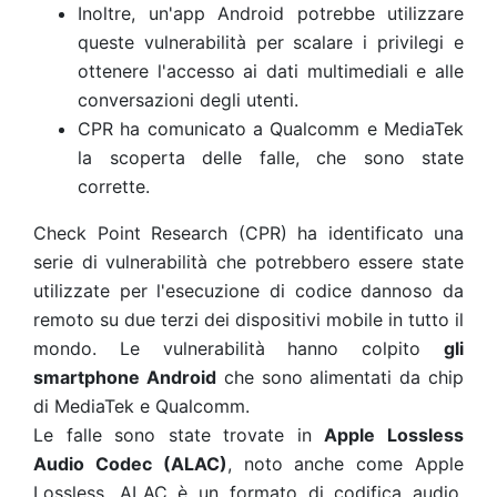
Inoltre, un'app Android potrebbe utilizzare
queste vulnerabilità per scalare i privilegi e
ottenere l'accesso ai dati multimediali e alle
conversazioni degli utenti.
CPR ha comunicato a Qualcomm e MediaTek
la scoperta delle falle, che sono state
corrette.
Check Point Research (CPR) ha identificato una
serie di vulnerabilità che potrebbero essere state
utilizzate per l'esecuzione di codice dannoso da
remoto su due terzi dei dispositivi mobile in tutto il
mondo. Le vulnerabilità hanno colpito
gli
smartphone Android
che sono alimentati da chip
di MediaTek e Qualcomm.
Le falle sono state trovate in
Apple Lossless
Audio Codec (ALAC)
, noto anche come Apple
Lossless. ALAC è un formato di codifica audio,