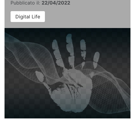
Pubblicato il:
22/04/2022
Digital Life