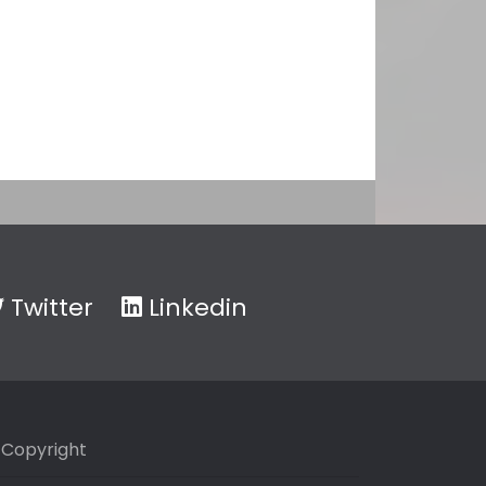
Twitter
Linkedin
Copyright