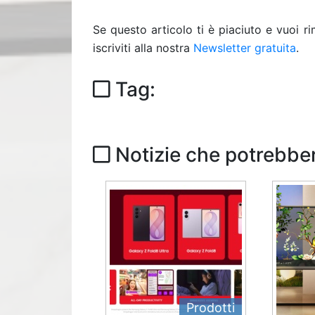
Se questo articolo ti è piaciuto e vuoi 
iscriviti alla nostra
Newsletter gratuita
.
Tag:
Notizie che potrebber
Prodotti