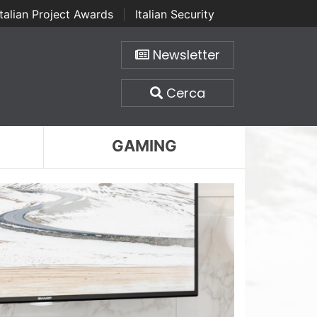
Italian Project Awards
|
Italian Security
Newsletter
Cerca
GAMING