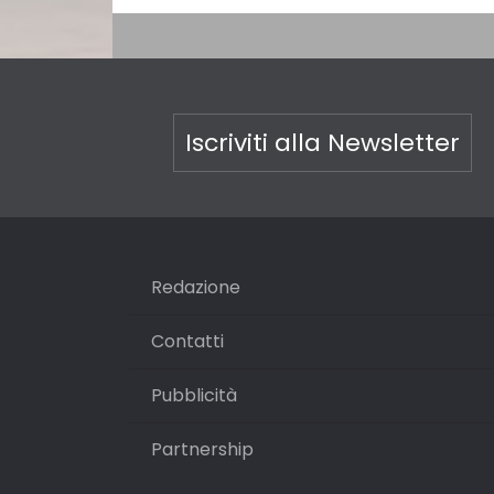
Iscriviti alla Newsletter
Redazione
Contatti
Pubblicità
Partnership