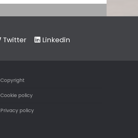
Twitter
Linkedin
Copyright
Cookie policy
Privacy policy