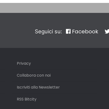
Facebook
Seguici su:
Privacy
Collabora con noi
Iscriviti alla Newsletter
RSS Bitcity