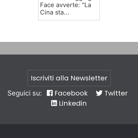
Face avverte: "La
Cina sta...
Iscriviti alla Newsletter
Facebook
Twitter
Seguici su:
Linkedin