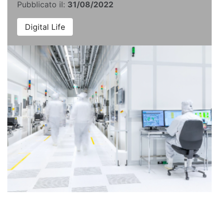
Pubblicato il:
31/08/2022
Digital Life