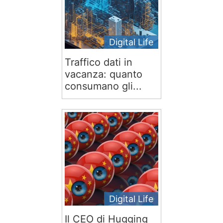
Digital Life
Traffico dati in
vacanza: quanto
consumano gli...
Digital Life
Il CEO di Hugging