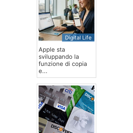
Digital Life
Apple sta
sviluppando la
funzione di copia
e...