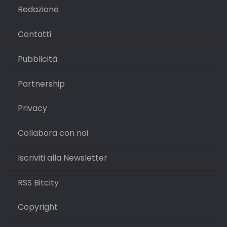
Redazione
Contatti
Pubblicità
Partnership
Privacy
Collabora con noi
Iscriviti alla Newsletter
RSS Bitcity
Copyright