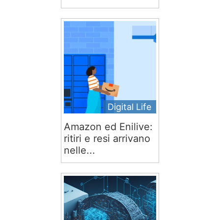
Digital Life
Amazon ed Enilive:
ritiri e resi arrivano
nelle...