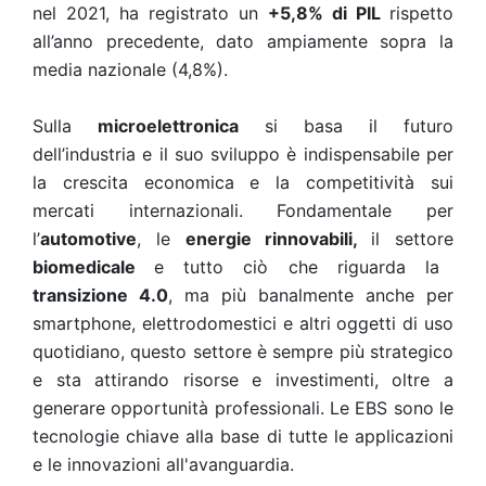
nel 2021, ha registrato un
+5,8% di PIL
rispetto
all’anno precedente, dato ampiamente sopra la
media nazionale (4,8%).
Sulla
microelettronica
si basa il futuro
dell’industria e il suo sviluppo è indispensabile per
la crescita economica e la competitività sui
mercati internazionali. Fondamentale per
l’
automotive
, le
energie rinnovabili,
il settore
biomedicale
e tutto ciò che riguarda la
transizione 4.0
, ma più banalmente anche per
smartphone, elettrodomestici e altri oggetti di uso
quotidiano, questo settore è sempre più strategico
e sta attirando risorse e investimenti, oltre a
generare opportunità professionali. Le EBS sono le
tecnologie chiave alla base di tutte le applicazioni
e le innovazioni all'avanguardia.