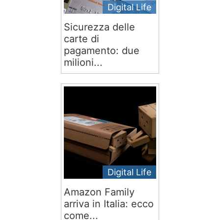
Digital Life
Sicurezza delle
carte di
pagamento: due
milioni...
Digital Life
Amazon Family
arriva in Italia: ecco
come...