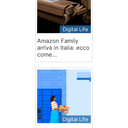
Digital Life
Amazon Family
arriva in Italia: ecco
come...
Digital Life