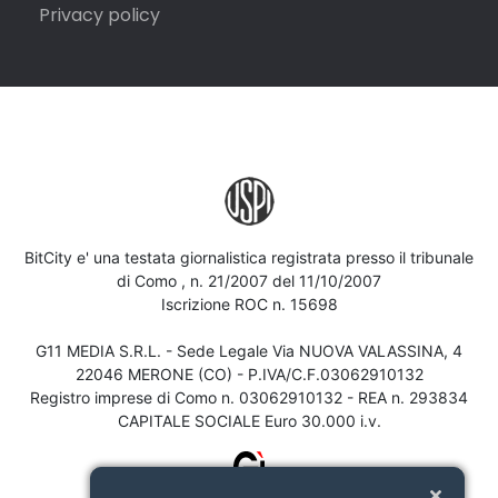
Privacy policy
BitCity e' una testata giornalistica registrata presso il tribunale
di Como , n. 21/2007 del 11/10/2007
Iscrizione ROC n. 15698
G11 MEDIA S.R.L. - Sede Legale Via NUOVA VALASSINA, 4
22046 MERONE (CO) - P.IVA/C.F.03062910132
Registro imprese di Como n. 03062910132 - REA n. 293834
CAPITALE SOCIALE Euro 30.000 i.v.