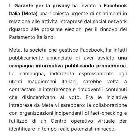
Il
Garante per la privacy
ha inviato a
Facebook
Italia (Meta)
una richiesta urgente di chiarimenti in
relazione alle attività intraprese dal social network
riguardo alle prossime elezioni per il rinnovo del
Parlamento italiano.
Meta, la società che gestisce Facebook, ha infatti
pubblicamente annunciato di aver avviato
una
campagna informativa pubblicando promemoria
.
La campagna, indirizzata espressamente agli
utenti maggiorenni italiani, sarebbe volta a
contrastare le interferenze e rimuovere i contenuti
che disincentivano al voto. Fra le iniziative
intraprese da Meta vi sarebbero: la collaborazione
con organizzazioni indipendenti di fact-checking e
l’utilizzo di un Centro operativo virtuale per
identificare in tempo reale potenziali minacce.