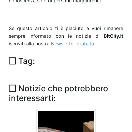
conoscenza solo di persone maggiorenni.
Se questo articolo ti è piaciuto e vuoi rimanere
sempre informato con le notizie di
BitCity.it
iscriviti alla nostra
Newsletter gratuita
.
Tag:
Notizie che potrebbero
interessarti: