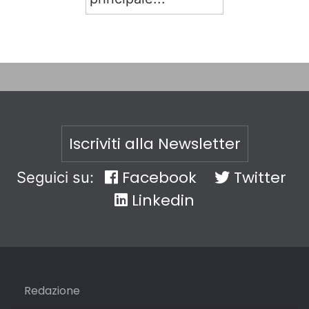
Iscriviti alla Newsletter
Facebook
Twitter
Seguici su:
Linkedin
Redazione