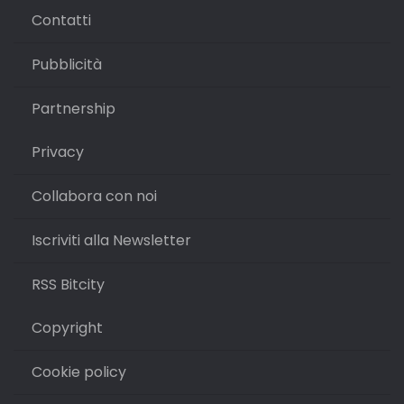
Contatti
Pubblicità
Partnership
Privacy
Collabora con noi
Iscriviti alla Newsletter
RSS Bitcity
Copyright
Cookie policy