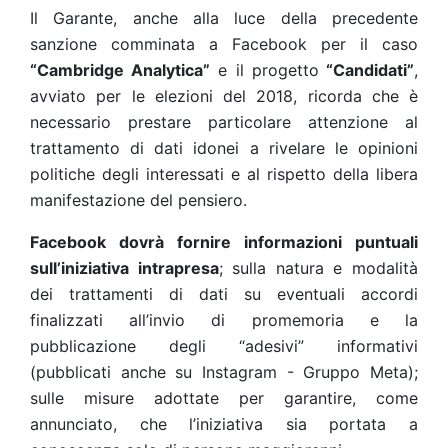
Il Garante, anche alla luce della precedente
sanzione comminata a Facebook per il caso
“Cambridge Analytica”
e il progetto
“Candidati”
,
avviato per le elezioni del 2018, ricorda che è
necessario prestare particolare attenzione al
trattamento di dati idonei a rivelare le opinioni
politiche degli interessati e al rispetto della libera
manifestazione del pensiero.
Facebook dovrà fornire informazioni puntuali
sull’iniziativa intrapresa
; sulla natura e modalità
dei trattamenti di dati su eventuali accordi
finalizzati all’invio di promemoria e la
pubblicazione degli “adesivi” informativi
(pubblicati anche su Instagram - Gruppo Meta);
sulle misure adottate per garantire, come
annunciato, che l’iniziativa sia portata a