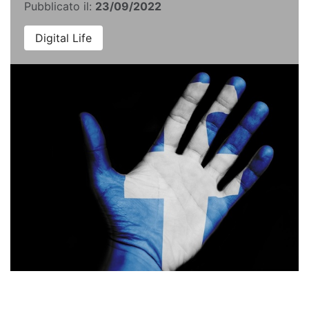
Pubblicato il:
23/09/2022
Digital Life