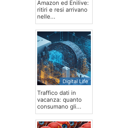
Amazon ed Enilive:
ritiri e resi arrivano
nelle...
Digital Life
Traffico dati in
vacanza: quanto
consumano gli...