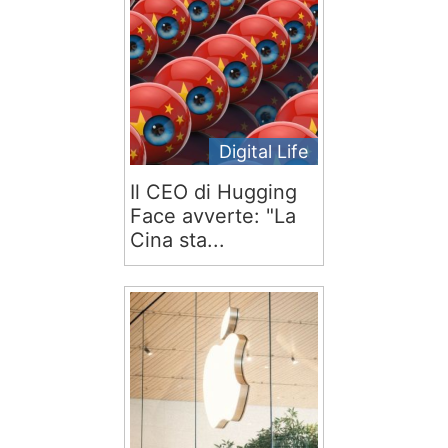
Digital Life
Il CEO di Hugging
Face avverte: "La
Cina sta...