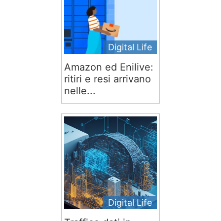
Digital Life
Amazon ed Enilive:
ritiri e resi arrivano
nelle...
Digital Life