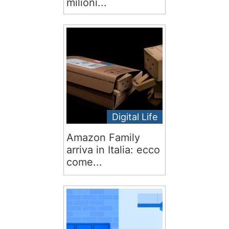
milioni...
Digital Life
Amazon Family
arriva in Italia: ecco
come...