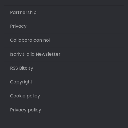
Partnership
Privacy
Collabora con noi
Iscriviti alla Newsletter
RSS Bitcity
Copyright
Cookie policy
Privacy policy