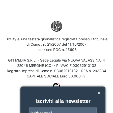
BitCity e' una testata giornalistica registrata presso il tribunale
di Como , n. 21/2007 del 11/10/2007
Iscrizione ROC n. 15698
G11 MEDIA S.R.L. - Sede Legale Via NUOVA VALASSINA, 4
22046 MERONE (CO) - P.IVA/C.F.03062910132
Registro imprese di Como n. 03062910132 - REA n. 293834
CAPITALE SOCIALE Euro 30.000 i.v.
Iscriviti alla newsletter