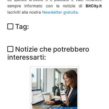
sempre informato con le notizie di
BitCity.it
iscriviti alla nostra
Newsletter gratuita
.
Tag:
Notizie che potrebbero
interessarti: