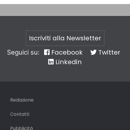
Iscriviti alla Newsletter
Facebook
Twitter
Seguici su:
Linkedin
Redazione
Contatti
Pubblicità