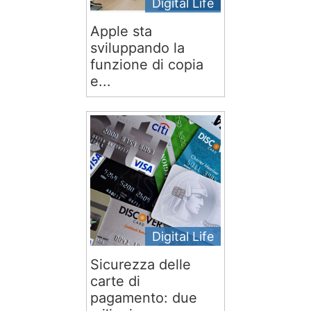
Digital Life
Apple sta
sviluppando la
funzione di copia
e...
Digital Life
Sicurezza delle
carte di
pagamento: due