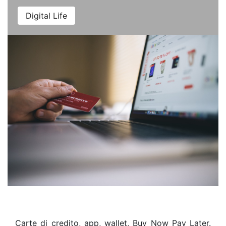
Digital Life
Carte di credito, app, wallet, Buy Now Pay Later.