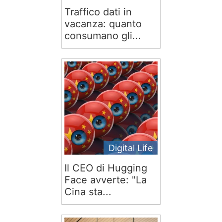
Traffico dati in
vacanza: quanto
consumano gli...
Digital Life
Il CEO di Hugging
Face avverte: "La
Cina sta...