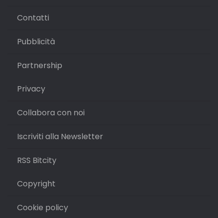
Contatti
Pubblicità
Partnership
Privacy
Collabora con noi
Iscriviti alla Newsletter
RSS Bitcity
Copyright
Cookie policy