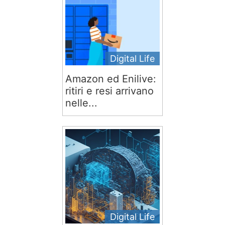
Digital Life
Amazon ed Enilive:
ritiri e resi arrivano
nelle...
Digital Life