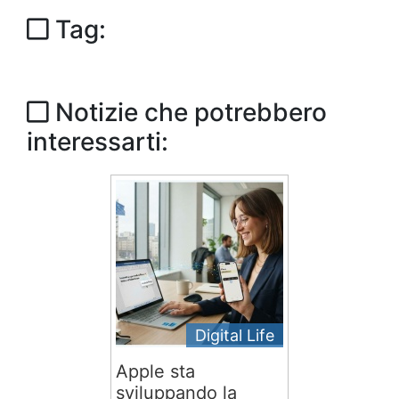
Tag:
Notizie che potrebbero
interessarti:
Digital Life
Apple sta
sviluppando la