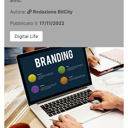
anno.
Autore:
Redazione BitCity
Pubblicato il:
17/11/2022
Digital Life