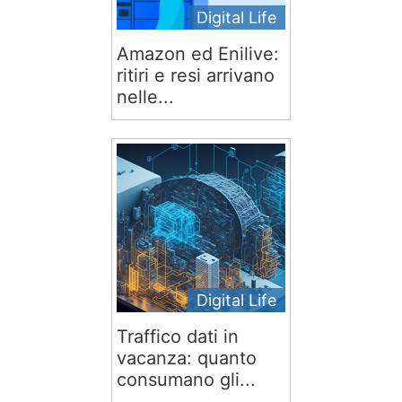
Digital Life
Amazon ed Enilive:
ritiri e resi arrivano
nelle...
Digital Life
Traffico dati in
vacanza: quanto
consumano gli...