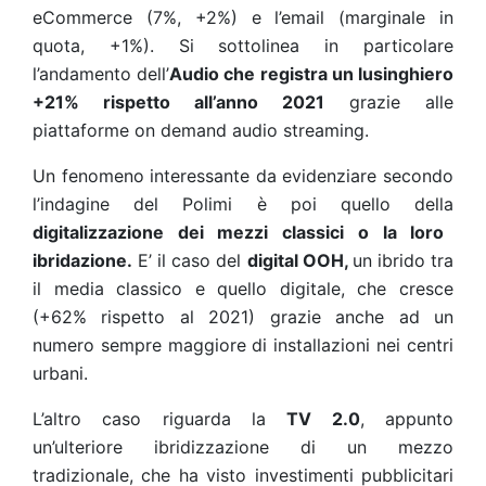
eCommerce (7%, +2%) e l’email (marginale in
quota, +1%). Si sottolinea in particolare
l’andamento dell’
Audio che registra un lusinghiero
+21% rispetto all’anno 2021
grazie alle
piattaforme on demand audio streaming.
Un fenomeno interessante da evidenziare secondo
l’indagine del Polimi è poi quello della
digitalizzazione dei mezzi classici o la loro
ibridazione.
E’ il caso del
digital OOH,
un ibrido tra
il media classico e quello digitale, che cresce
(+62% rispetto al 2021) grazie anche ad un
numero sempre maggiore di installazioni nei centri
urbani.
L’altro caso riguarda la
TV 2.0
, appunto
un’ulteriore ibridizzazione di un mezzo
tradizionale, che ha visto investimenti pubblicitari