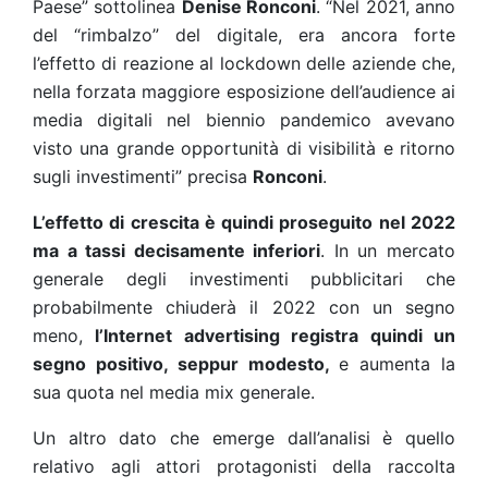
Paese” sottolinea
Denise Ronconi
. “Nel 2021, anno
del “rimbalzo” del digitale, era ancora forte
l’effetto di reazione al lockdown delle aziende che,
nella forzata maggiore esposizione dell’audience ai
media digitali nel biennio pandemico avevano
visto una grande opportunità di visibilità e ritorno
sugli investimenti” precisa
Ronconi
.
L’effetto di crescita è quindi proseguito nel 2022
ma a tassi decisamente inferiori
. In un mercato
generale degli investimenti pubblicitari che
probabilmente chiuderà il 2022 con un segno
meno,
l’Internet advertising registra quindi un
segno positivo, seppur modesto,
e aumenta la
sua quota nel media mix generale.
Un altro dato che emerge dall’analisi è quello
relativo agli attori protagonisti della raccolta