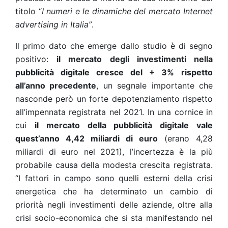
titolo “
I numeri e le dinamiche del mercato Internet
advertising in Italia”
.
Il primo dato che emerge dallo studio è di segno
positivo:
il mercato degli investimenti nella
pubblicità digitale cresce del + 3%
rispetto
all’anno precedente
, un segnale importante che
nasconde però un forte depotenziamento rispetto
all’impennata registrata nel 2021. In una cornice in
cui
il mercato della pubblicità digitale vale
quest’anno 4,42 miliardi di euro
(erano 4,28
miliardi di euro nel 2021), l’incertezza è la più
probabile causa della modesta crescita registrata.
“I fattori in campo sono quelli esterni della crisi
energetica che ha determinato un cambio di
priorità negli investimenti delle aziende, oltre alla
crisi socio-economica che si sta manifestando nel