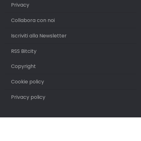
Privacy
Collabora con noi
Iscriviti alla Newsletter
RSS Bitcity
Copyright
Cookie policy
Privacy policy