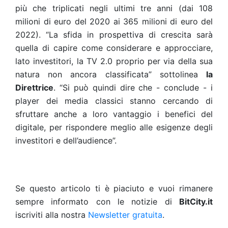
più che triplicati negli ultimi tre anni (dai 108
milioni di euro del 2020 ai 365 milioni di euro del
2022). “La sfida in prospettiva di crescita sarà
quella di capire come considerare e approcciare,
lato investitori, la TV 2.0 proprio per via della sua
natura non ancora classificata” sottolinea
la
Direttrice
. “Si può quindi dire che - conclude - i
player dei media classici stanno cercando di
sfruttare anche a loro vantaggio i benefici del
digitale, per rispondere meglio alle esigenze degli
investitori e dell’audience”.
Se questo articolo ti è piaciuto e vuoi rimanere
sempre informato con le notizie di
BitCity.it
iscriviti alla nostra
Newsletter gratuita
.