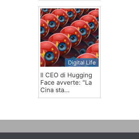
Digital Life
Il CEO di Hugging
Face avverte: "La
Cina sta...