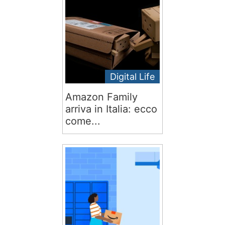
Digital Life
Amazon Family
arriva in Italia: ecco
come...