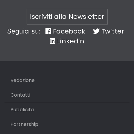
Iscriviti alla Newsletter
Facebook
Twitter
Seguici su:
Linkedin
Redazione
Contatti
Pubblicità
Partnership