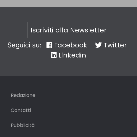
Iscriviti alla Newsletter
Facebook
Twitter
Seguici su:
Linkedin
Redazione
Contatti
Pubblicità