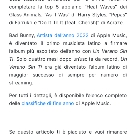
completare la top 5 abbiamo “Heat Waves” dei
Glass Animals, “As It Was” di Harry Styles, “Pepas”
di Farruko e “Do It To It (feat. Cherish)” di Acraze.
Bad Bunny,
Artista dell’anno 2022
di Apple Music,
è diventato il primo musicista latino a firmare
l’album più ascoltato dell’anno con
Un Verano Sin
Ti
. Solo quattro mesi dopo un’uscita da record,
Un
Verano Sin Ti
era già diventato l’album latino di
maggior successo di sempre per numero di
streaming.
Per tutti i dettagli, è disponibile l’elenco completo
delle
classifiche di fine anno
di Apple Music.
Se questo articolo ti è piaciuto e vuoi rimanere