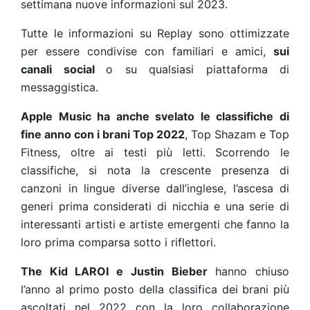
settimana nuove informazioni sul 2023.
Tutte le informazioni su Replay sono ottimizzate
per essere condivise con familiari e amici,
sui
canali social
o su qualsiasi piattaforma di
messaggistica.
Apple Music ha anche svelato le classifiche di
fine anno con i brani Top 2022
, Top Shazam e Top
Fitness, oltre ai testi più letti. Scorrendo le
classifiche, si nota la crescente presenza di
canzoni in lingue diverse dall’inglese, l’ascesa di
generi prima considerati di nicchia e una serie di
interessanti artisti e artiste emergenti che fanno la
loro prima comparsa sotto i riflettori.
The Kid LAROI e Justin Bieber
hanno chiuso
l’anno al primo posto della classifica dei brani più
ascoltati nel 2022 con la loro collaborazione