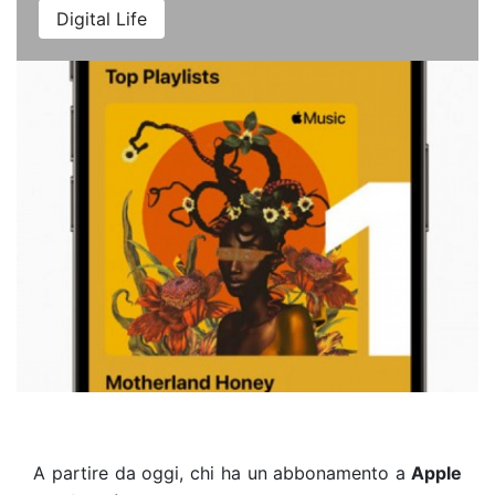
Digital Life
A partire da oggi, chi ha un abbonamento a
Apple