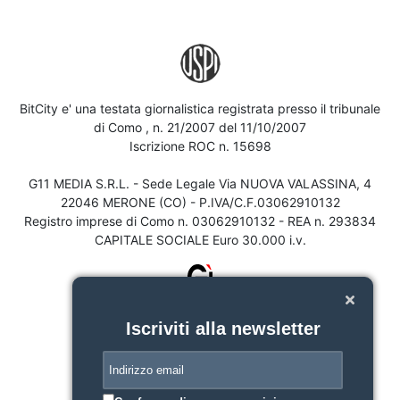
BitCity e' una testata giornalistica registrata presso il tribunale
di Como , n. 21/2007 del 11/10/2007
Iscrizione ROC n. 15698
G11 MEDIA S.R.L. - Sede Legale Via NUOVA VALASSINA, 4
22046 MERONE (CO) - P.IVA/C.F.03062910132
Registro imprese di Como n. 03062910132 - REA n. 293834
CAPITALE SOCIALE Euro 30.000 i.v.
Iscriviti alla newsletter