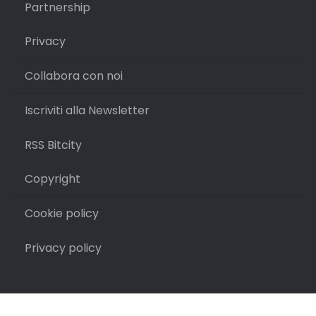
Partnership
Privacy
Collabora con noi
Iscriviti alla Newsletter
RSS Bitcity
Copyright
Cookie policy
Privacy policy