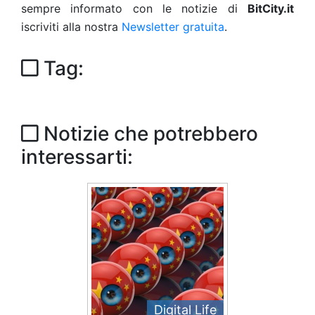
sempre informato con le notizie di
BitCity.it
iscriviti alla nostra
Newsletter gratuita
.
Tag:
Notizie che potrebbero
interessarti:
Digital Life