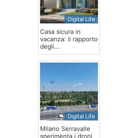
Digital Life
Casa sicura in
vacanza: il rapporto
degli...
Digital Life
Milano Serravalle
sperimenta i droni