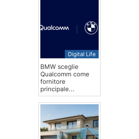
Digital Life
BMW sceglie
Qualcomm come
fornitore
principale...