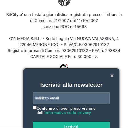
BitCity e' una testata giornalistica registrata presso il tribunale
di Como , n. 21/2007 del 11/10/2007
Iscrizione ROC n. 15698
G11 MEDIA S.R.L. - Sede Legale Via NUOVA VALASSINA, 4
22046 MERONE (CO) - P.IVA/C.F.03062910132
Registro imprese di Como n. 03062910132 - REA n. 293834
CAPITALE SOCIALE Euro 30.000 i.v.
Iscriviti alla newsletter
Confermo di aver preso visione
dell'
informativa sulla privacy
Iscriviti