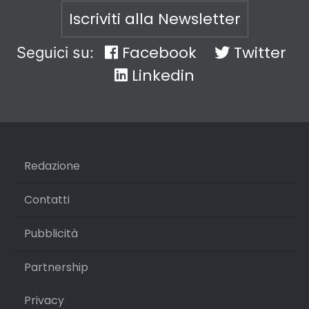
Iscriviti alla Newsletter
Facebook
Twitter
Seguici su:
Linkedin
Redazione
Contatti
Pubblicità
Partnership
Privacy