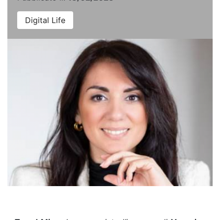
Digital Life