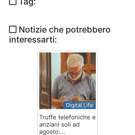
Tag:
Notizie che potrebbero
interessarti:
Digital Life
Truffe telefoniche e
anziani soli ad
agosto:...