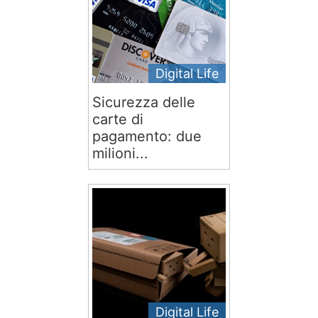
Digital Life
Sicurezza delle
carte di
pagamento: due
milioni...
Digital Life