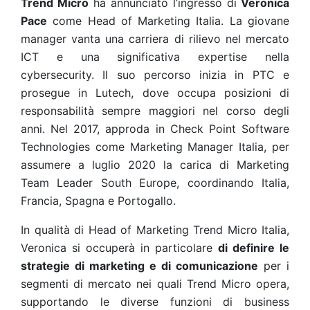
Trend Micro
ha annunciato l’ingresso di
Veronica
Pace
come Head of Marketing Italia. La giovane
manager vanta una carriera di rilievo nel mercato
ICT e una significativa expertise nella
cybersecurity. Il suo percorso inizia in PTC e
prosegue in Lutech, dove occupa posizioni di
responsabilità sempre maggiori nel corso degli
anni. Nel 2017, approda in Check Point Software
Technologies come Marketing Manager Italia, per
assumere a luglio 2020 la carica di Marketing
Team Leader South Europe, coordinando Italia,
Francia, Spagna e Portogallo.
In qualità di Head of Marketing Trend Micro Italia,
Veronica si occuperà in particolare
di definire le
strategie di marketing e di comunicazione
per i
segmenti di mercato nei quali Trend Micro opera,
supportando le diverse funzioni di business