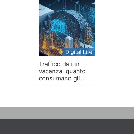
Digital Life
Traffico dati in
vacanza: quanto
consumano gli...