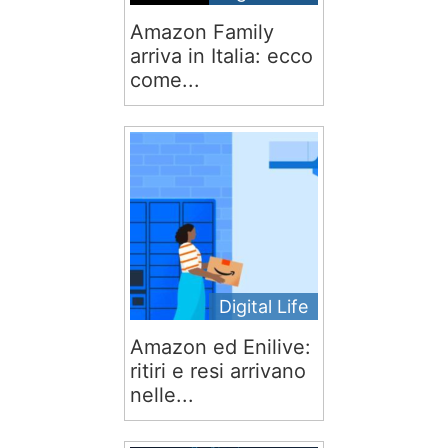
Amazon Family
arriva in Italia: ecco
come...
Digital Life
Amazon ed Enilive:
ritiri e resi arrivano
nelle...