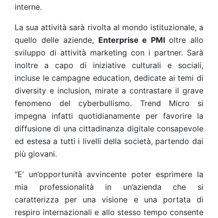
interne.
La sua attività sarà rivolta al mondo istituzionale, a
quello delle aziende,
Enterprise e PMI
oltre allo
sviluppo di attività marketing con i partner. Sarà
inoltre a capo di iniziative culturali e sociali,
incluse le campagne education, dedicate ai temi di
diversity e inclusion, mirate a contrastare il grave
fenomeno del cyberbullismo. Trend Micro si
impegna infatti quotidianamente per favorire la
diffusione di una cittadinanza digitale consapevole
ed estesa a tutti i livelli della società, partendo dai
più giovani.
“E’ un’opportunità avvincente poter esprimere la
mia professionalità in un’azienda che si
caratterizza per una visione e una portata di
respiro internazionali e allo stesso tempo consente