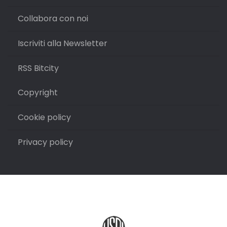
Collabora con noi
Iscriviti alla Newsletter
RSS Bitcity
Copyright
Cookie policy
Privacy policy