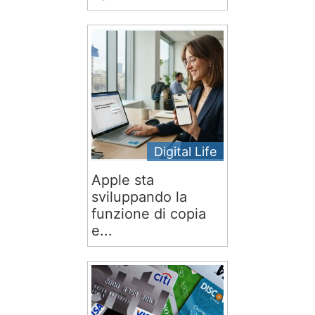
Digital Life
Apple sta
sviluppando la
funzione di copia
e...