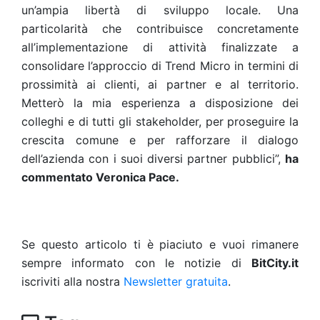
un’ampia libertà di sviluppo locale. Una
particolarità che contribuisce concretamente
all’implementazione di attività finalizzate a
consolidare l’approccio di Trend Micro in termini di
prossimità ai clienti, ai partner e al territorio.
Metterò la mia esperienza a disposizione dei
colleghi e di tutti gli stakeholder, per proseguire la
crescita comune e per rafforzare il dialogo
dell’azienda con i suoi diversi partner pubblici”,
ha
commentato Veronica Pace.
Se questo articolo ti è piaciuto e vuoi rimanere
sempre informato con le notizie di
BitCity.it
iscriviti alla nostra
Newsletter gratuita
.