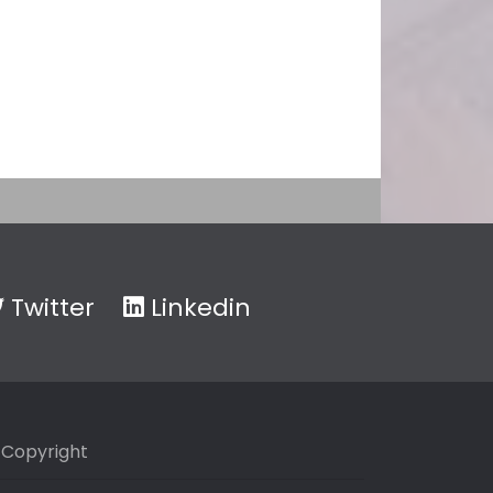
Twitter
Linkedin
Copyright