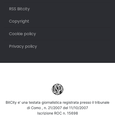
RSS Bitcity
Copyright
Cookie policy
Privacy policy
BitCity e' una testata giornalistica registrata presso il tribunale
di Como , n. 21/2007 del 11/10/2007
Iscrizione ROC n. 15698