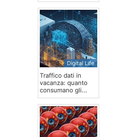
Digital Life
Traffico dati in
vacanza: quanto
consumano gli...