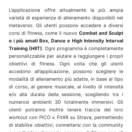
L’applicazione offre attualmente la più ampia
varietà di esperienze di allenamento disponibili nel
metaverso. Gli utenti possono accedere a diversi
corsi di fitness, come il nuovo
Combat and Sculpt
o i più amati Box, Dance e High Intensity Interval
Training (HIIT)
. Ogni programma è completamente
personalizzabile per aiutare a raggiungere i propri
obiettivi di fitness. Ogni volta che gli utenti
accedono all’applicazione, possono scegliere le
modalità di allenamento più adatte, in base al tipo
di corso, al genere musicale, al livello di intensità
e/o alla durata della sessione, scegliendo tra i
numerosi ambienti 3D totalmente immersivi. Gli
utenti potranno inoltre tenere traccia del loro
workout con PICO x FitXR su Strava, permettendo
di stabilire obiettivi, connettersi con la community