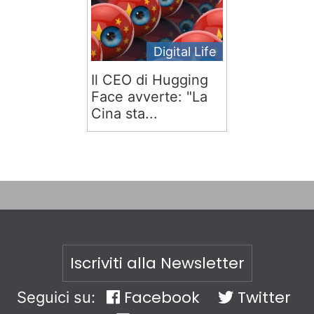
Digital Life
Il CEO di Hugging
Face avverte: "La
Cina sta...
Iscriviti alla Newsletter
Facebook
Twitter
Seguici su: