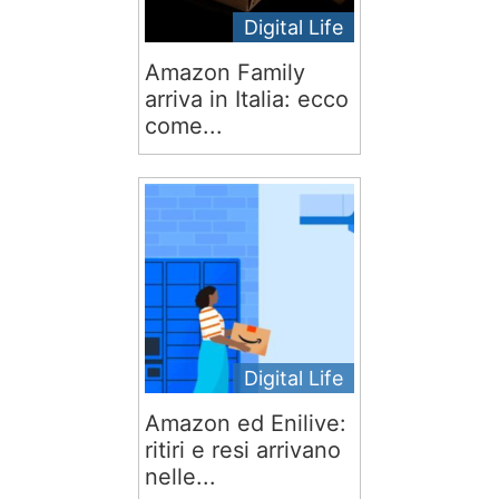
Digital Life
Amazon Family
arriva in Italia: ecco
come...
Digital Life
Amazon ed Enilive:
ritiri e resi arrivano
nelle...