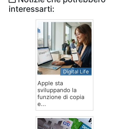
interessarti:
Digital Life
Apple sta
sviluppando la
funzione di copia
e...