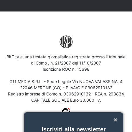
BitCity e' una testata giornalistica registrata presso il tribunale
di Como , n. 21/2007 del 11/10/2007
Iscrizione ROC n. 15698
G11 MEDIA S.R.L. - Sede Legale Via NUOVA VALASSINA, 4
22046 MERONE (CO) - P.IVA/C.F.03062910132
Registro imprese di Como n. 03062910132 - REA n. 293834
CAPITALE SOCIALE Euro 30.000 i.v.
Iscriviti alla newsletter