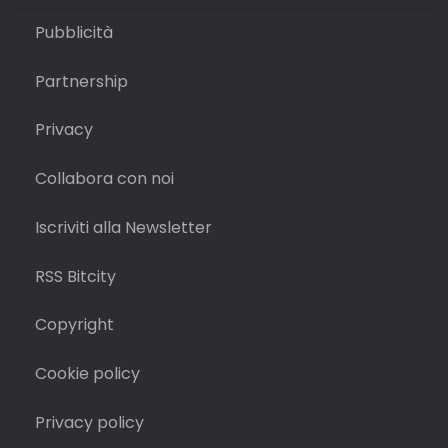
Pubblicità
Partnership
Privacy
Collabora con noi
Iscriviti alla Newsletter
RSS Bitcity
Copyright
Cookie policy
Privacy policy