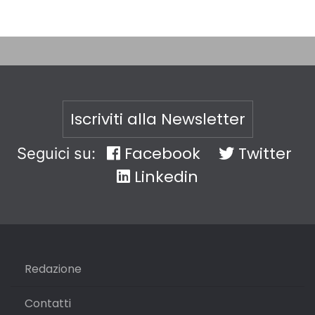
Iscriviti alla Newsletter
Facebook
Twitter
Seguici su:
Linkedin
Redazione
Contatti