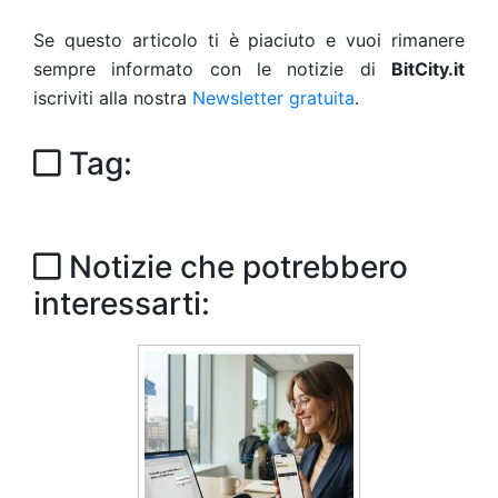
Se questo articolo ti è piaciuto e vuoi rimanere
sempre informato con le notizie di
BitCity.it
iscriviti alla nostra
Newsletter gratuita
.
Tag:
Notizie che potrebbero
interessarti: