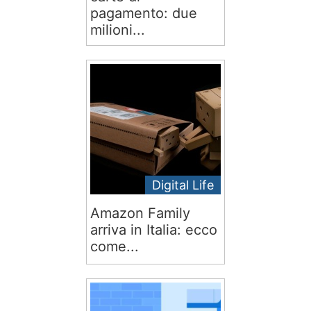
pagamento: due
milioni...
Digital Life
Amazon Family
arriva in Italia: ecco
come...