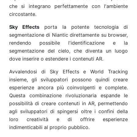
che si integrano perfettamente con l'ambiente
circostante.
Sky Effects
porta la potente tecnologia di
segmentazione di Niantic direttamente su browser,
rendendo possibile l'identificazione e la
segmentazione del cielo, che diventa un luogo
dove inserire o estendere i contenuti AR.
Avvalendosi di Sky Effects e World Tracking
insieme, gli sviluppatori possono quindi creare
esperienze ancora più coinvolgenti e complete.
Questa combinazione rivoluzionaria espande le
possibilità di creare contenuti in AR, permettendo
agli sviluppatori di spingersi oltre i confini della
loro creatività e di offrire esperienze
indimenticabili al proprio pubblico.