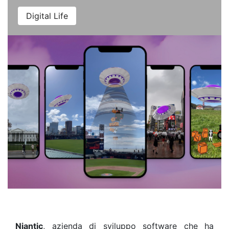
Digital Life
Niantic
, azienda di sviluppo software che ha