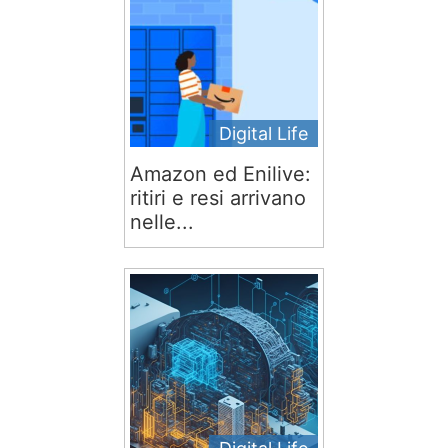
Digital Life
Amazon ed Enilive:
ritiri e resi arrivano
nelle...