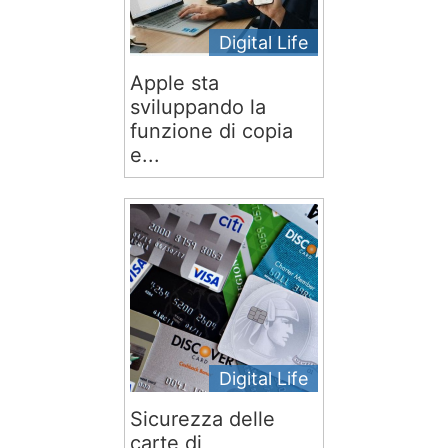
Digital Life
Apple sta
sviluppando la
funzione di copia
e...
Digital Life
Sicurezza delle
carte di