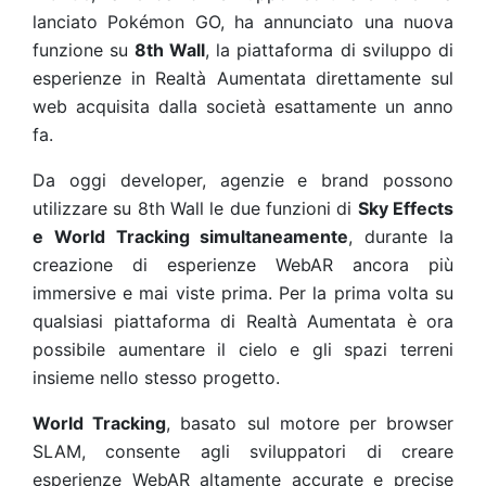
lanciato Pokémon GO, ha annunciato una nuova
funzione su
8th Wall
, la piattaforma di sviluppo di
esperienze in Realtà Aumentata direttamente sul
web acquisita dalla società esattamente un anno
fa.
Da oggi developer, agenzie e brand possono
utilizzare su 8th Wall le due funzioni di
Sky Effects
e World Tracking simultaneamente
, durante la
creazione di esperienze WebAR ancora più
immersive e mai viste prima. Per la prima volta su
qualsiasi piattaforma di Realtà Aumentata è ora
possibile aumentare il cielo e gli spazi terreni
insieme nello stesso progetto.
World Tracking
, basato sul motore per browser
SLAM, consente agli sviluppatori di creare
esperienze WebAR altamente accurate e precise