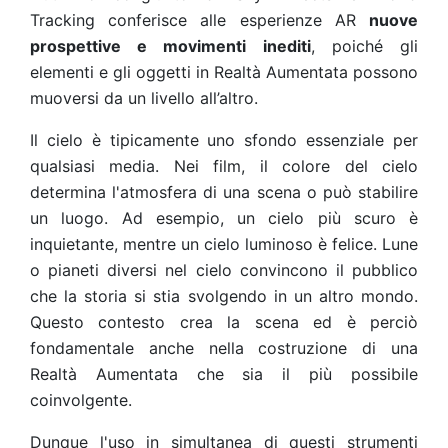
Tracking conferisce alle esperienze AR
nuove
prospettive e movimenti inediti
, poiché gli
elementi e gli oggetti in Realtà Aumentata possono
muoversi da un livello all’altro.
Il cielo è tipicamente uno sfondo essenziale per
qualsiasi media. Nei film, il colore del cielo
determina l'atmosfera di una scena o può stabilire
un luogo. Ad esempio, un cielo più scuro è
inquietante, mentre un cielo luminoso è felice. Lune
o pianeti diversi nel cielo convincono il pubblico
che la storia si stia svolgendo in un altro mondo.
Questo contesto crea la scena ed è perciò
fondamentale anche nella costruzione di una
Realtà Aumentata che sia il più possibile
coinvolgente.
Dunque l'uso in simultanea di questi strumenti