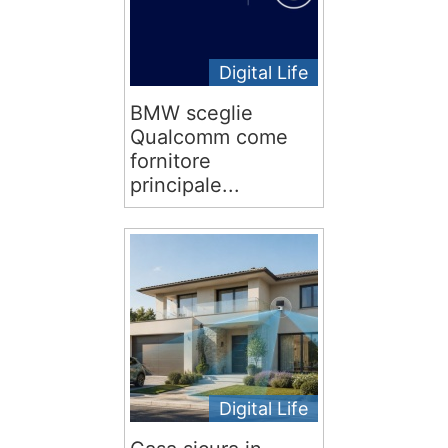
Digital Life
BMW sceglie
Qualcomm come
fornitore
principale...
Digital Life