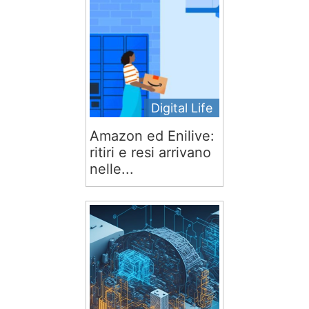
Digital Life
Amazon ed Enilive:
ritiri e resi arrivano
nelle...