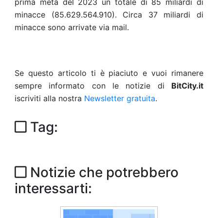
prima metà del 2023 un totale di 85 miliardi di
minacce (85.629.564.910). Circa 37 miliardi di
minacce sono arrivate via mail.
Se questo articolo ti è piaciuto e vuoi rimanere
sempre informato con le notizie di
BitCity.it
iscriviti alla nostra
Newsletter gratuita
.
Tag:
Notizie che potrebbero
interessarti: