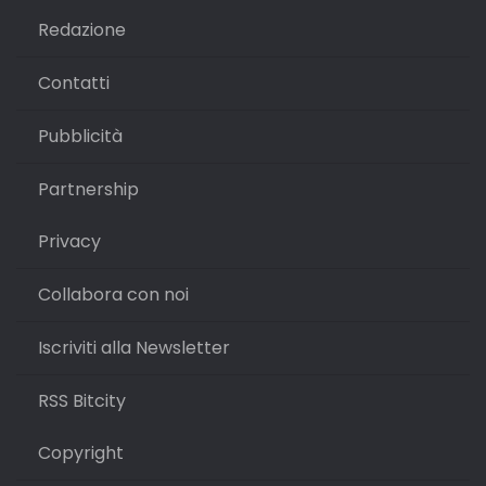
Redazione
Contatti
Pubblicità
Partnership
Privacy
Collabora con noi
Iscriviti alla Newsletter
RSS Bitcity
Copyright