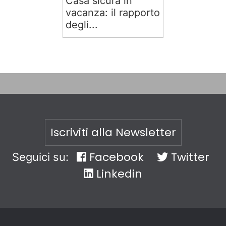
Casa sicura in
vacanza: il rapporto
degli...
Iscriviti alla Newsletter
Facebook
Twitter
Seguici su:
Linkedin