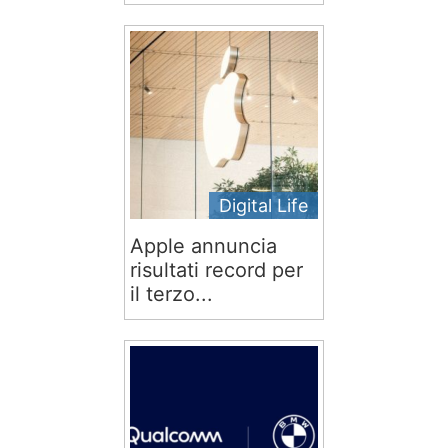
Digital Life
Apple annuncia
risultati record per
il terzo...