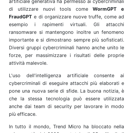
artificiale generativa ha permesso ai cybercriminali
di utilizzare nuovi tools come
WormGPT e
FraudGPT
e di organizzare nuove truffe, come ad
esempio i rapimenti virtuali. Gli attacchi
ransomware si mantengono inoltre un fenomeno
importante e si dimostrano sempre più sofisticati.
Diversi gruppi cybercriminali hanno anche unito le
forze, per massimizzare i risultati delle proprie
attività malevole.
L'uso dell'intelligenza artificiale consente ai
cybercriminali di eseguire attacchi più elaborati e
pone una nuova serie di sfide. La buona notizia, è
che la stessa tecnologia può essere utilizzata
anche dai team di security per lavorare in modo
più efficace.
In tutto il mondo, Trend Micro ha bloccato nella