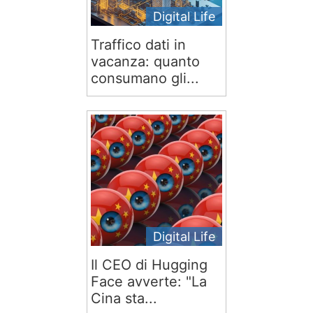
Digital Life
Traffico dati in
vacanza: quanto
consumano gli...
Digital Life
Il CEO di Hugging
Face avverte: "La
Cina sta...