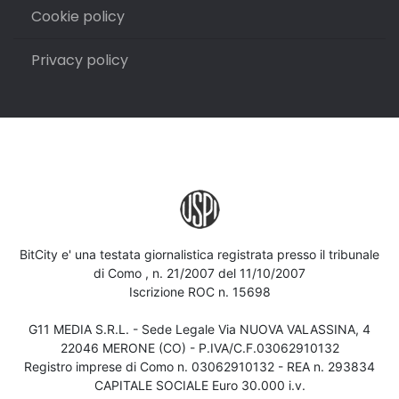
Cookie policy
Privacy policy
BitCity e' una testata giornalistica registrata presso il tribunale
di Como , n. 21/2007 del 11/10/2007
Iscrizione ROC n. 15698
G11 MEDIA S.R.L. - Sede Legale Via NUOVA VALASSINA, 4
22046 MERONE (CO) - P.IVA/C.F.03062910132
Registro imprese di Como n. 03062910132 - REA n. 293834
CAPITALE SOCIALE Euro 30.000 i.v.