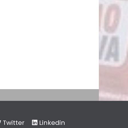
Twitter
Linkedin