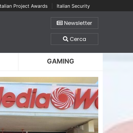
Italian Project Awards
|
Italian Security
Newsletter
Cerca
GAMING