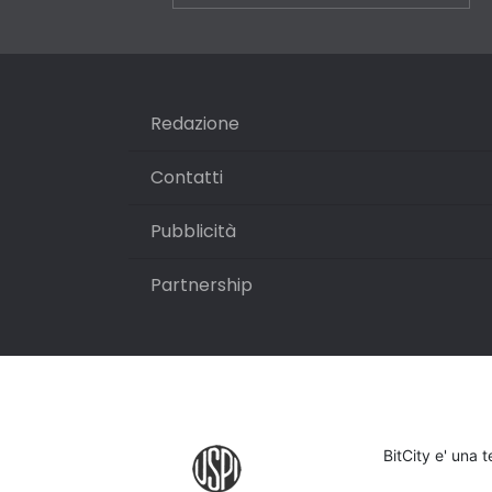
Redazione
Contatti
Pubblicità
Partnership
BitCity e' una 