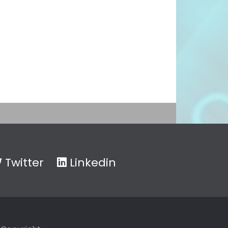
Twitter
Linkedin