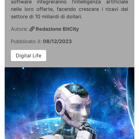
software integreranno l’intelligenza artificiale
nelle loro offerte, facendo crescere i ricavi del
settore di 10 miliardi di dollari.
Autore:
Redazione BitCity
Pubblicato il:
08/12/2023
Digital Life