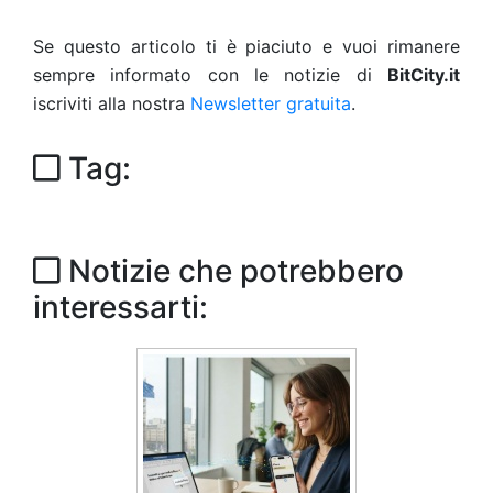
Se questo articolo ti è piaciuto e vuoi rimanere
sempre informato con le notizie di
BitCity.it
iscriviti alla nostra
Newsletter gratuita
.
Tag:
Notizie che potrebbero
interessarti: