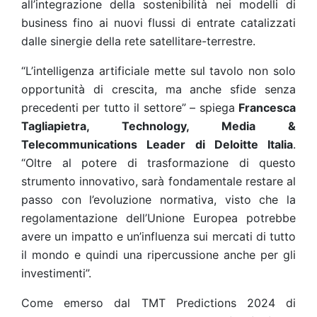
all’integrazione della sostenibilità nei modelli di
business fino ai nuovi flussi di entrate catalizzati
dalle sinergie della rete satellitare-terrestre.
“L’intelligenza artificiale mette sul tavolo non solo
opportunità di crescita, ma anche sfide senza
precedenti per tutto il settore” – spiega
Francesca
Tagliapietra, Technology, Media &
Telecommunications Leader di Deloitte Italia
.
“Oltre al potere di trasformazione di questo
strumento innovativo, sarà fondamentale restare al
passo con l’evoluzione normativa, visto che la
regolamentazione dell’Unione Europea potrebbe
avere un impatto e un’influenza sui mercati di tutto
il mondo e quindi una ripercussione anche per gli
investimenti”.
Come emerso dal TMT Predictions 2024 di