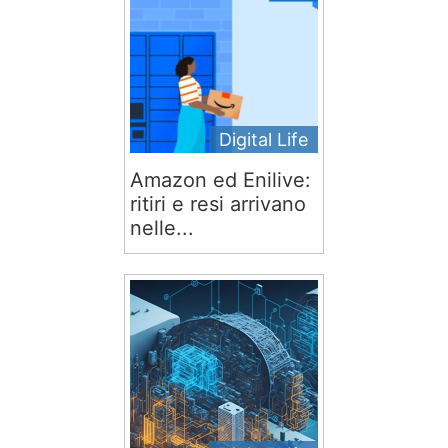
Digital Life
Amazon ed Enilive:
ritiri e resi arrivano
nelle...