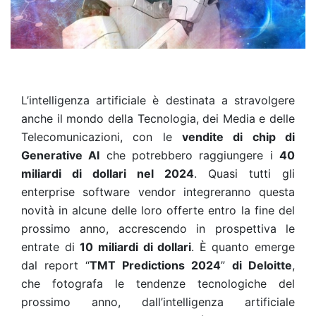
L’intelligenza artificiale è destinata a stravolgere
anche il mondo della Tecnologia, dei Media e delle
Telecomunicazioni, con le
vendite di chip di
Generative AI
che potrebbero raggiungere i
40
miliardi di dollari nel 2024
. Quasi tutti gli
enterprise software vendor integreranno questa
novità in alcune delle loro offerte entro la fine del
prossimo anno, accrescendo in prospettiva le
entrate di
10 miliardi di dollari
. È quanto emerge
dal report “
TMT Predictions 2024
”
di Deloitte
,
che fotografa le tendenze tecnologiche del
prossimo anno, dall’intelligenza artificiale