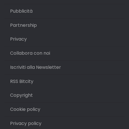
Pubblicità
Partnership
Privacy
Collabora con noi
Iscriviti alla Newsletter
RSS Bitcity
Copyright
Cookie policy
Privacy policy