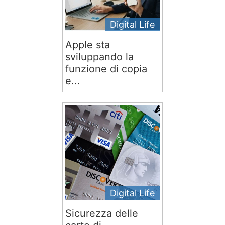
Digital Life
Apple sta
sviluppando la
funzione di copia
e...
Digital Life
Sicurezza delle