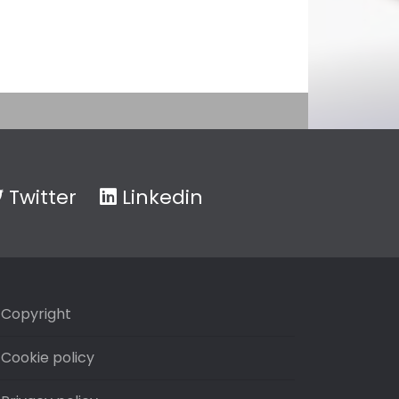
Twitter
Linkedin
Copyright
Cookie policy