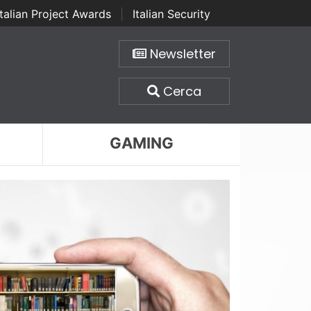
Italian Project Awards
|
Italian Security
Newsletter
Cerca
GAMING