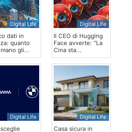
Digital Life
Digital Life
co dati in
Il CEO di Hugging
za: quanto
Face avverte: "La
mano gli...
Cina sta...
Digital Life
Digital Life
sceglie
Casa sicura in