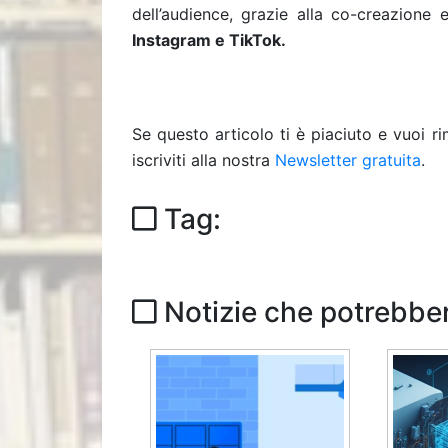
dell’audience, grazie alla co-creazione
Instagram e TikTok.
Se questo articolo ti è piaciuto e vuoi 
iscriviti alla nostra
Newsletter gratuita
.
Tag:
Notizie che potrebber