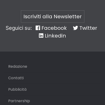
Iscriviti alla Newsletter
Facebook
Twitter
Seguici su:
Linkedin
Redazione
Contatti
Pubblicità
Partnership