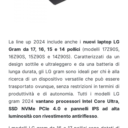
La line up 2024 include anche i
nuovi laptop LG
Gram da 17, 16, 15 e 14 pollici
(modelli 17Z90S,
16Z90S, 15Z90S e 14Z90S). Caratterizzati da un
design sottile e ultraleggero e da una batteria di
lunga durata, gli LG gram sono ideali per chi è alla
ricerca di un dispositivo versatile che può essere
trasportato ovunque, senza restrizioni in termini di
produttività e di autonomia. Tutti i modelli LG
gram 2024
vantano processori Intel Core Ultra,
SSD NVMe PCIe 4.0 e pannelli IPS ad alta
luminosità con rivestimento antiriflesso
.