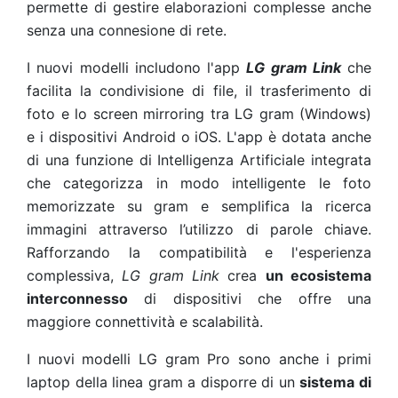
permette di gestire elaborazioni complesse anche
senza una connesione di rete.
I nuovi modelli includono l'app
LG gram Link
che
facilita la condivisione di file, il trasferimento di
foto e lo screen mirroring tra LG gram (Windows)
e i dispositivi Android o iOS. L'app è dotata anche
di una funzione di Intelligenza Artificiale integrata
che categorizza in modo intelligente le foto
memorizzate su gram e semplifica la ricerca
immagini attraverso l’utilizzo di parole chiave.
Rafforzando la compatibilità e l'esperienza
complessiva,
LG gram Link
crea
un ecosistema
interconnesso
di dispositivi che offre una
maggiore connettività e scalabilità.
I nuovi modelli LG gram Pro sono anche i primi
laptop della linea gram a disporre di un
sistema di