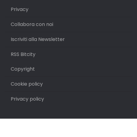
Privacy
Collabora con noi
Iscriviti alla Newsletter
RSS Bitcity
Copyright
Cookie policy
Privacy policy