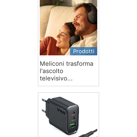
Prodotti
Meliconi trasforma
l'ascolto
televisivo...