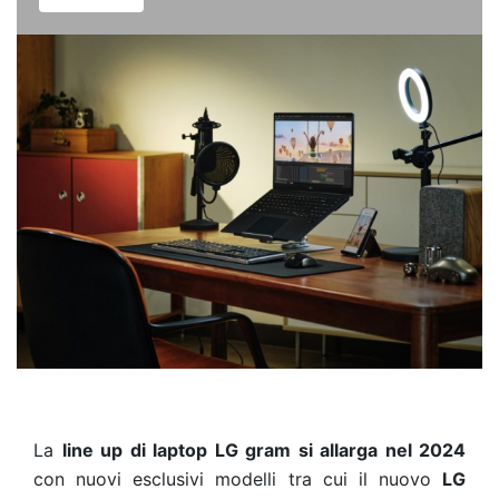
La
line up di laptop LG gram si allarga nel 2024
con nuovi esclusivi modelli tra cui il nuovo
LG