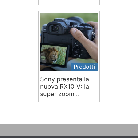
Prodotti
Sony presenta la
nuova RX10 V: la
super zoom...