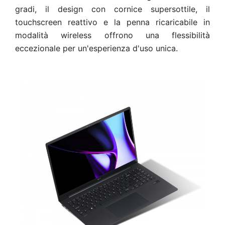
gradi, il design con cornice supersottile, il
touchscreen reattivo e la penna ricaricabile in
modalità wireless offrono una flessibilità
eccezionale per un'esperienza d'uso unica.