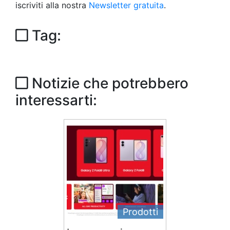
iscriviti alla nostra
Newsletter gratuita
.
Tag:
Notizie che potrebbero
interessarti:
Prodotti