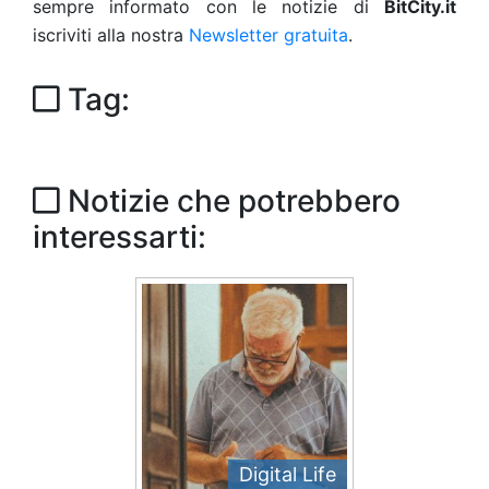
sempre informato con le notizie di
BitCity.it
iscriviti alla nostra
Newsletter gratuita
.
Tag:
Notizie che potrebbero
interessarti:
Digital Life