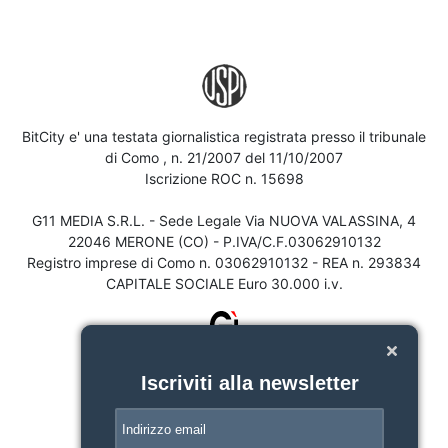
BitCity e' una testata giornalistica registrata presso il tribunale
di Como , n. 21/2007 del 11/10/2007
Iscrizione ROC n. 15698
G11 MEDIA S.R.L. - Sede Legale Via NUOVA VALASSINA, 4
22046 MERONE (CO) - P.IVA/C.F.03062910132
Registro imprese di Como n. 03062910132 - REA n. 293834
CAPITALE SOCIALE Euro 30.000 i.v.
Iscriviti alla newsletter