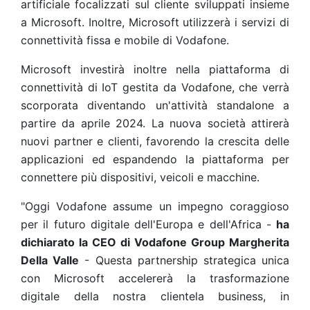
artificiale focalizzati sul cliente sviluppati insieme
a Microsoft. Inoltre, Microsoft utilizzerà i servizi di
connettività fissa e mobile di Vodafone.
Microsoft investirà inoltre nella piattaforma di
connettività di IoT gestita da Vodafone, che verrà
scorporata diventando un'attività standalone a
partire da aprile 2024. La nuova società attirerà
nuovi partner e clienti, favorendo la crescita delle
applicazioni ed espandendo la piattaforma per
connettere più dispositivi, veicoli e macchine.
"Oggi Vodafone assume un impegno coraggioso
per il futuro digitale dell'Europa e dell'Africa -
ha
dichiarato la CEO di Vodafone Group Margherita
Della Valle
- Questa partnership strategica unica
con Microsoft accelererà la trasformazione
digitale della nostra clientela business, in