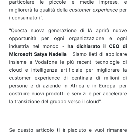
particolare le piccole e medie imprese, e
migliorerà la qualità della
customer experience
per
i consumatori".
"Questa nuova generazione di IA aprirà nuove
opportunità per ogni organizzazione e ogni
industria nel mondo -
ha dichiarato il CEO di
Microsoft Satya Nadella
- Siamo lieti di applicare
insieme a Vodafone le più recenti tecnologie di
cloud e intelligenza artificiale per migliorare la
customer experience di centinaia di milioni di
persone e di aziende in Africa e in Europa, per
costruire nuovi prodotti e servizi e per accelerare
la transizione del gruppo verso il cloud".
Se questo articolo ti è piaciuto e vuoi rimanere