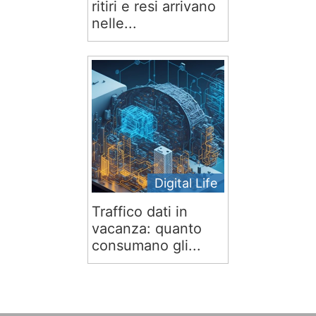
ritiri e resi arrivano
nelle...
Digital Life
Traffico dati in
vacanza: quanto
consumano gli...