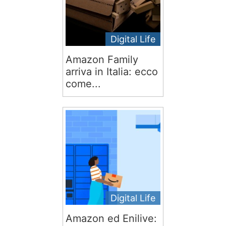
Digital Life
Amazon Family
arriva in Italia: ecco
come...
Digital Life
Amazon ed Enilive: