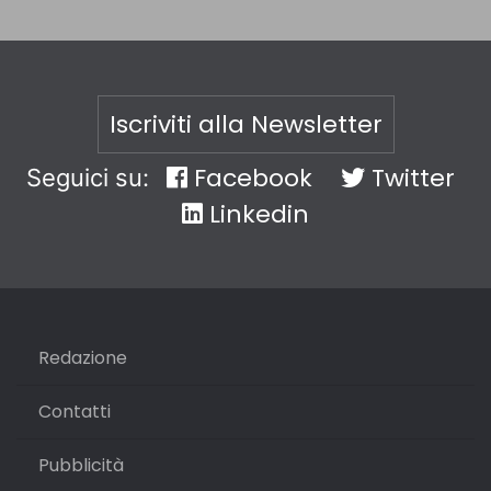
Iscriviti alla Newsletter
Facebook
Twitter
Seguici su:
Linkedin
Redazione
Contatti
Pubblicità