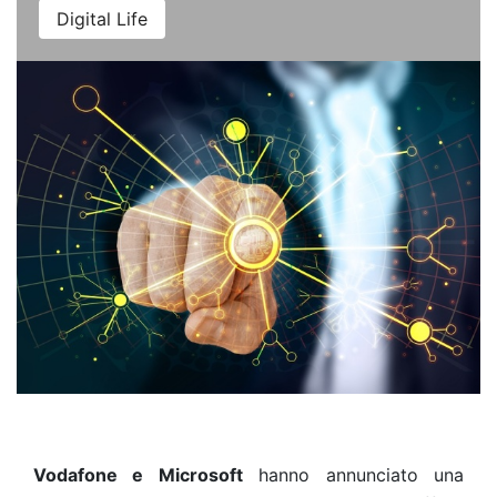
Digital Life
Vodafone e Microsoft
hanno annunciato una