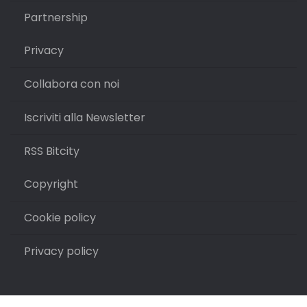
Partnership
Privacy
Collabora con noi
Iscriviti alla Newsletter
RSS Bitcity
Copyright
Cookie policy
Privacy policy