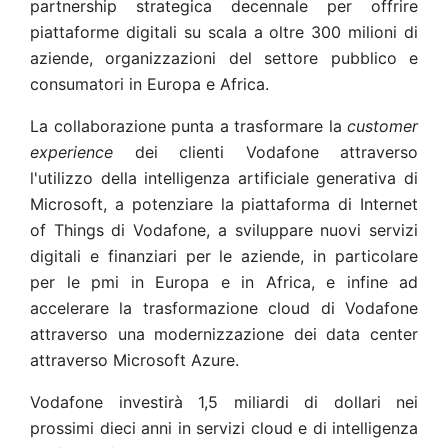
partnership strategica decennale per offrire
piattaforme digitali su scala a oltre 300 milioni di
aziende, organizzazioni del settore pubblico e
consumatori in Europa e Africa.
La collaborazione punta a trasformare la
customer
experience
dei clienti Vodafone attraverso
l'utilizzo della intelligenza artificiale generativa di
Microsoft, a potenziare la piattaforma di Internet
of Things di Vodafone, a sviluppare nuovi servizi
digitali e finanziari per le aziende, in particolare
per le pmi in Europa e in Africa, e infine ad
accelerare la trasformazione cloud di Vodafone
attraverso una modernizzazione dei data center
attraverso Microsoft Azure.
Vodafone investirà 1,5 miliardi di dollari nei
prossimi dieci anni in servizi cloud e di intelligenza