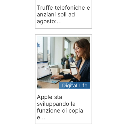
Truffe telefoniche e
anziani soli ad
agosto:...
Digital Life
Apple sta
sviluppando la
funzione di copia
e...