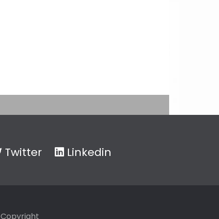
Twitter
Linkedin
Copyright