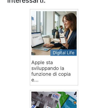
interessarti:
Digital Life
Apple sta
sviluppando la
funzione di copia
e...