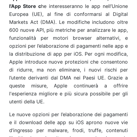
l’App Store c
he interesseranno le app nell’Unione
Europea (UE), al fine di conformarsi al Digital
Markets Act (DMA). Le modifiche includono oltre
600 nuove API, più metriche per analizzare le app,
funzionalità per motori browser alternativi, e
opzioni per l’elaborazione di pagamenti nelle app e
la distribuzione di app per iOS. Per ogni modifica,
Apple introduce nuove protezioni che consentono
di ridurre, ma non eliminare, i nuovi rischi per
l’utente derivanti dal DMA nei Paesi UE. Grazie a
queste misure, Apple continuerà a offrire
l'esperienza migliore e più sicura possibile per gli
utenti della UE.
Le nuove opzioni per l’elaborazione dei pagamenti
e il download delle app su iOS aprono nuove vie
d’ingresso per malware, frodi, truffe, contenuti