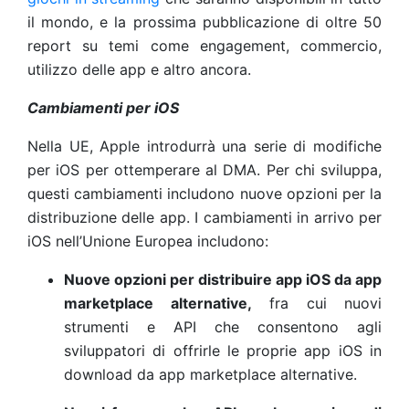
il mondo, e la prossima pubblicazione di oltre 50
report su temi come engagement, commercio,
utilizzo delle app e altro ancora.
Cambiamenti per iOS
Nella UE, Apple introdurrà una serie di modifiche
per iOS per ottemperare al DMA. Per chi sviluppa,
questi cambiamenti includono nuove opzioni per la
distribuzione delle app. I cambiamenti in arrivo per
iOS nell’Unione Europea includono:
Nuove opzioni per distribuire app iOS da app
marketplace alternative,
fra cui nuovi
strumenti e API che consentono agli
sviluppatori di offrirle le proprie app iOS in
download da app marketplace alternative.