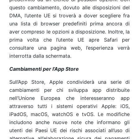
questo cambiamento, dovuto alle disposizioni del
DMA, l’utente UE si troverà a dover scegliere fra
una lista di browser predefiniti prima ancora di
aver compreso le opzioni a disposizione. Inoltre, la
prima volta che l’utente UE apre Safari per
consultare una pagina web, l’esperienza verrà
interrotta dalla schermata.
Cambiamenti per l’App Store
Sull’App Store, Apple condividerà una serie di
cambiamenti per chi sviluppa app distribuite
nell’Unione Europea che interesseranno app
attraverso tutti i sistemi operativi Apple: iOS,
iPadOS, macOS, watchOS e tvOS. Le modifiche
includono anche nuove note che informano gli
utenti dei Paesi UE dei rischi associati all’uso di
alternative all’elaborazione sicura dei pagamenti