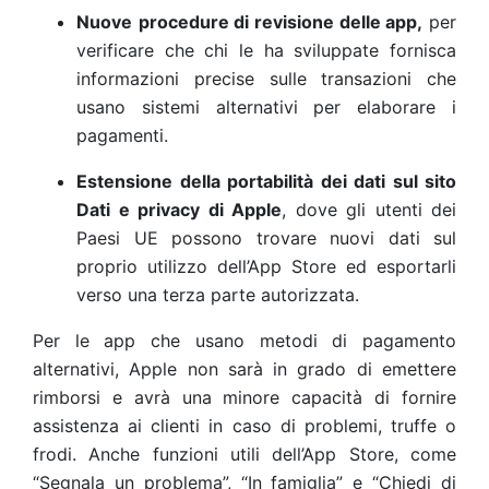
Nuove
procedure di revisione delle app,
per
verificare che chi le ha sviluppate fornisca
informazioni precise sulle transazioni che
usano sistemi alternativi per elaborare i
pagamenti.
Estensione della portabilità dei dati sul sito
Dati e privacy di Apple
, dove gli utenti dei
Paesi UE possono trovare nuovi dati sul
proprio utilizzo dell’App Store ed esportarli
verso una terza parte autorizzata.
Per le app che usano metodi di pagamento
alternativi, Apple non sarà in grado di emettere
rimborsi e avrà una minore capacità di fornire
assistenza ai clienti in caso di problemi, truffe o
frodi. Anche funzioni utili dell’App Store, come
“Segnala un problema”, “In famiglia” e “Chiedi di