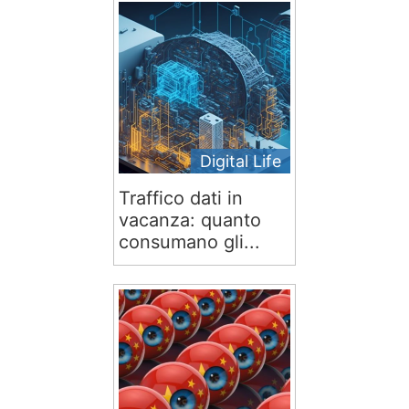
Digital Life
Traffico dati in
vacanza: quanto
consumano gli...