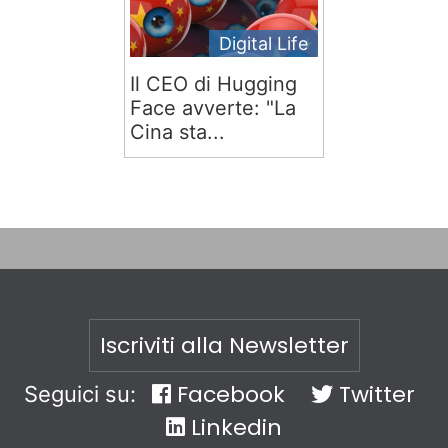
Digital Life
Il CEO di Hugging
Face avverte: "La
Cina sta...
Iscriviti alla Newsletter
Facebook
Twitter
Seguici su:
Linkedin