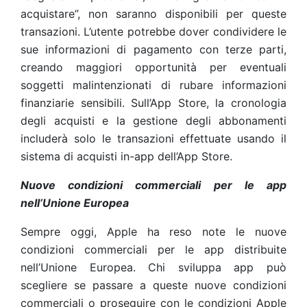
acquistare”, non saranno disponibili per queste
transazioni. L’utente potrebbe dover condividere le
sue informazioni di pagamento con terze parti,
creando maggiori opportunità per eventuali
soggetti malintenzionati di rubare informazioni
finanziarie sensibili. Sull’App Store, la cronologia
degli acquisti e la gestione degli abbonamenti
includerà solo le transazioni effettuate usando il
sistema di acquisti in-app dell’App Store.
Nuove condizioni commerciali per le app
nell’Unione Europea
Sempre oggi, Apple ha reso note le nuove
condizioni commerciali per le app distribuite
nell’Unione Europea. Chi sviluppa app può
scegliere se passare a queste nuove condizioni
commerciali o proseguire con le condizioni Apple