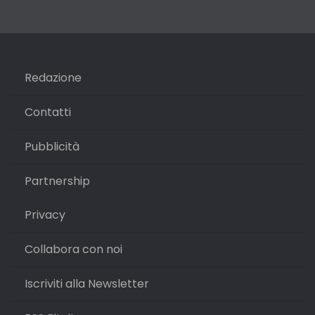
Redazione
Contatti
Pubblicità
Partnership
Privacy
Collabora con noi
Iscriviti alla Newsletter