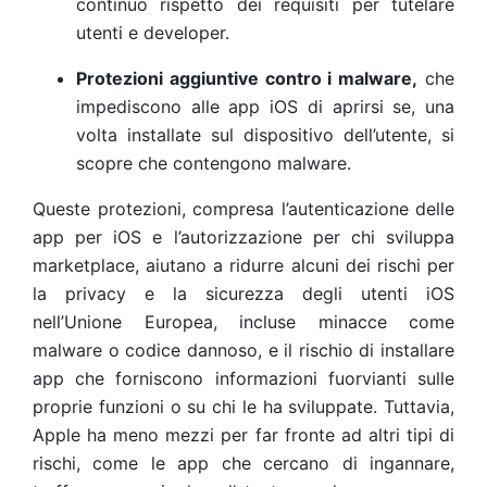
continuo rispetto dei requisiti per tutelare
utenti e developer.
Protezioni aggiuntive contro i malware,
che
impediscono alle app iOS di aprirsi se, una
volta installate sul dispositivo dell’utente, si
scopre che contengono malware.
Queste protezioni, compresa l’autenticazione delle
app per iOS e l’autorizzazione per chi sviluppa
marketplace, aiutano a ridurre alcuni dei rischi per
la privacy e la sicurezza degli utenti iOS
nell’Unione Europea, incluse minacce come
malware o codice dannoso, e il rischio di installare
app che forniscono informazioni fuorvianti sulle
proprie funzioni o su chi le ha sviluppate. Tuttavia,
Apple ha meno mezzi per far fronte ad altri tipi di
rischi, come le app che cercano di ingannare,