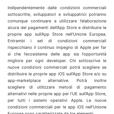
Indipendentemente dalle condizioni commerciali
sottoscritte, sviluppatori e sviluppatrici potranno
comunque continuare a utilizzare l’elaborazione
sicura dei pagamenti dell’App Store e distribuire le
proprie app sull’App Store nell’Unione Europea.
Entrambi i set di condizioni commerciali
rispecchiano il continuo impegno di Apple per far
sì che l’ecosistema delle app sia l’opportunità
migliore per ogni developer. Chi sottoscrive le
nuove condizioni commerciali potrà scegliere se
distribuire le proprie app iOS sull’App Store e/o su
app-marketplace alternative. Potrà inoltre
scegliere di utilizzare metodi di pagamento
alternativi nelle proprie app per l’UE sull’App Store,
per tutti i sistemi operativi Apple. Le nuove
condizioni commerciali per le app iOS nell’Unione
Europea sono caratterizzate da tre elementi: