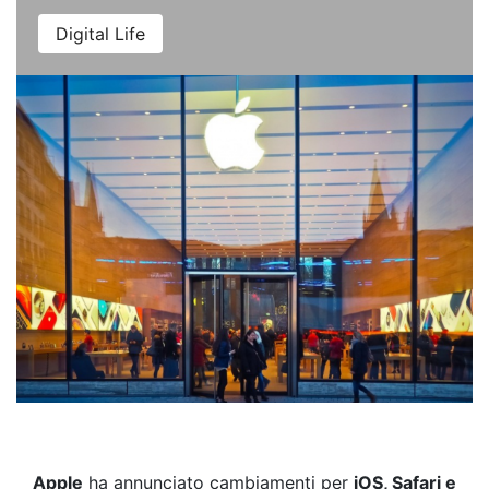
Digital Life
Apple
ha annunciato cambiamenti per
iOS, Safari e