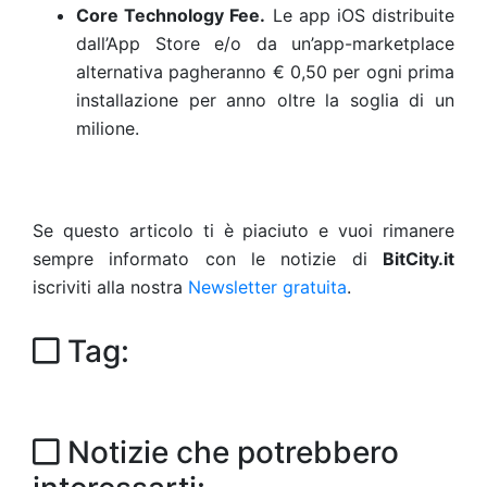
Core Technology Fee.
Le app iOS distribuite
dall’App Store e/o da un’app-marketplace
alternativa pagheranno € 0,50 per ogni prima
installazione per anno oltre la soglia di un
milione.
Se questo articolo ti è piaciuto e vuoi rimanere
sempre informato con le notizie di
BitCity.it
iscriviti alla nostra
Newsletter gratuita
.
Tag:
Notizie che potrebbero