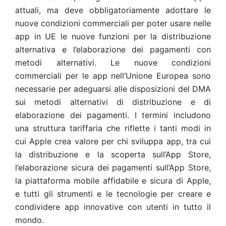
attuali, ma deve obbligatoriamente adottare le
nuove condizioni commerciali per poter usare nelle
app in UE le nuove funzioni per la distribuzione
alternativa e l’elaborazione dei pagamenti con
metodi alternativi. Le nuove condizioni
commerciali per le app nell’Unione Europea sono
necessarie per adeguarsi alle disposizioni del DMA
sui metodi alternativi di distribuzione e di
elaborazione dei pagamenti. I termini includono
una struttura tariffaria che riflette i tanti modi in
cui Apple crea valore per chi sviluppa app, tra cui
la distribuzione e la scoperta sull’App Store,
l’elaborazione sicura dei pagamenti sull’App Store,
la piattaforma mobile affidabile e sicura di Apple,
e tutti gli strumenti e le tecnologie per creare e
condividere app innovative con utenti in tutto il
mondo.