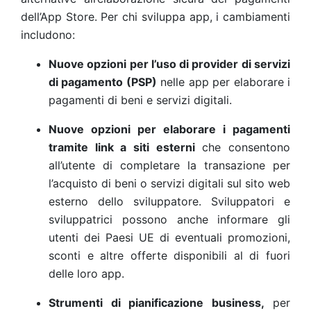
dell’App Store. Per chi sviluppa app, i cambiamenti
includono:
Nuove opzioni per l’uso di provider di servizi
di pagamento (PSP)
nelle app per elaborare i
pagamenti di beni e servizi digitali.
Nuove opzioni per elaborare i pagamenti
tramite link a siti esterni
che consentono
all’utente di completare la transazione per
l’acquisto di beni o servizi digitali sul sito web
esterno dello sviluppatore. Sviluppatori e
sviluppatrici possono anche informare gli
utenti dei Paesi UE di eventuali promozioni,
sconti e altre offerte disponibili al di fuori
delle loro app.
Strumenti di pianificazione business,
per