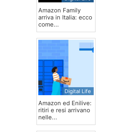
Amazon Family
arriva in Italia: ecco
come...
Digital Life
Amazon ed Enilive:
ritiri e resi arrivano
nelle...