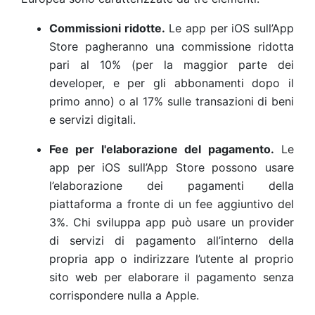
Commissioni ridotte.
Le app per iOS sull’App
Store pagheranno una commissione ridotta
pari al 10% (per la maggior parte dei
developer, e per gli abbonamenti dopo il
primo anno) o al 17% sulle transazioni di beni
e servizi digitali.
Fee per l'elaborazione del pagamento.
Le
app per iOS sull’App Store possono usare
l’elaborazione dei pagamenti della
piattaforma a fronte di un fee aggiuntivo del
3%. Chi sviluppa app può usare un provider
di servizi di pagamento all’interno della
propria app o indirizzare l’utente al proprio
sito web per elaborare il pagamento senza
corrispondere nulla a Apple.