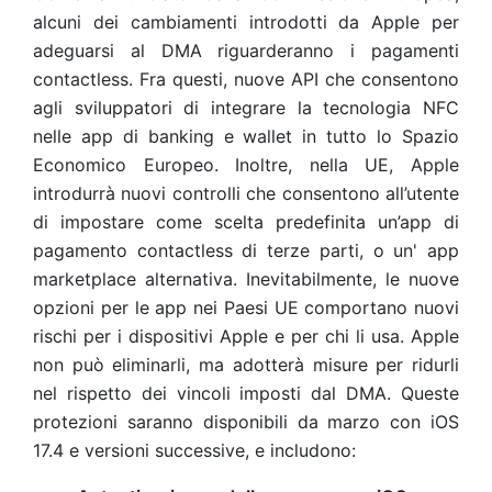
alcuni dei cambiamenti introdotti da Apple per
adeguarsi al DMA riguarderanno i pagamenti
contactless. Fra questi, nuove API che consentono
agli sviluppatori di integrare la tecnologia NFC
nelle app di banking e wallet in tutto lo Spazio
Economico Europeo. Inoltre, nella UE, Apple
introdurrà nuovi controlli che consentono all’utente
di impostare come scelta predefinita un’app di
pagamento contactless di terze parti, o un' app
marketplace alternativa. Inevitabilmente, le nuove
opzioni per le app nei Paesi UE comportano nuovi
rischi per i dispositivi Apple e per chi li usa. Apple
non può eliminarli, ma adotterà misure per ridurli
nel rispetto dei vincoli imposti dal DMA. Queste
protezioni saranno disponibili da marzo con iOS
17.4 e versioni successive, e includono: