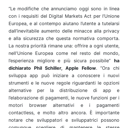
“Le modifiche che annunciamo oggi sono in linea
con i requisiti del Digital Markets Act per l’Unione
Europea, e al contempo aiutano l’utente a tutelarsi
dall’inevitabile aumento delle minacce alla privacy
e alla sicurezza che questa normativa comporta.
La nostra priorità rimane una: offrire a ogni utente,
nell'Unione Europea come nel resto del mondo,
l’esperienza migliore e più sicura possibile”
ha
dichiarato Phil Schiller, Apple Fellow
. “Ora chi
sviluppa app può iniziare a conoscere i nuovi
strumenti e le nuove regole riguardanti le opzioni
alternative per la distribuzione di app e
l’elaborazione di pagamenti, le nuove funzioni per i
motori browser alternativi e i pagamenti
contactless, e molto altro ancora. È importante
notare che sviluppatori e sviluppatrici possono
comunque scegliere di mantenere le stesse