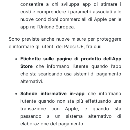
consentire a chi sviluppa app di stimare i
costi e comprendere i parametri associati alle
nuove condizioni commerciali di Apple per le
app nell’Unione Europea.
Sono previste anche nuove misure per proteggere
e informare gli utenti dei Paesi UE, fra cui:
Etichette sulle pagine di prodotto dell’App
Store
che informano l’utente quando l’app
che sta scaricando usa sistemi di pagamento
alternativi.
Schede informative in-app
che informano
l’utente quando non sta più effettuando una
transazione con Apple, e quando sta
passando a un sistema alternativo di
elaborazione del pagamento.