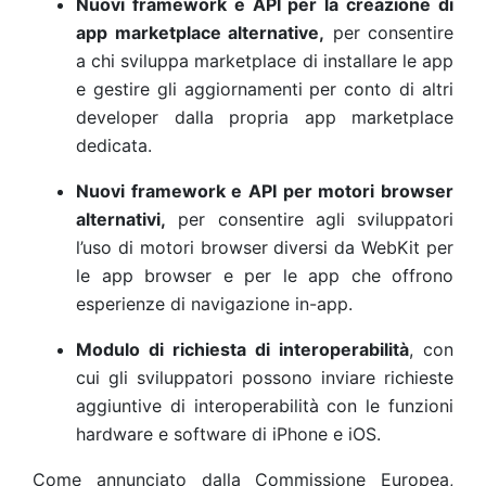
Nuovi framework e API per la creazione di
app marketplace alternative,
per consentire
a chi sviluppa marketplace di installare le app
e gestire gli aggiornamenti per conto di altri
developer dalla propria app marketplace
dedicata.
Nuovi framework e API per motori browser
alternativi,
per consentire agli sviluppatori
l’uso di motori browser diversi da WebKit per
le app browser e per le app che offrono
esperienze di navigazione in-app.
Modulo di richiesta di interoperabilità
, con
cui gli sviluppatori possono inviare richieste
aggiuntive di interoperabilità con le funzioni
hardware e software di iPhone e iOS.
Come annunciato dalla Commissione Europea,