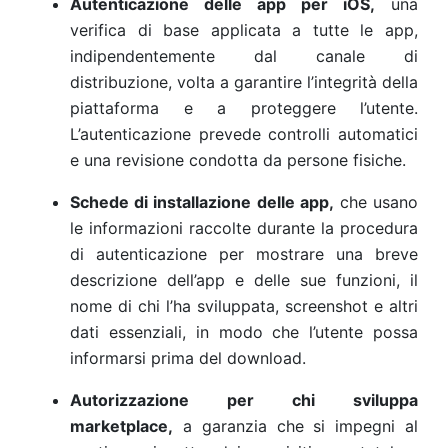
Autenticazione delle app per iOS,
una
verifica di base applicata a tutte le app,
indipendentemente dal canale di
distribuzione, volta a garantire l’integrità della
piattaforma e a proteggere l’utente.
L’autenticazione prevede controlli automatici
e una revisione condotta da persone fisiche.
Schede di installazione delle app,
che usano
le informazioni raccolte durante la procedura
di autenticazione per mostrare una breve
descrizione dell’app e delle sue funzioni, il
nome di chi l’ha sviluppata, screenshot e altri
dati essenziali, in modo che l’utente possa
informarsi prima del download.
Autorizzazione per chi sviluppa
marketplace,
a garanzia che si impegni al