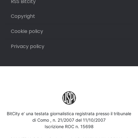
RSS Bitcity
Copyright
Cookie policy
Privacy policy
BitCity e' una testata giornalistica registrata presso il tribunale
di Como , n. 21/2007 del 11/10/2007
Iscrizione ROC n. 15698