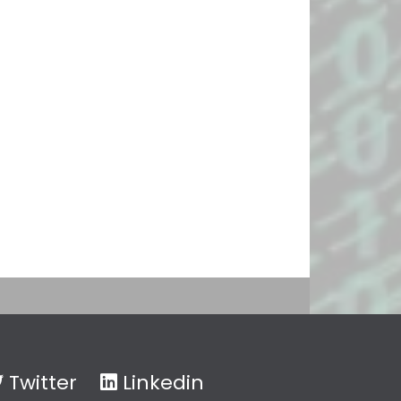
Twitter
Linkedin