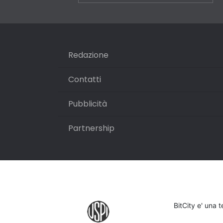
Redazione
Contatti
Pubblicità
Partnership
BitCity e' una 