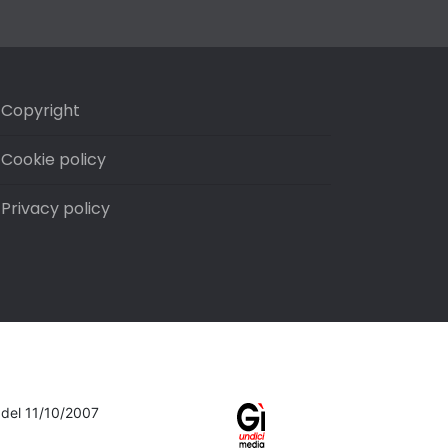
Copyright
Cookie policy
Privacy policy
7 del 11/10/2007