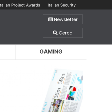
Italian Project Awards
|
Italian Security
Newsletter
Cerca
GAMING