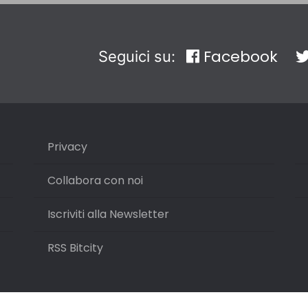
Facebook
Seguici su:
Privacy
Collabora con noi
Iscriviti alla Newsletter
RSS Bitcity