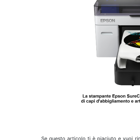
Se questo articolo ti è piaciuto e vuoi 