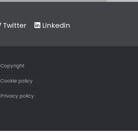
Twitter
Linkedin
Copyright
Cookie policy
Privacy policy