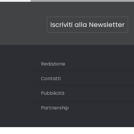
Iscriviti alla Newsletter
Redazione
Contatti
Pubblicità
Partnership