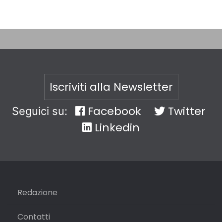
Iscriviti alla Newsletter
Facebook
Twitter
Seguici su:
Linkedin
Redazione
Contatti