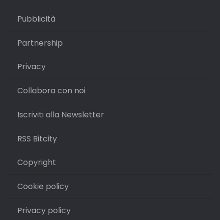
Pubblicità
Partnership
Privacy
Collabora con noi
Iscriviti alla Newsletter
RSS Bitcity
Copyright
Cookie policy
Privacy policy