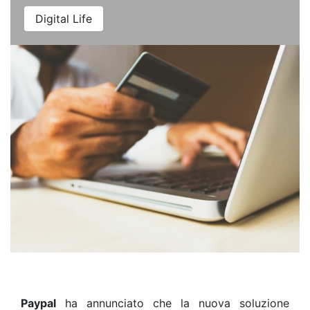
Digital Life
Paypal
ha annunciato che la nuova soluzione