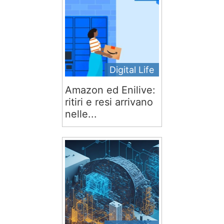
Digital Life
Amazon ed Enilive:
ritiri e resi arrivano
nelle...