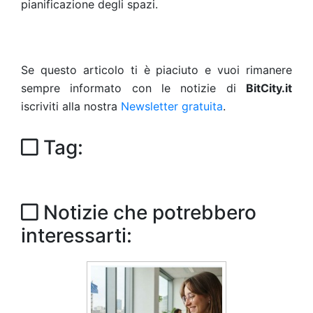
pianificazione degli spazi.
Se questo articolo ti è piaciuto e vuoi rimanere
sempre informato con le notizie di
BitCity.it
iscriviti alla nostra
Newsletter gratuita
.
Tag:
Notizie che potrebbero
interessarti: