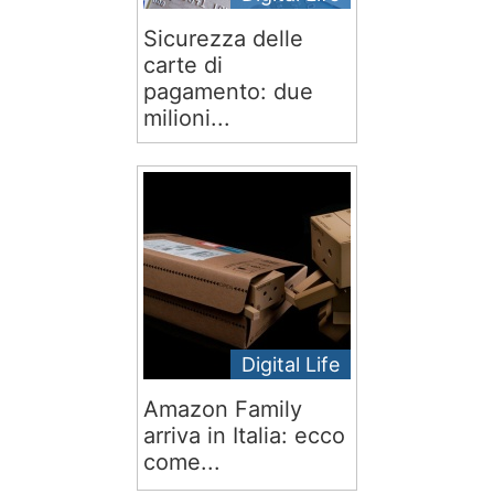
Sicurezza delle
carte di
pagamento: due
milioni...
Digital Life
Amazon Family
arriva in Italia: ecco
come...