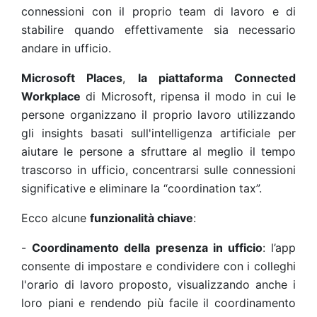
connessioni con il proprio team di lavoro e di
stabilire quando effettivamente sia necessario
andare in ufficio.
Microsoft Places
,
la piattaforma Connected
Workplace
di Microsoft, ripensa il modo in cui le
persone organizzano il proprio lavoro utilizzando
gli insights basati sull'intelligenza artificiale per
aiutare le persone a sfruttare al meglio il tempo
trascorso in ufficio, concentrarsi sulle connessioni
significative e eliminare la “coordination tax”.
Ecco alcune
funzionalità chiave
:
-
Coordinamento della presenza in ufficio
: l’app
consente di impostare e condividere con i colleghi
l'orario di lavoro proposto, visualizzando anche i
loro piani e rendendo più facile il coordinamento