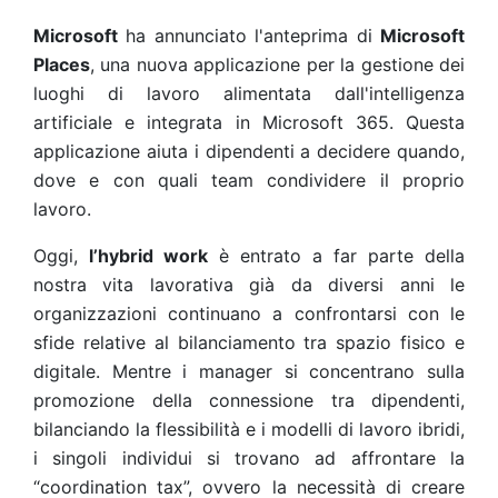
Microsoft
ha annunciato l'anteprima di
Microsoft
Places
, una nuova applicazione per la gestione dei
luoghi di lavoro alimentata dall'intelligenza
artificiale e integrata in Microsoft 365. Questa
applicazione aiuta i dipendenti a decidere quando,
dove e con quali team condividere il proprio
lavoro.
Oggi,
l’hybrid work
è entrato a far parte della
nostra vita lavorativa già da diversi anni le
organizzazioni continuano a confrontarsi con le
sfide relative al bilanciamento tra spazio fisico e
digitale. Mentre i manager si concentrano sulla
promozione della connessione tra dipendenti,
bilanciando la flessibilità e i modelli di lavoro ibridi,
i singoli individui si trovano ad affrontare la
“coordination tax”, ovvero la necessità di creare