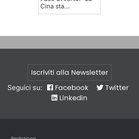
Cina sta...
Iscriviti alla Newsletter
Facebook
Twitter
Seguici su:
Linkedin
Redazione