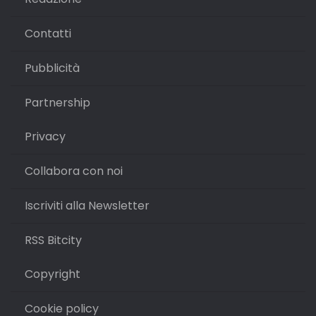
Contatti
Pubblicità
Partnership
Privacy
Collabora con noi
Iscriviti alla Newsletter
RSS Bitcity
Copyright
Cookie policy