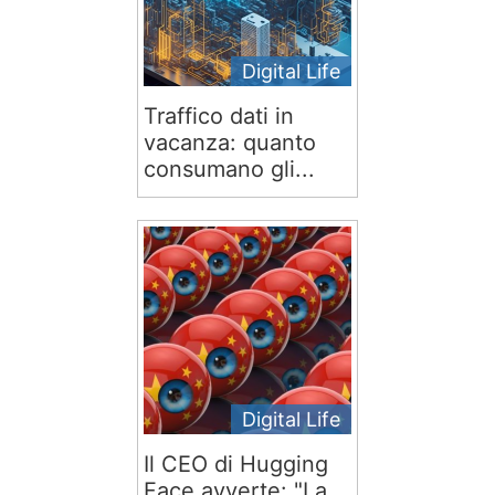
Digital Life
Traffico dati in
vacanza: quanto
consumano gli...
Digital Life
Il CEO di Hugging
Face avverte: "La