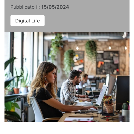
Pubblicato il:
15/05/2024
Digital Life