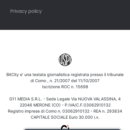
Privacy policy
BitCity e' una testata giornalistica registrata presso il tribunale
di Como , n. 21/2007 del 11/10/2007
Iscrizione ROC n. 15698
G11 MEDIA S.R.L. - Sede Legale Via NUOVA VALASSINA, 4
22046 MERONE (CO) - P.IVA/C.F.03062910132
Registro imprese di Como n. 03062910132 - REA n. 293834
CAPITALE SOCIALE Euro 30.000 i.v.