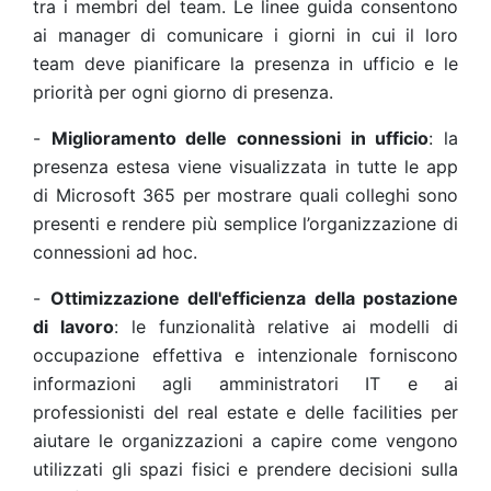
tra i membri del team. Le linee guida consentono
ai manager di comunicare i giorni in cui il loro
team deve pianificare la presenza in ufficio e le
priorità per ogni giorno di presenza.
-
Miglioramento delle connessioni in ufficio
: la
presenza estesa viene visualizzata in tutte le app
di Microsoft 365 per mostrare quali colleghi sono
presenti e rendere più semplice l’organizzazione di
connessioni ad hoc.
-
Ottimizzazione dell'efficienza della postazione
di lavoro
: le funzionalità relative ai modelli di
occupazione effettiva e intenzionale forniscono
informazioni agli amministratori IT e ai
professionisti del real estate e delle facilities per
aiutare le organizzazioni a capire come vengono
utilizzati gli spazi fisici e prendere decisioni sulla