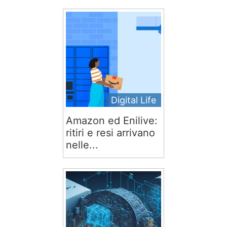
Digital Life
Amazon ed Enilive:
ritiri e resi arrivano
nelle...