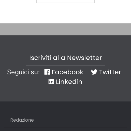
Iscriviti alla Newsletter
Facebook
Twitter
Seguici su:
Linkedin
Redazione