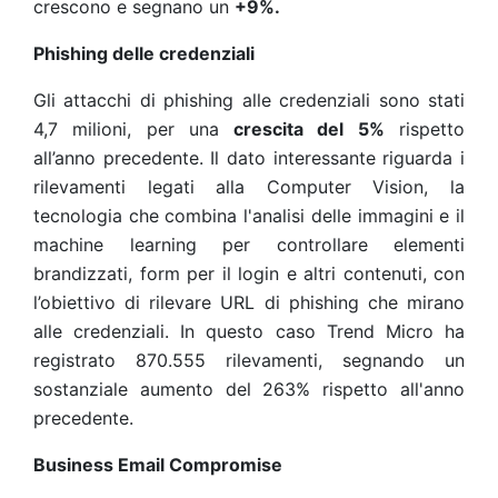
crescono e segnano un
+9%.
Phishing delle credenziali
Gli attacchi di phishing alle credenziali sono stati
4,7 milioni, per una
crescita del 5%
rispetto
all’anno precedente. Il dato interessante riguarda i
rilevamenti legati alla Computer Vision, la
tecnologia che combina l'analisi delle immagini e il
machine learning per controllare elementi
brandizzati, form per il login e altri contenuti, con
l’obiettivo di rilevare URL di phishing che mirano
alle credenziali. In questo caso Trend Micro ha
registrato 870.555 rilevamenti, segnando un
sostanziale aumento del 263% rispetto all'anno
precedente.
Business Email Compromise