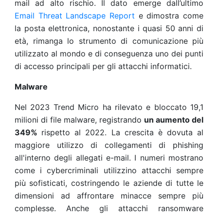
mail ad alto rischio. Il dato emerge dall’ultimo
Email Threat Landscape Report
e dimostra come
la posta elettronica, nonostante i quasi 50 anni di
età, rimanga lo strumento di comunicazione più
utilizzato al mondo e di conseguenza uno dei punti
di accesso principali per gli attacchi informatici.
Malware
Nel 2023 Trend Micro ha rilevato e bloccato 19,1
milioni di file malware, registrando
un aumento del
349%
rispetto al 2022. La crescita è dovuta al
maggiore utilizzo di collegamenti di phishing
all'interno degli allegati e-mail. I numeri mostrano
come i cybercriminali utilizzino attacchi sempre
più sofisticati, costringendo le aziende di tutte le
dimensioni ad affrontare minacce sempre più
complesse. Anche gli attacchi ransomware