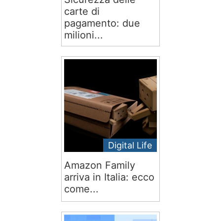
carte di
pagamento: due
milioni...
Digital Life
Amazon Family
arriva in Italia: ecco
come...