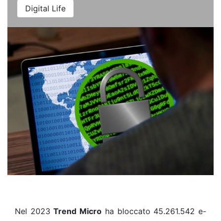
Digital Life
Nel 2023
Trend Micro
ha bloccato 45.261.542 e-