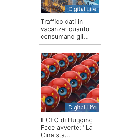
Digital Life
Traffico dati in
vacanza: quanto
consumano gli...
Digital Life
Il CEO di Hugging
Face avverte: "La
Cina sta...