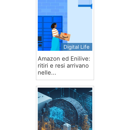
Digital Life
Amazon ed Enilive:
ritiri e resi arrivano
nelle...