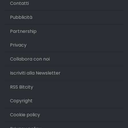
Contatti
Pubblicità
Partnership
Privacy
Collabora con noi
Iscriviti alla Newsletter
RSS Bitcity
Copyright
Cookie policy