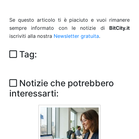
Se questo articolo ti è piaciuto e vuoi rimanere
sempre informato con le notizie di
BitCity.it
iscriviti alla nostra
Newsletter gratuita
.
Tag:
Notizie che potrebbero
interessarti: