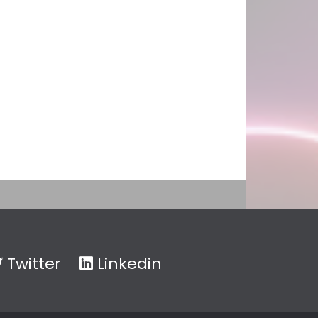
Twitter
Linkedin