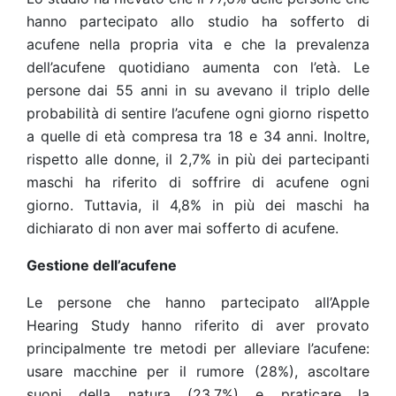
hanno partecipato allo studio ha sofferto di
acufene nella propria vita e che la prevalenza
dell’acufene quotidiano aumenta con l’età. Le
persone dai 55 anni in su avevano il triplo delle
probabilità di sentire l’acufene ogni giorno rispetto
a quelle di età compresa tra 18 e 34 anni. Inoltre,
rispetto alle donne, il 2,7% in più dei partecipanti
maschi ha riferito di soffrire di acufene ogni
giorno. Tuttavia, il 4,8% in più dei maschi ha
dichiarato di non aver mai sofferto di acufene.
Gestione dell’acufene
Le persone che hanno partecipato all’Apple
Hearing Study hanno riferito di aver provato
principalmente tre metodi per alleviare l’acufene:
usare macchine per il rumore (28%), ascoltare
suoni della natura (23,7%) e praticare la