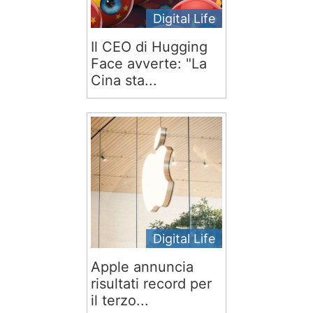
Digital Life
Il CEO di Hugging
Face avverte: "La
Cina sta...
Digital Life
Apple annuncia
risultati record per
il terzo...