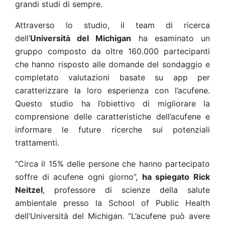
grandi studi di sempre.
Attraverso lo studio, il team di ricerca
dell’
Università del Michigan
ha esaminato un
gruppo composto da oltre 160.000 partecipanti
che hanno risposto alle domande del sondaggio e
completato valutazioni basate su app per
caratterizzare la loro esperienza con l’acufene.
Questo studio ha l’obiettivo di migliorare la
comprensione delle caratteristiche dell’acufene e
informare le future ricerche sui potenziali
trattamenti.
“Circa il 15% delle persone che hanno partecipato
soffre di acufene ogni giorno”,
ha spiegato Rick
Neitzel
, professore di scienze della salute
ambientale presso la School of Public Health
dell’Università del Michigan. “L’acufene può avere