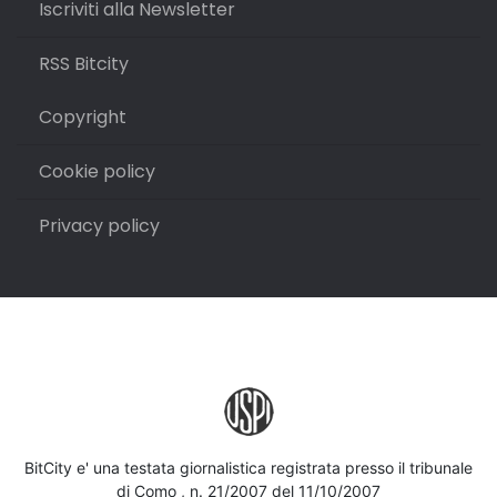
Iscriviti alla Newsletter
RSS Bitcity
Copyright
Cookie policy
Privacy policy
BitCity e' una testata giornalistica registrata presso il tribunale
di Como , n. 21/2007 del 11/10/2007