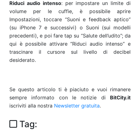
Riduci audio intenso
: per impostare un limite di
volume per le cuffie, è possibile aprire
Impostazioni, toccare “Suoni e feedback aptico”
(su iPhone 7 e successivi) o Suoni (sui modelli
precedenti), e poi fare tap su “Salute dell’udito”; da
qui è possibile attivare “Riduci audio intenso” e
trascinare il cursore sul livello di decibel
desiderato.
Se questo articolo ti è piaciuto e vuoi rimanere
sempre informato con le notizie di
BitCity.it
iscriviti alla nostra
Newsletter gratuita
.
Tag: