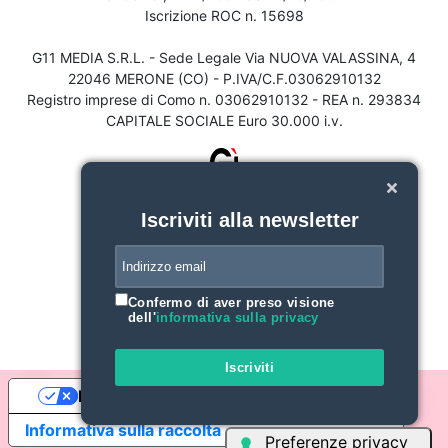
Iscrizione ROC n. 15698
G11 MEDIA S.R.L. - Sede Legale Via NUOVA VALASSINA, 4
22046 MERONE (CO) - P.IVA/C.F.03062910132
Registro imprese di Como n. 03062910132 - REA n. 293834
CAPITALE SOCIALE Euro 30.000 i.v.
Iscriviti alla newsletter
Confermo di aver preso visione
dell'
informativa sulla privacy
Iscriviti
Le tue preferenze relative alla privacy
Informativa sulla raccolta