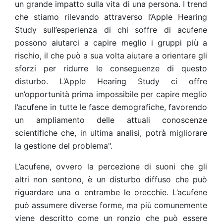
un grande impatto sulla vita di una persona. I trend
che stiamo rilevando attraverso l’Apple Hearing
Study sull’esperienza di chi soffre di acufene
possono aiutarci a capire meglio i gruppi più a
rischio, il che può a sua volta aiutare a orientare gli
sforzi per ridurre le conseguenze di questo
disturbo. L’Apple Hearing Study ci offre
un’opportunità prima impossibile per capire meglio
l’acufene in tutte le fasce demografiche, favorendo
un ampliamento delle attuali conoscenze
scientifiche che, in ultima analisi, potrà migliorare
la gestione del problema".
L’acufene, ovvero la percezione di suoni che gli
altri non sentono, è un disturbo diffuso che può
riguardare una o entrambe le orecchie. L’acufene
può assumere diverse forme, ma più comunemente
viene descritto come un ronzio che può essere