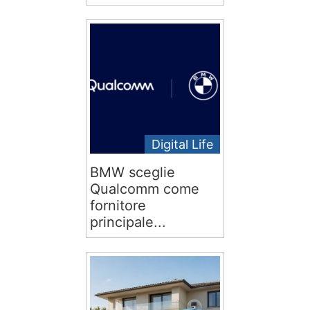
Digital Life
BMW sceglie
Qualcomm come
fornitore
principale...