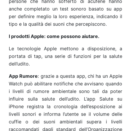
persone che hanno sofferto di acufene hanno
anche completato un test sonoro basato su app
per definire meglio la loro esperienza, indicando il
tipo e la qualità dei suoni che percepiscono.
I prodotti Apple: come possono aiutare.
Le tecnologie Apple mettono a disposizione, a
portata di tap, una serie di funzioni per la salute
dell’udito.
App Rumore
: grazie a questa app, chi ha un Apple
Watch può abilitare notifiche che avvisano quando
i livelli di rumore ambientale sono tali da poter
influire sulla salute dell’udito. L’app Salute su
iPhone registra la cronologia dell’esposizione ai
livelli sonori e informa l’utente se il volume delle
cuffie o dei suoni ambientali supera i livelli
raccomandati dagli standard dell’Organizzazione