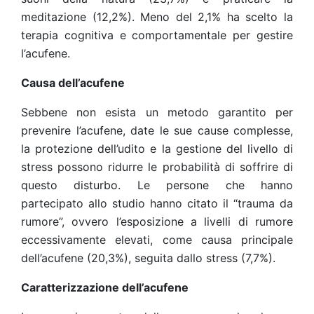
meditazione (12,2%). Meno del 2,1% ha scelto la
terapia cognitiva e comportamentale per gestire
l’acufene.
Causa dell’acufene
Sebbene non esista un metodo garantito per
prevenire l’acufene, date le sue cause complesse,
la protezione dell’udito e la gestione del livello di
stress possono ridurre le probabilità di soffrire di
questo disturbo. Le persone che hanno
partecipato allo studio hanno citato il “trauma da
rumore”, ovvero l’esposizione a livelli di rumore
eccessivamente elevati, come causa principale
dell’acufene (20,3%), seguita dallo stress (7,7%).
Caratterizzazione dell’acufene