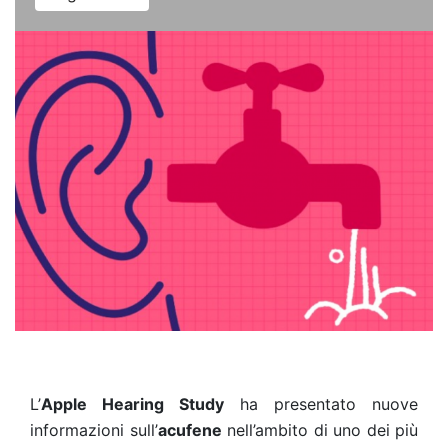
L’
Apple Hearing Study
ha presentato nuove
informazioni sull’
acufene
nell’ambito di uno dei più