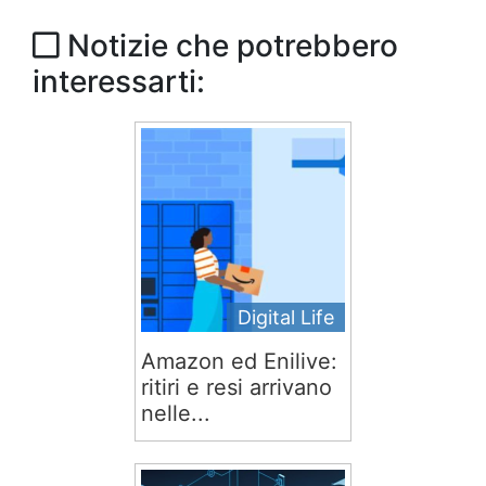
Notizie che potrebbero
interessarti:
Digital Life
Amazon ed Enilive:
ritiri e resi arrivano
nelle...