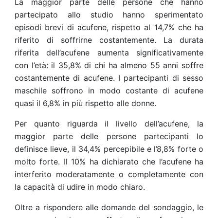
La maggior parte delle persone che hanno
partecipato allo studio hanno sperimentato
episodi brevi di acufene, rispetto al 14,7% che ha
riferito di soffrirne costantemente. La durata
riferita dell’acufene aumenta significativamente
con l’età: il 35,8% di chi ha almeno 55 anni soffre
costantemente di acufene. I partecipanti di sesso
maschile soffrono in modo costante di acufene
quasi il 6,8% in più rispetto alle donne.
Per quanto riguarda il livello dell’acufene, la
maggior parte delle persone partecipanti lo
definisce lieve, il 34,4% percepibile e l’8,8% forte o
molto forte. Il 10% ha dichiarato che l’acufene ha
interferito moderatamente o completamente con
la capacità di udire in modo chiaro.
Oltre a rispondere alle domande del sondaggio, le