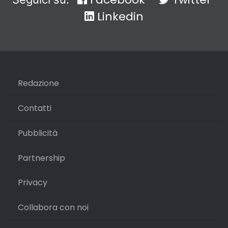
Linkedin
Redazione
Contatti
Pubblicità
Partnership
Privacy
Collabora con noi