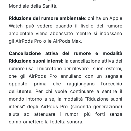
Mondiale della Sanità.
Riduzione del rumore ambientale
: chi ha un Apple
Watch può vedere quando il livello del rumore
ambientale viene abbassato mentre si indossano
gli AirPods Pro o le AirPods Max.
Cancellazione attiva del rumore e modalità
Riduzione suoni intensi
: la cancellazione attiva del
rumore usa il microfono per rilevare i suoni esterni,
che gli AirPods Pro annullano con un segnale
opposto prima che raggiungano l’orecchio
dell’utente. Per chi vuole continuare a sentire il
mondo intorno a sé, la modalità “Riduzione suoni
intensi” degli AirPods Pro (seconda generazione)
aiuta ad attenuare i rumori più forti senza
compromettere la fedeltà sonora.