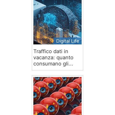
Digital Life
Traffico dati in
vacanza: quanto
consumano gli...