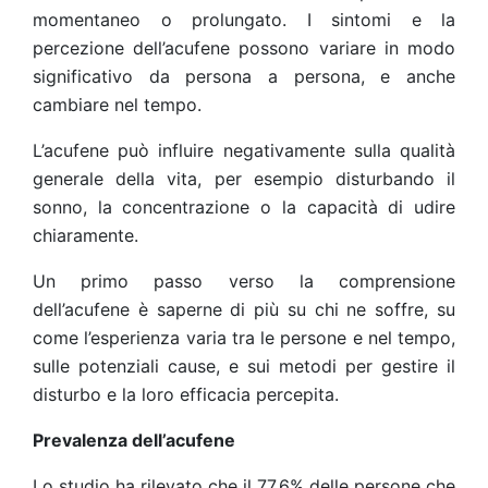
momentaneo o prolungato. I sintomi e la
percezione dell’acufene possono variare in modo
significativo da persona a persona, e anche
cambiare nel tempo.
L’acufene può influire negativamente sulla qualità
generale della vita, per esempio disturbando il
sonno, la concentrazione o la capacità di udire
chiaramente.
Un primo passo verso la comprensione
dell’acufene è saperne di più su chi ne soffre, su
come l’esperienza varia tra le persone e nel tempo,
sulle potenziali cause, e sui metodi per gestire il
disturbo e la loro efficacia percepita.
Prevalenza dell’acufene
Lo studio ha rilevato che il 77,6% delle persone che