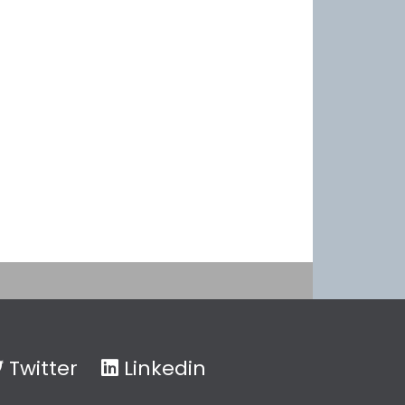
Twitter
Linkedin