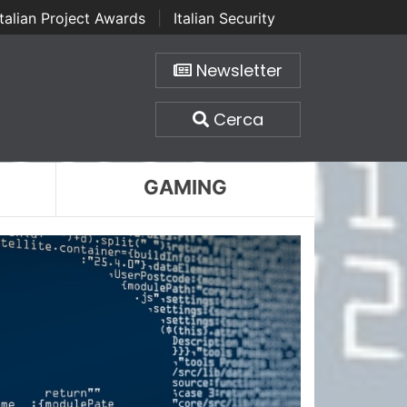
Italian Project Awards
|
Italian Security
Newsletter
Cerca
GAMING