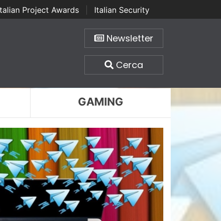
Italian Project Awards
|
Italian Security
Newsletter
Cerca
GAMING