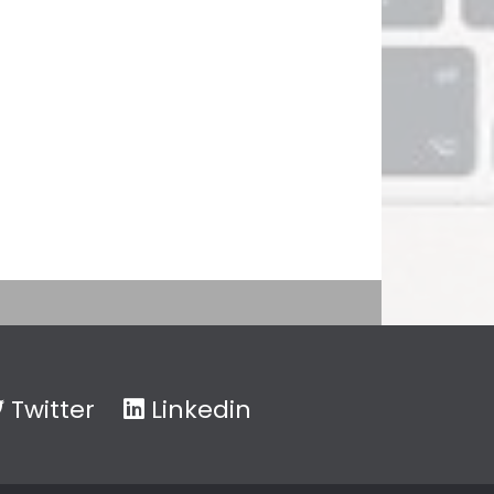
Twitter
Linkedin