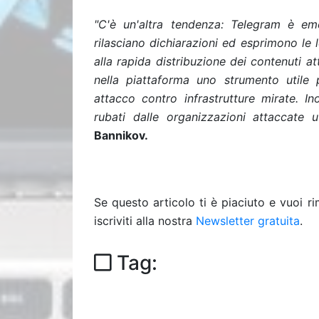
"C'è un'altra tendenza: Telegram è em
rilasciano dichiarazioni ed esprimono le 
alla rapida distribuzione dei contenuti at
nella piattaforma uno strumento utile
attacco contro infrastrutture mirate. I
rubati dalle organizzazioni attaccate u
Bannikov.
Se questo articolo ti è piaciuto e vuoi 
iscriviti alla nostra
Newsletter gratuita
.
Tag: