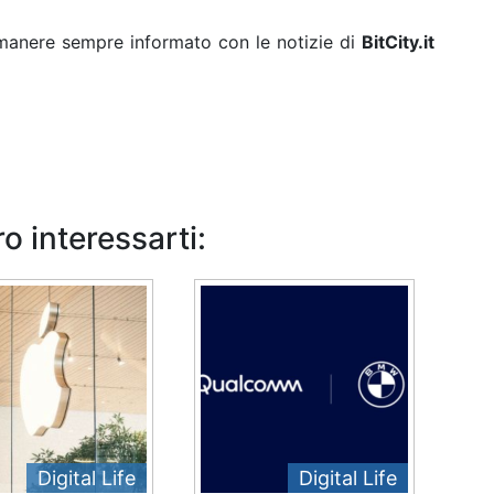
rimanere sempre informato con le notizie di
BitCity.it
o interessarti:
Digital Life
Digital Life