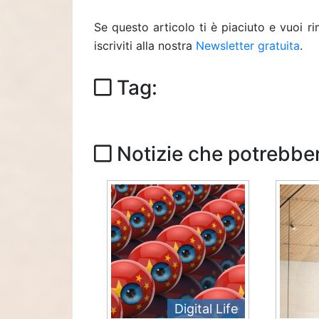
Se questo articolo ti è piaciuto e vuoi 
iscriviti alla nostra
Newsletter gratuita
.
Tag:
Notizie che potrebber
Digital Life