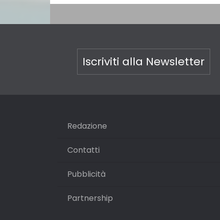
Iscriviti alla Newsletter
Redazione
Contatti
Pubblicità
Partnership