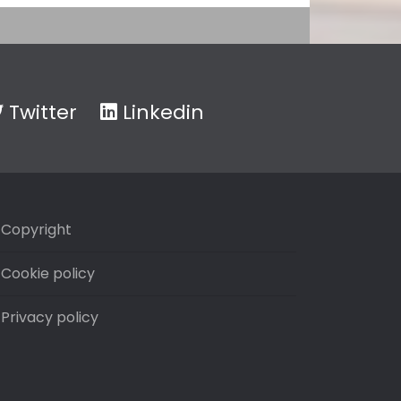
Twitter
Linkedin
Copyright
Cookie policy
Privacy policy