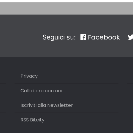
Facebook
Seguici su:
Privacy
Collabora con noi
Iscriviti alla Newsletter
RSS Bitcity