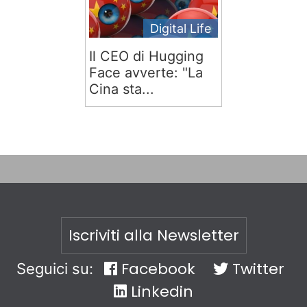
Digital Life
Il CEO di Hugging
Face avverte: "La
Cina sta...
Iscriviti alla Newsletter
Facebook
Twitter
Seguici su:
Linkedin