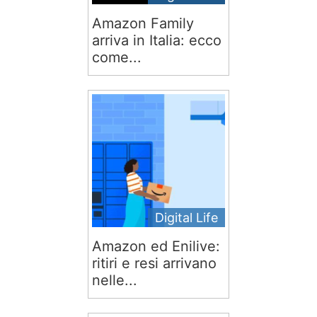
Amazon Family
arriva in Italia: ecco
come...
Digital Life
Amazon ed Enilive:
ritiri e resi arrivano
nelle...