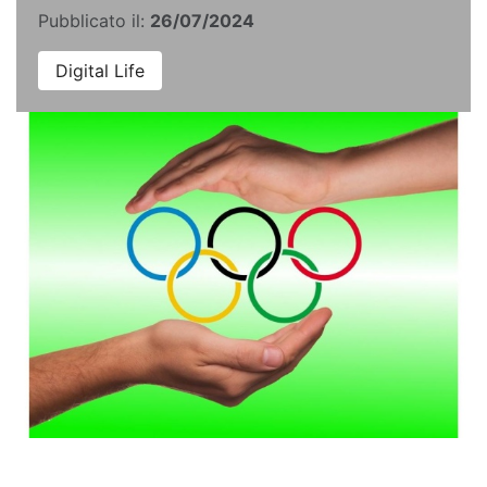
Pubblicato il:
26/07/2024
Digital Life