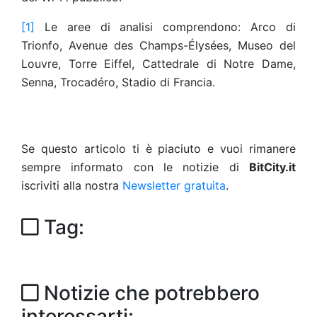
[1]
Le aree di analisi comprendono: Arco di
Trionfo, Avenue des Champs-Élysées, Museo del
Louvre, Torre Eiffel, Cattedrale di Notre Dame,
Senna, Trocadéro, Stadio di Francia.
Se questo articolo ti è piaciuto e vuoi rimanere
sempre informato con le notizie di
BitCity.it
iscriviti alla nostra
Newsletter gratuita
.
Tag:
Notizie che potrebbero
interessarti: