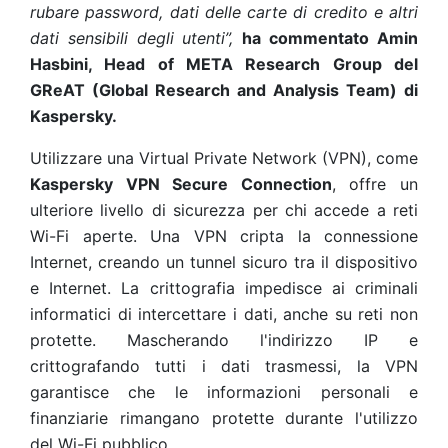
rubare password, dati delle carte di credito e altri
dati sensibili degli utenti”,
ha commentato Amin
Hasbini, Head of META Research Group del
GReAT (Global Research and Analysis Team) di
Kaspersky.
Utilizzare una Virtual Private Network (VPN), come
Kaspersky VPN Secure Connection
, offre un
ulteriore livello di sicurezza per chi accede a reti
Wi-Fi aperte. Una VPN cripta la connessione
Internet, creando un tunnel sicuro tra il dispositivo
e Internet. La crittografia impedisce ai criminali
informatici di intercettare i dati, anche su reti non
protette. Mascherando l'indirizzo IP e
crittografando tutti i dati trasmessi, la VPN
garantisce che le informazioni personali e
finanziarie rimangano protette durante l'utilizzo
del Wi-Fi pubblico.