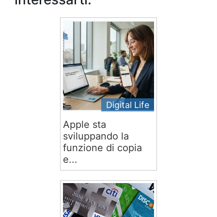
Digital Life
Apple sta
sviluppando la
funzione di copia
e...