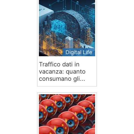
Digital Life
Traffico dati in
vacanza: quanto
consumano gli...