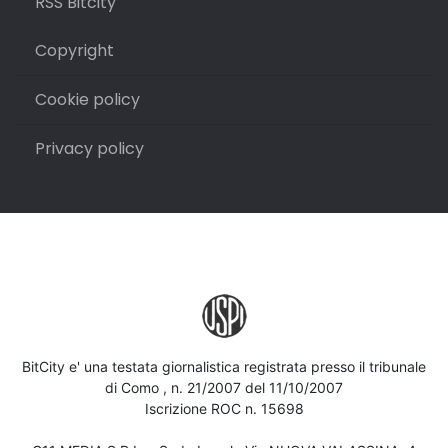
RSS Bitcity
Copyright
Cookie policy
Privacy policy
BitCity e' una testata giornalistica registrata presso il tribunale
di Como , n. 21/2007 del 11/10/2007
Iscrizione ROC n. 15698