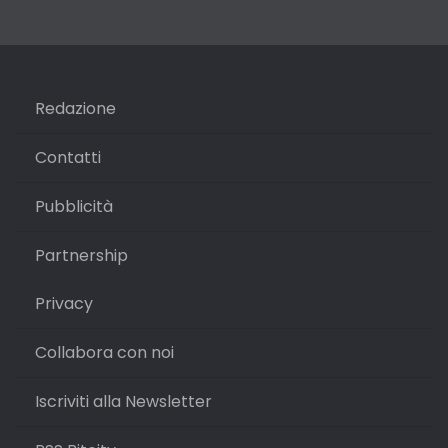
Redazione
Contatti
Pubblicità
Partnership
Privacy
Collabora con noi
Iscriviti alla Newsletter