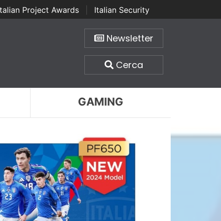
Italian Project Awards
|
Italian Security
Newsletter
Cerca
GAMING