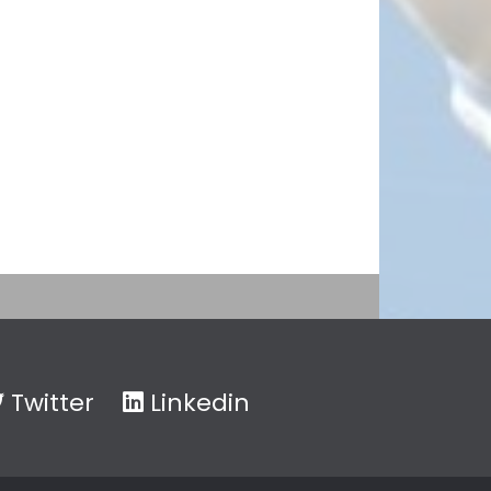
Twitter
Linkedin