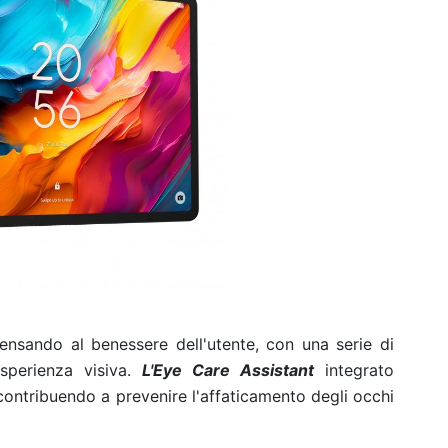
sando al benessere dell'utente, con una serie di
sperienza visiva.
L'Eye Care Assistant
integrato
, contribuendo a prevenire l'affaticamento degli occhi