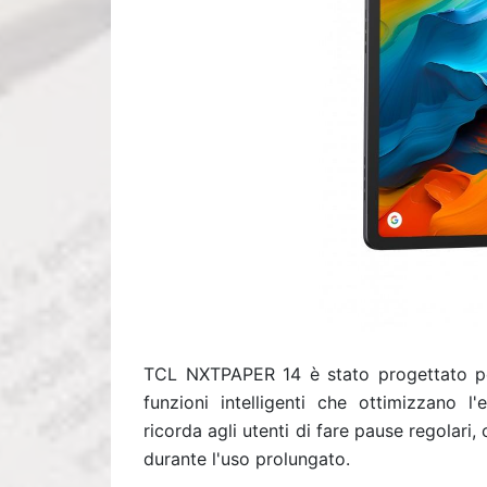
TCL NXTPAPER 14 è stato progettato pen
funzioni intelligenti che ottimizzano l'e
ricorda agli utenti di fare pause regolari
durante l'uso prolungato.