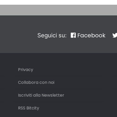
Facebook
Seguici su:
Privacy
Collabora con noi
Iscriviti alla Newsletter
RSS Bitcity