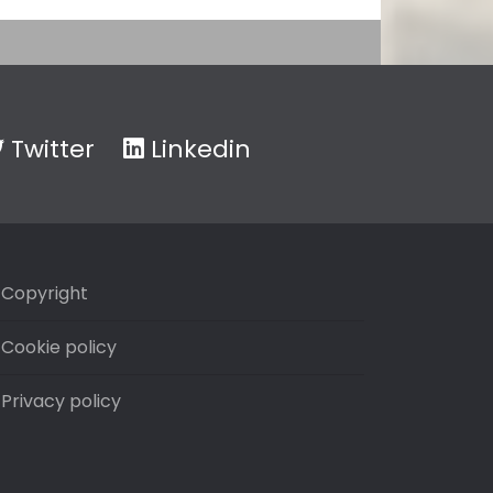
Twitter
Linkedin
Copyright
Cookie policy
Privacy policy