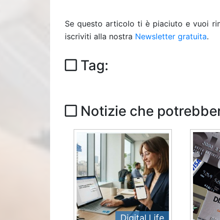
Se questo articolo ti è piaciuto e vuoi 
iscriviti alla nostra
Newsletter gratuita
.
Tag:
Notizie che potrebber
Digital Life