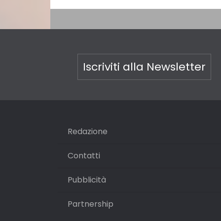
Iscriviti alla Newsletter
Redazione
Contatti
Pubblicità
Partnership