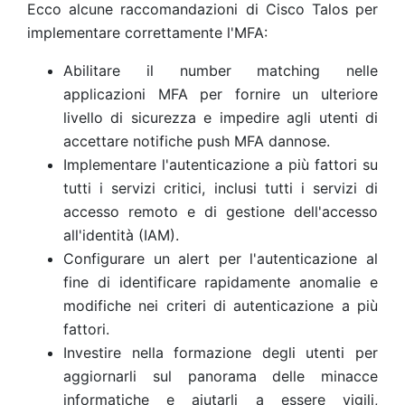
Ecco alcune raccomandazioni di Cisco Talos per
implementare correttamente l'MFA:
Abilitare il number matching nelle
applicazioni MFA per fornire un ulteriore
livello di sicurezza e impedire agli utenti di
accettare notifiche push MFA dannose.
Implementare l'autenticazione a più fattori su
tutti i servizi critici, inclusi tutti i servizi di
accesso remoto e di gestione dell'accesso
all'identità (IAM).
Configurare un alert per l'autenticazione al
fine di identificare rapidamente anomalie e
modifiche nei criteri di autenticazione a più
fattori.
Investire nella formazione degli utenti per
aggiornarli sul panorama delle minacce
informatiche e aiutarli a essere vigili,