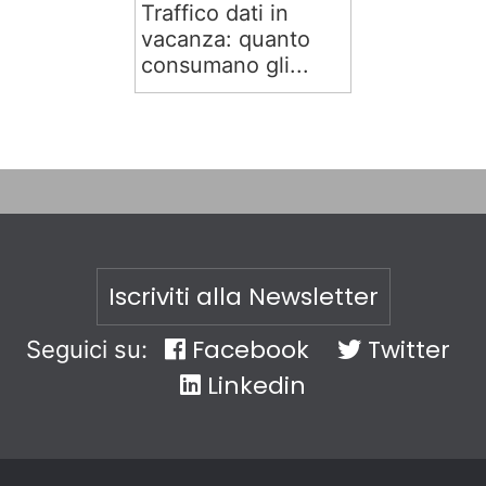
Traffico dati in
vacanza: quanto
consumano gli...
Iscriviti alla Newsletter
Facebook
Twitter
Seguici su:
Linkedin