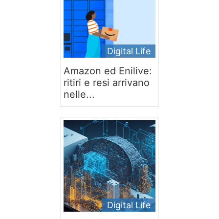
Digital Life
Amazon ed Enilive:
ritiri e resi arrivano
nelle...
Digital Life