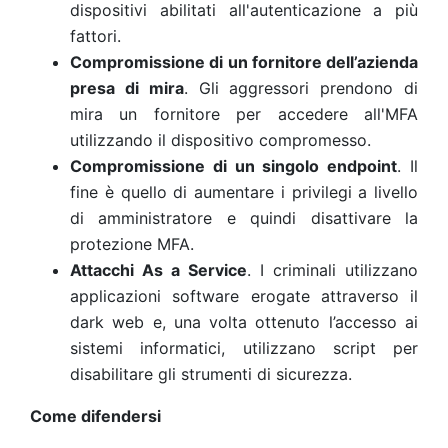
dispositivi abilitati all'autenticazione a più
fattori.
Compromissione di un fornitore dell’azienda
presa di mira
. Gli aggressori prendono di
mira un fornitore per accedere all'MFA
utilizzando il dispositivo compromesso.
Compromissione di un singolo endpoint
. Il
fine è quello di aumentare i privilegi a livello
di amministratore e quindi disattivare la
protezione MFA.
Attacchi As a Service
. I criminali utilizzano
applicazioni software erogate attraverso il
dark web e, una volta ottenuto l’accesso ai
sistemi informatici, utilizzano script per
disabilitare gli strumenti di sicurezza.
Come difendersi