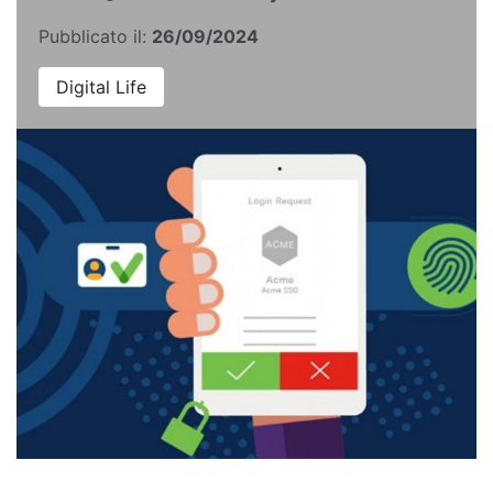
Pubblicato il:
26/09/2024
Digital Life