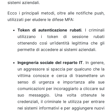
sistemi aziendali.
Ecco i principali metodi, oltre alle notifiche push,
utilizzati per eludere le difese MFA:
Token di autenticazione rubati
. I criminali
utilizzano i token di sessione rubati
ottenendo così un’identità legittima che gli
permette di accedere ai sistemi aziendali.
Ingegneria sociale del reparto IT
. In genere,
un aggressore si spaccia per qualcuno che la
vittima conosce e cerca di trasmettere un
senso di urgenza e importanza alle sue
comunicazioni per incoraggiarlo a cliccare sul
suo messaggio. Una volta ottenute le
credenziali, il criminale le utilizza per entrare
nei sistemi informativi e per aggiungere nuovi