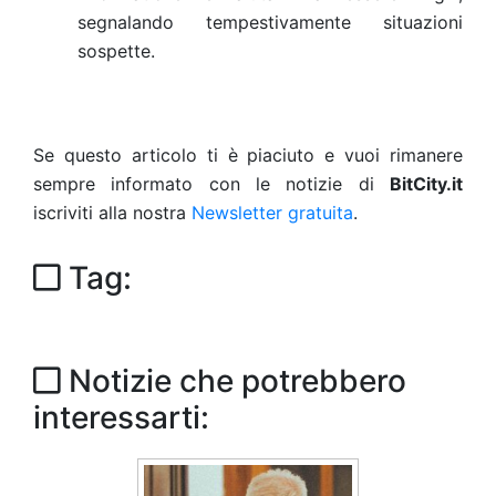
segnalando tempestivamente situazioni
sospette.
Se questo articolo ti è piaciuto e vuoi rimanere
sempre informato con le notizie di
BitCity.it
iscriviti alla nostra
Newsletter gratuita
.
Tag:
Notizie che potrebbero
interessarti: