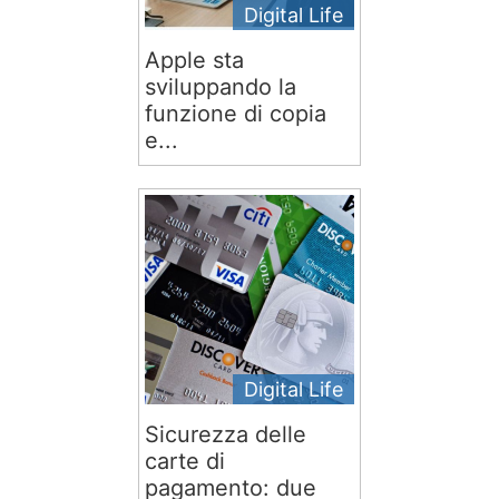
Digital Life
Apple sta
sviluppando la
funzione di copia
e...
Digital Life
Sicurezza delle
carte di
pagamento: due