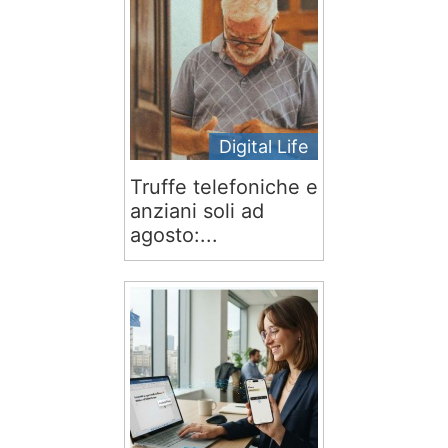
Digital Life
Truffe telefoniche e
anziani soli ad
agosto:...