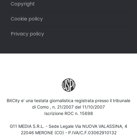
Copyright
Cookie policy
Privacy policy
BitCity e' una testata giornalistica registrata presso il tribunale
di Como , n. 21/2007 del 11/10/2007
Iscrizione ROC n. 15698
G11 MEDIA S.R.L. - Sede Legale Via NUOVA VALASSINA, 4
22046 MERONE (CO) - P.IVA/C.F.03062910132