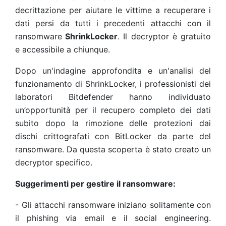
decrittazione per aiutare le vittime a recuperare i
dati persi da tutti i precedenti attacchi con il
ransomware
ShrinkLocker
. Il decryptor è gratuito
e accessibile a chiunque.
Dopo un'indagine approfondita e un'analisi del
funzionamento di ShrinkLocker, i professionisti dei
laboratori Bitdefender hanno individuato
un’opportunità per il recupero completo dei dati
subito dopo la rimozione delle protezioni dai
dischi crittografati con BitLocker da parte del
ransomware. Da questa scoperta è stato creato un
decryptor specifico.
Suggerimenti per gestire il ransomware:
- Gli attacchi ransomware iniziano solitamente con
il phishing via email e il social engineering.