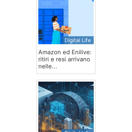
Digital Life
Amazon ed Enilive:
ritiri e resi arrivano
nelle...