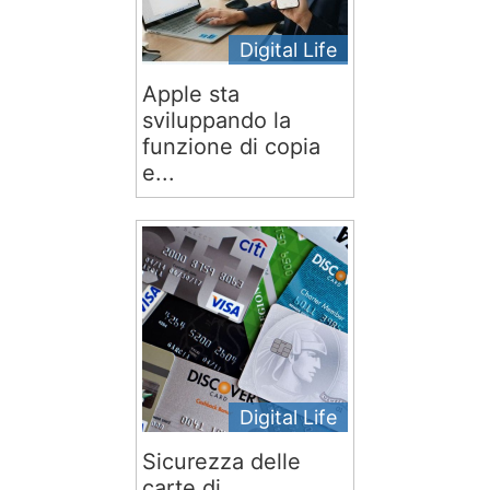
Digital Life
Apple sta
sviluppando la
funzione di copia
e...
Digital Life
Sicurezza delle
carte di