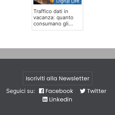
Digital Life
Traffico dati in
vacanza: quanto
consumano gli...
Iscriviti alla Newsletter
Facebook
Twitter
Seguici su:
Linkedin