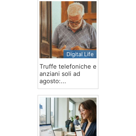
Digital Life
Truffe telefoniche e
anziani soli ad
agosto:...