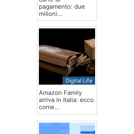
pagamento: due
milioni...
Digital Life
Amazon Family
arriva in Italia: ecco
come...