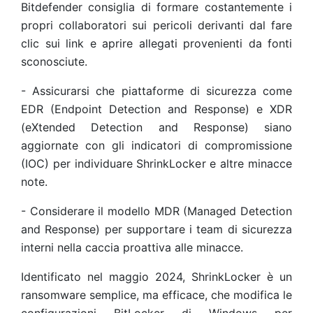
Bitdefender consiglia di formare costantemente i
propri collaboratori sui pericoli derivanti dal fare
clic sui link e aprire allegati provenienti da fonti
sconosciute.
- Assicurarsi che piattaforme di sicurezza come
EDR (Endpoint Detection and Response) e XDR
(eXtended Detection and Response) siano
aggiornate con gli indicatori di compromissione
(IOC) per individuare ShrinkLocker e altre minacce
note.
- Considerare il modello MDR (Managed Detection
and Response) per supportare i team di sicurezza
interni nella caccia proattiva alle minacce.
Identificato nel maggio 2024, ShrinkLocker è un
ransomware semplice, ma efficace, che modifica le