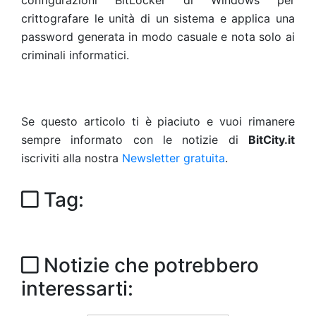
configurazioni BitLocker di Windows per
crittografare le unità di un sistema e applica una
password generata in modo casuale e nota solo ai
criminali informatici.
Se questo articolo ti è piaciuto e vuoi rimanere
sempre informato con le notizie di
BitCity.it
iscriviti alla nostra
Newsletter gratuita
.
Tag:
Notizie che potrebbero
interessarti: