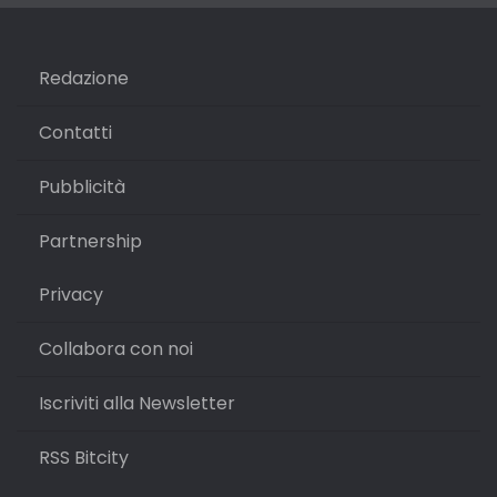
Redazione
Contatti
Pubblicità
Partnership
Privacy
Collabora con noi
Iscriviti alla Newsletter
RSS Bitcity