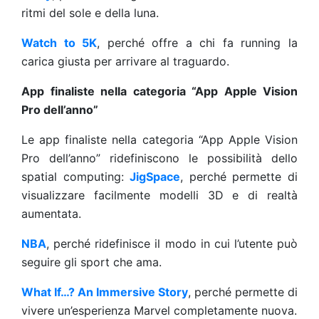
ritmi del sole e della luna.
Watch to 5K
, perché offre a chi fa running la
carica giusta per arrivare al traguardo.
App finaliste nella categoria “App Apple Vision
Pro dell’anno”
Le app finaliste nella categoria “App Apple Vision
Pro dell’anno” ridefiniscono le possibilità dello
spatial computing:
JigSpace
, perché permette di
visualizzare facilmente modelli 3D e di realtà
aumentata.
NBA
, perché ridefinisce il modo in cui l’utente può
seguire gli sport che ama.
What If…? An Immersive Story
, perché permette di
vivere un’esperienza Marvel completamente nuova.