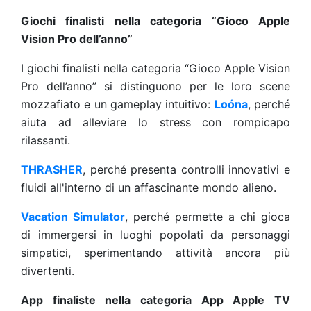
Giochi finalisti nella categoria “Gioco Apple
Vision Pro dell’anno”
I giochi finalisti nella categoria “Gioco Apple Vision
Pro dell’anno” si distinguono per le loro scene
mozzafiato e un gameplay intuitivo:
Loóna
, perché
aiuta ad alleviare lo stress con rompicapo
rilassanti.
THRASHER
, perché presenta controlli innovativi e
fluidi all'interno di un affascinante mondo alieno.
Vacation Simulator
, perché permette a chi gioca
di immergersi in luoghi popolati da personaggi
simpatici, sperimentando attività ancora più
divertenti.
App finaliste nella categoria App Apple TV