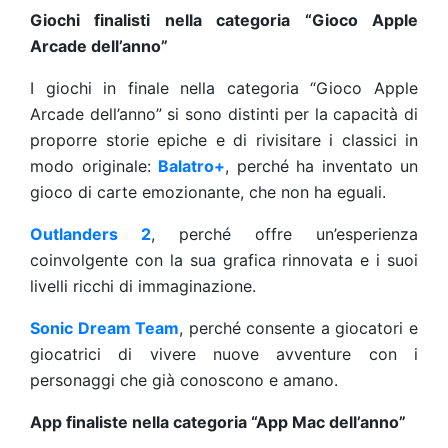
Giochi finalisti nella categoria “Gioco Apple
Arcade dell’anno”
I giochi in finale nella categoria “Gioco Apple
Arcade dell’anno” si sono distinti per la capacità di
proporre storie epiche e di rivisitare i classici in
modo originale:
Balatro+
, perché ha inventato un
gioco di carte emozionante, che non ha eguali.
Outlanders 2
, perché offre un’esperienza
coinvolgente con la sua grafica rinnovata e i suoi
livelli ricchi di immaginazione.
Sonic Dream Team
, perché consente a giocatori e
giocatrici di vivere nuove avventure con i
personaggi che già conoscono e amano.
App finaliste nella categoria “App Mac dell’anno”