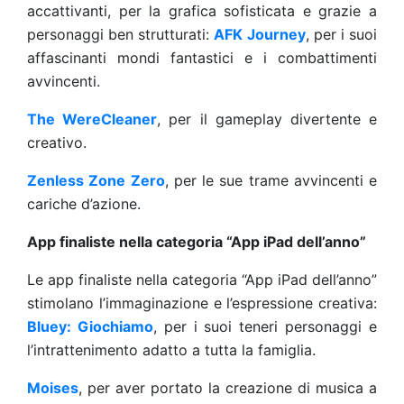
accattivanti, per la grafica sofisticata e grazie a
personaggi ben strutturati:
AFK Journey
, per i suoi
affascinanti mondi fantastici e i combattimenti
avvincenti.
The WereCleaner
, per il gameplay divertente e
creativo.
Zenless Zone Zero
, per le sue trame avvincenti e
cariche d’azione.
App finaliste nella categoria “App iPad dell’anno”
Le app finaliste nella categoria “App iPad dell’anno”
stimolano l’immaginazione e l’espressione creativa:
Bluey: Giochiamo
, per i suoi teneri personaggi e
l’intrattenimento adatto a tutta la famiglia.
Moises
, per aver portato la creazione di musica a