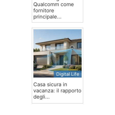
Qualcomm come
fornitore
principale...
Digital Life
Casa sicura in
vacanza: il rapporto
degli...