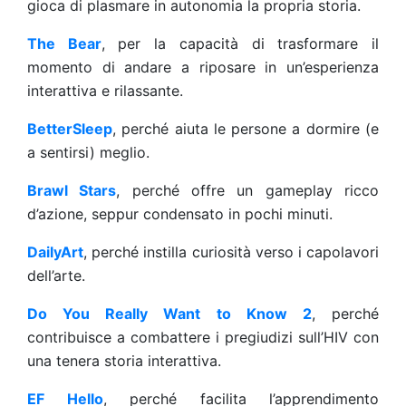
gioca di plasmare in autonomia la propria storia.
The Bear
, per la capacità di trasformare il
momento di andare a riposare in un’esperienza
interattiva e rilassante.
BetterSleep
, perché aiuta le persone a dormire (e
a sentirsi) meglio.
Brawl Stars
, perché offre un gameplay ricco
d’azione, seppur condensato in pochi minuti.
DailyArt
, perché instilla curiosità verso i capolavori
dell’arte.
Do You Really Want to Know 2
, perché
contribuisce a combattere i pregiudizi sull’HIV con
una tenera storia interattiva.
EF Hello
, perché facilita l’apprendimento