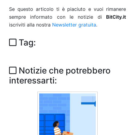
Se questo articolo ti è piaciuto e vuoi rimanere
sempre informato con le notizie di
BitCity.it
iscriviti alla nostra
Newsletter gratuita
.
Tag:
Notizie che potrebbero
interessarti: