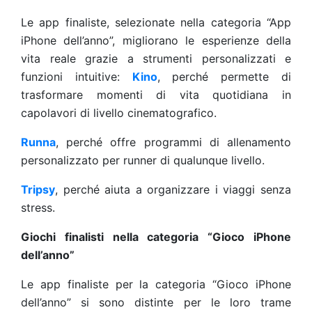
Le app finaliste, selezionate nella categoria “App
iPhone dell’anno”, migliorano le esperienze della
vita reale grazie a strumenti personalizzati e
funzioni intuitive:
Kino
, perché permette di
trasformare momenti di vita quotidiana in
capolavori di livello cinematografico.
Runna
, perché offre programmi di allenamento
personalizzato per runner di qualunque livello.
Tripsy
, perché aiuta a organizzare i viaggi senza
stress.
Giochi finalisti nella categoria “Gioco iPhone
dell’anno”
Le app finaliste per la categoria “Gioco iPhone
dell’anno” si sono distinte per le loro trame