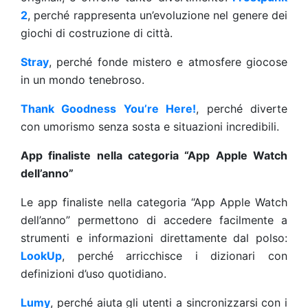
2
, perché rappresenta un’evoluzione nel genere dei
giochi di costruzione di città.
Stray
, perché fonde mistero e atmosfere giocose
in un mondo tenebroso.
Thank Goodness You’re Here!
, perché diverte
con umorismo senza sosta e situazioni incredibili.
App finaliste nella categoria “App Apple Watch
dell’anno”
Le app finaliste nella categoria “App Apple Watch
dell’anno” permettono di accedere facilmente a
strumenti e informazioni direttamente dal polso:
LookUp
, perché arricchisce i dizionari con
definizioni d’uso quotidiano.
Lumy
, perché aiuta gli utenti a sincronizzarsi con i