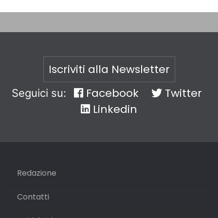
Iscriviti alla Newsletter
Facebook
Twitter
Seguici su:
Linkedin
Redazione
Contatti