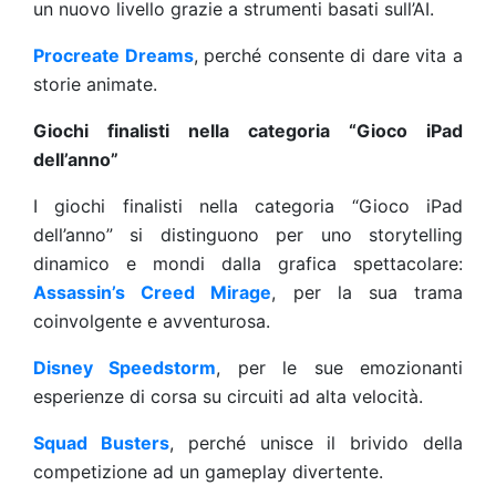
un nuovo livello grazie a strumenti basati sull’AI.
Procreate Dreams
, perché consente di dare vita a
storie animate.
Giochi finalisti nella categoria “Gioco iPad
dell’anno”
I giochi finalisti nella categoria “Gioco iPad
dell’anno” si distinguono per uno storytelling
dinamico e mondi dalla grafica spettacolare:
Assassin’s Creed Mirage
, per la sua trama
coinvolgente e avventurosa.
Disney Speedstorm
, per le sue emozionanti
esperienze di corsa su circuiti ad alta velocità.
Squad Busters
, perché unisce il brivido della
competizione ad un gameplay divertente.