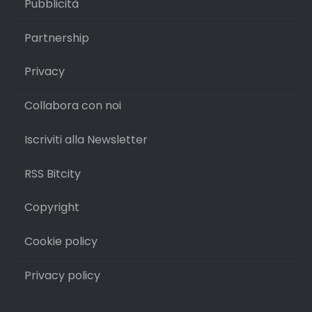
Pubblicità
Partnership
Privacy
Collabora con noi
Iscriviti alla Newsletter
RSS Bitcity
Copyright
Cookie policy
Privacy policy