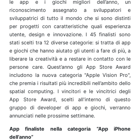
le app e i giochi migliori dell’anno, un
riconoscimento assegnato a sviluppatori e
sviluppatrici di tutto il mondo che si sono distinti
per progetti con caratteristiche quali esperienza
utente, design e innovazione. I 45 finalisti sono
stati scelti tra 12 diverse categorie: si tratta di app
e giochi che hanno aiutato gli utenti a fare di più, a
liberare la creatività e a restare in contatto con le
persone care. Quest’anno gli App Store Award
includono la nuova categoria "Apple Vision Pro",
che premia i risultati più incredibili nell’ambito dello
spatial computing. I vincitori e le vincitrici degli
App Store Award, scelti all'interno di questo
gruppo di developer di app e giochi, verranno
annunciati nelle prossime settimane.
App finaliste nella categoria “App iPhone
dell’anno”