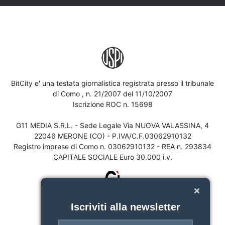
BitCity e' una testata giornalistica registrata presso il tribunale
di Como , n. 21/2007 del 11/10/2007
Iscrizione ROC n. 15698
G11 MEDIA S.R.L. - Sede Legale Via NUOVA VALASSINA, 4
22046 MERONE (CO) - P.IVA/C.F.03062910132
Registro imprese di Como n. 03062910132 - REA n. 293834
CAPITALE SOCIALE Euro 30.000 i.v.
Iscriviti alla newsletter