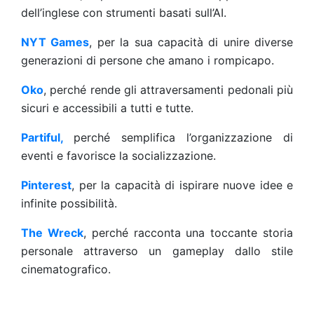
dell’inglese con strumenti basati sull’AI.
NYT Games
, per la sua capacità di unire diverse
generazioni di persone che amano i rompicapo.
Oko
, perché rende gli attraversamenti pedonali più
sicuri e accessibili a tutti e tutte.
Partiful,
perché semplifica l’organizzazione di
eventi e favorisce la socializzazione.
Pinterest
, per la capacità di ispirare nuove idee e
infinite possibilità.
The Wreck
, perché racconta una toccante storia
personale attraverso un gameplay dallo stile
cinematografico.