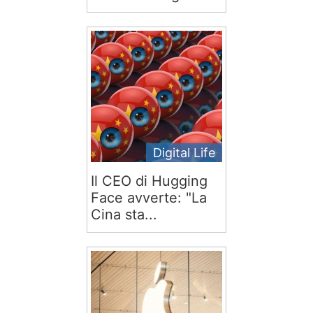
Digital Life
Il CEO di Hugging
Face avverte: "La
Cina sta...