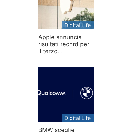
Digital Life
Apple annuncia
risultati record per
il terzo...
Digital Life
BMW sceglie