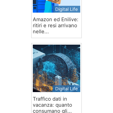
Digital Life
Amazon ed Enilive:
ritiri e resi arrivano
nelle...
Digital Life
Traffico dati in
vacanza: quanto
consumano gli...