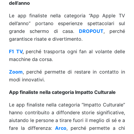
dell’anno
Le app finaliste nella categoria “App Apple TV
dell’anno” portano esperienze spettacolari sul
grande schermo di casa.
DROPOUT
, perché
garantisce risate e divertimento.
F1 TV
,
perché trasporta ogni fan al volante delle
macchine da corsa.
Zoom
, perché permette di restare in contatto in
modi innovativi.
App finaliste nella categoria Impatto Culturale
Le app finaliste nella categoria “Impatto Culturale”
hanno contribuito a diffondere storie significative,
aiutando le persone a tirare fuori il meglio di sé e a
fare la differenza:
Arco
, perché permette a chi