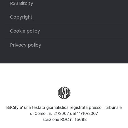
RSS Bitcity
Copyright
Cookie policy
Privacy policy
BitCity e' una testata giornalistica registrata presso il tribunale
di Como , n. 21/2007 del 11/10/2007
Iscrizione ROC n. 15698