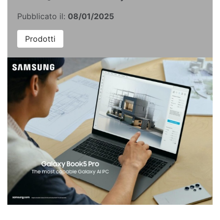
Pubblicato il:
08/01/2025
Prodotti