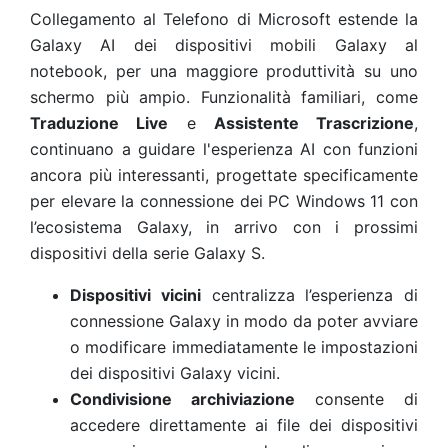
Collegamento al Telefono di Microsoft
estende la
Galaxy AI dei dispositivi mobili Galaxy al
notebook, per una maggiore produttività su uno
schermo più ampio. Funzionalità familiari, come
Traduzione Live
e
Assistente Trascrizione
,
continuano a guidare l'esperienza AI con funzioni
ancora più interessanti, progettate specificamente
per elevare la connessione dei PC Windows 11 con
l’ecosistema Galaxy, in arrivo con i prossimi
dispositivi della serie Galaxy S.
Dispositivi vicini
centralizza l’esperienza di
connessione Galaxy in modo da poter avviare
o modificare immediatamente le impostazioni
dei dispositivi Galaxy vicini.
Condivisione archiviazione
consente di
accedere direttamente ai file dei dispositivi