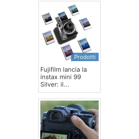
Prodotti
Fujifilm lancia la
instax mini 99
Silver: il...