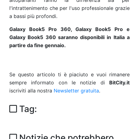
altoparlanti fanno la differenza sia per
l'intrattenimento che per l'uso professionale grazie
a bassi più profondi.
Galaxy Book5 Pro 360, Galaxy Book5 Pro e
Galaxy Book5 360 saranno disponibili in Italia a
partire da fine gennaio.
Se questo articolo ti è piaciuto e vuoi rimanere
sempre informato con le notizie di
BitCity.it
iscriviti alla nostra
Newsletter gratuita
.
Tag:
Notizie che potrebbero