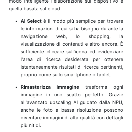
modo intelligente l'elaborazione sul dispositivo e
quella basata sul cloud.
AI Select
è il modo più semplice per trovare
le informazioni di cui si ha bisogno durante la
navigazione web, lo shopping, la
visualizzazione di contenuti e altro ancora. È
sufficiente cliccare sull'icona ed evidenziare
l'area di ricerca desiderata per ottenere
istantaneamente risultati di ricerca pertinenti,
proprio come sullo smartphone o tablet.
Rimasterizza immagine
trasforma ogni
immagine in uno scatto perfetto. Grazie
all'avanzato upscaling AI guidato dalla NPU,
anche le foto a bassa risoluzione possono
diventare immagini di alta qualità con dettagli
più nitidi.