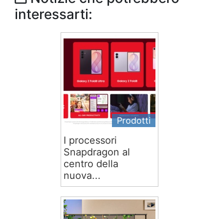
interessarti:
Prodotti
I processori
Snapdragon al
centro della
nuova...