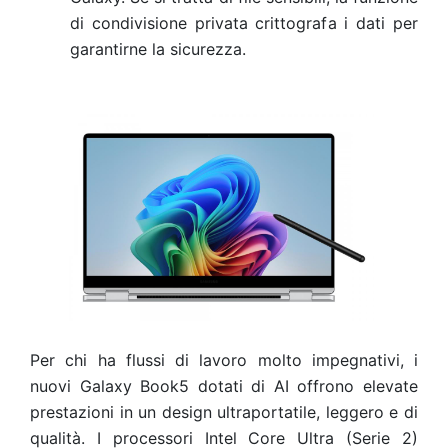
di condivisione privata crittografa i dati per
garantirne la sicurezza.
Per chi ha flussi di lavoro molto impegnativi, i
nuovi Galaxy Book5 dotati di AI offrono elevate
prestazioni in un design ultraportatile, leggero e di
qualità. I processori Intel Core Ultra (Serie 2)