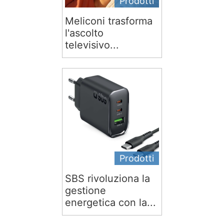
Prodotti
Meliconi trasforma
l'ascolto
televisivo...
Prodotti
SBS rivoluziona la
gestione
energetica con la...