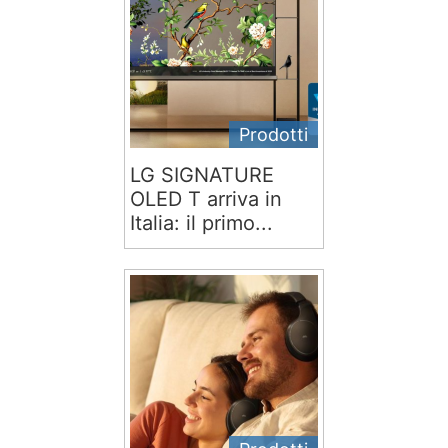
Prodotti
LG SIGNATURE
OLED T arriva in
Italia: il primo...