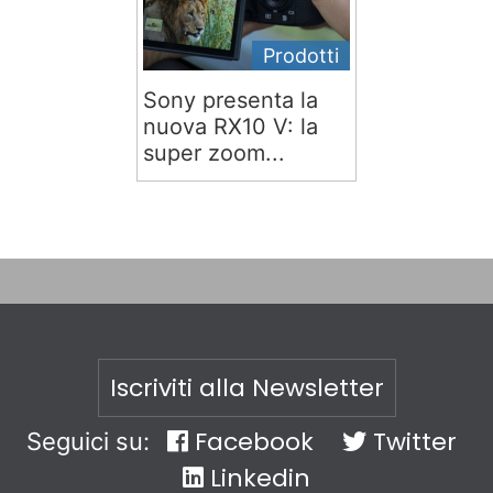
Prodotti
Sony presenta la
nuova RX10 V: la
super zoom...
Iscriviti alla Newsletter
Facebook
Twitter
Seguici su:
Linkedin