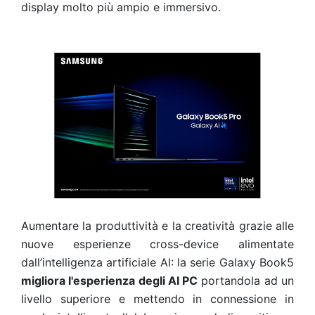
display molto più ampio e immersivo.
Aumentare la produttività e la creatività grazie alle
nuove esperienze cross-device alimentate
dall’intelligenza artificiale AI: la serie Galaxy Book5
migliora l'esperienza degli AI PC
portandola ad un
livello superiore e mettendo in connessione in