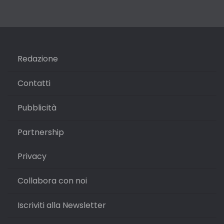
Redazione
Contatti
Pubblicità
Partnership
Privacy
Collabora con noi
Iscriviti alla Newsletter