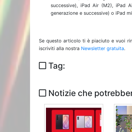
successive), iPad Air (M2), iPad A
generazione e successive) o iPad mi
Se questo articolo ti è piaciuto e vuoi 
iscriviti alla nostra
Newsletter gratuita
.
Tag:
Notizie che potrebber