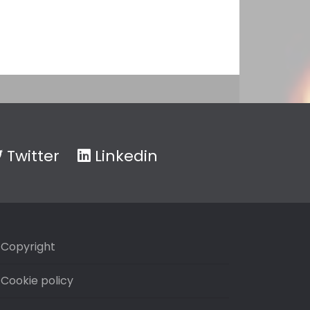
Twitter
Linkedin
Copyright
Cookie policy