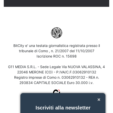
BitCity e' una testata giornalistica registrata presso il
tribunale di Como , n. 21/2007 del 11/10/2007
Iscrizione ROC n. 15698
G11 MEDIA S.R.L. - Sede Legale Via NUOVA VALASSINA, 4
22046 MERONE (CO) - P.IVA/C.F.03062910132
Registro imprese di Como n. 03062910132 - REA n.
293834 CAPITALE SOCIALE Euro 30.000 i.v.
Iscriviti alla newsletter