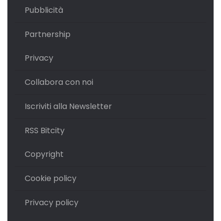
Pubblicità
Partnership
Privacy
Collabora con noi
Iscriviti alla Newsletter
RSS Bitcity
Copyright
Cookie policy
Privacy policy