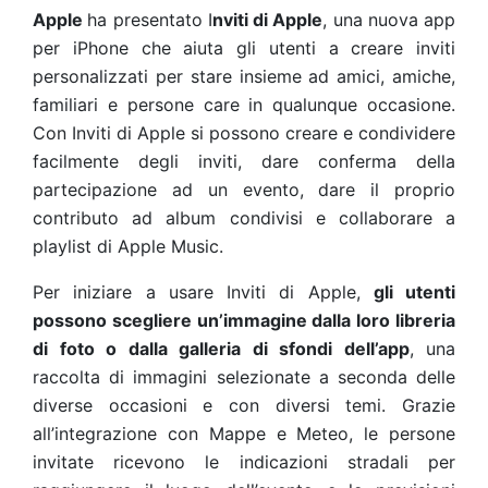
Apple
ha presentato I
nviti di Apple
, una nuova app
per iPhone che aiuta gli utenti a creare inviti
personalizzati per stare insieme ad amici, amiche,
familiari e persone care in qualunque occasione.
Con Inviti di Apple si possono creare e condividere
facilmente degli inviti, dare conferma della
partecipazione ad un evento, dare il proprio
contributo ad album condivisi e collaborare a
playlist di Apple Music.
Per iniziare a usare Inviti di Apple,
gli utenti
possono scegliere un’immagine dalla loro libreria
di foto o dalla galleria di sfondi dell’app
, una
raccolta di immagini selezionate a seconda delle
diverse occasioni e con diversi temi. Grazie
all’integrazione con Mappe e Meteo, le persone
invitate ricevono le indicazioni stradali per