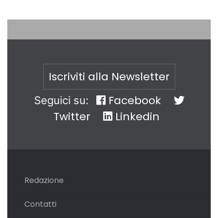
Iscriviti alla Newsletter
Facebook
Seguici su:
Twitter
Linkedin
Redazione
Contatti