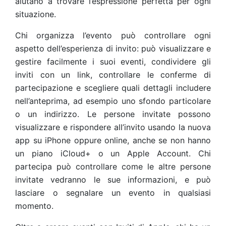
aiutano a trovare l’espressione perfetta per ogni
situazione.
Chi organizza l’evento può controllare ogni
aspetto dell’esperienza di invito: può visualizzare e
gestire facilmente i suoi eventi, condividere gli
inviti con un link, controllare le conferme di
partecipazione e scegliere quali dettagli includere
nell’anteprima, ad esempio uno sfondo particolare
o un indirizzo. Le persone invitate possono
visualizzare e rispondere all’invito usando la nuova
app su iPhone oppure online, anche se non hanno
un piano iCloud+ o un Apple Account. Chi
partecipa può controllare come le altre persone
invitate vedranno le sue informazioni, e può
lasciare o segnalare un evento in qualsiasi
momento.