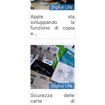
Digital Life
Apple sta
sviluppando la
funzione di copia
e...
Digital Life
Sicurezza delle
carte di