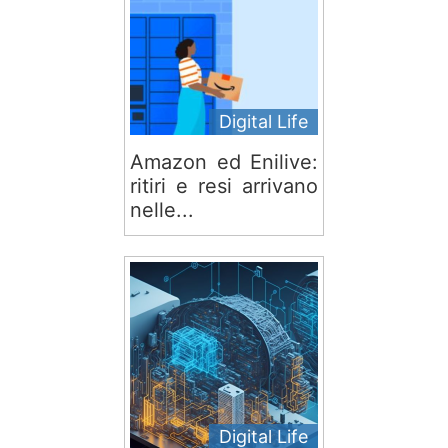
Digital Life
Amazon ed Enilive:
ritiri e resi arrivano
nelle...
Digital Life