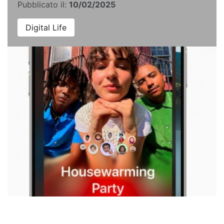
Pubblicato il:
10/02/2025
Digital Life