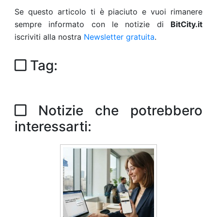
Se questo articolo ti è piaciuto e vuoi rimanere
sempre informato con le notizie di
BitCity.it
iscriviti alla nostra
Newsletter gratuita
.
Tag:
Notizie che potrebbero
interessarti: