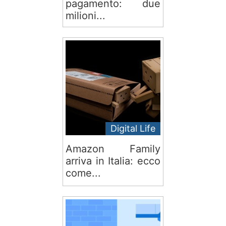
pagamento: due
milioni...
Digital Life
Amazon Family
arriva in Italia: ecco
come...