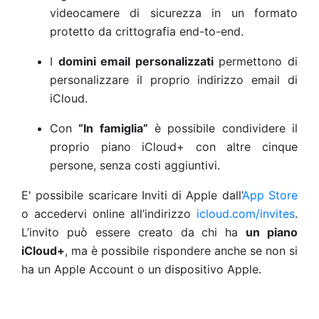
videocamere di sicurezza in un formato
protetto da crittografia end-to-end.
I
domini email personalizzati
permettono di
personalizzare il proprio indirizzo email di
iCloud.
Con
“In famiglia”
è possibile condividere il
proprio piano iCloud+ con altre cinque
persone, senza costi aggiuntivi.
E' possibile scaricare Inviti di Apple dall’
App Store
o accedervi online all’indirizzo
icloud.com/invites
.
L’invito può essere creato da chi ha
un piano
iCloud+
, ma è possibile rispondere anche se non si
ha un Apple Account o un dispositivo Apple.