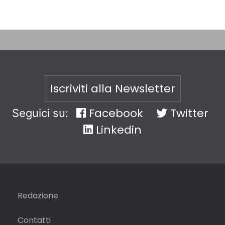
Iscriviti alla Newsletter
Facebook
Twitter
Seguici su:
Linkedin
Redazione
Contatti