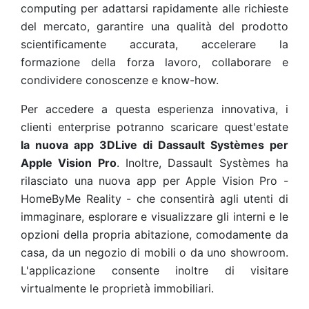
computing per adattarsi rapidamente alle richieste
del mercato, garantire una qualità del prodotto
scientificamente accurata, accelerare la
formazione della forza lavoro, collaborare e
condividere conoscenze e know-how.
Per accedere a questa esperienza innovativa, i
clienti enterprise potranno scaricare quest'estate
la nuova app 3DLive di Dassault Systèmes per
Apple Vision Pro
. Inoltre, Dassault Systèmes ha
rilasciato una nuova app per Apple Vision Pro -
HomeByMe Reality - che consentirà agli utenti di
immaginare, esplorare e visualizzare gli interni e le
opzioni della propria abitazione, comodamente da
casa, da un negozio di mobili o da uno showroom.
L'applicazione consente inoltre di visitare
virtualmente le proprietà immobiliari.