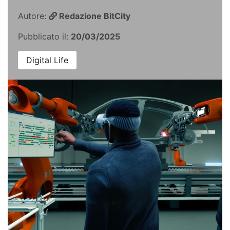
Autore:
Redazione BitCity
Pubblicato il:
20/03/2025
Digital Life