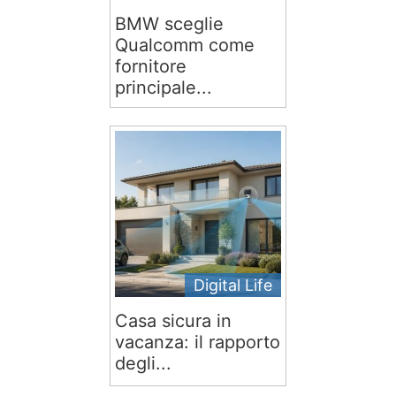
BMW sceglie
Qualcomm come
fornitore
principale...
Digital Life
Casa sicura in
vacanza: il rapporto
degli...