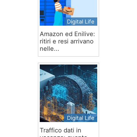
Digital Life
Amazon ed Enilive:
ritiri e resi arrivano
nelle...
Digital Life
Traffico dati in