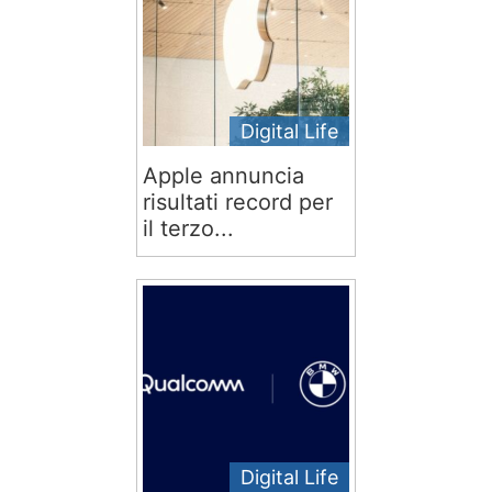
Digital Life
Apple annuncia
risultati record per
il terzo...
Digital Life