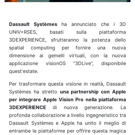
Dassault Systèmes
ha annunciato che i 3D
UNIV+RSES, basati sulla piattaforma
3DEXPERIENCE, sfrutteranno la potenza dello
spatial computing per fornire una nuova
dimensione ai gemelli virtuali, con la nuova
applicazione visionOS “3DLive”, disponibile
quest'estate.
Per trasformare questa visione in realtà, Dassault
Systèmes ha stretto
una partnership con Apple
per integrare Apple Vision Pro nella piattaforma
3DEXPERIENCE
di nuova generazione. La
profonda collaborazione a livello ingegneristico tra
Dassault Systèmes e Apple ha unito il meglio di
entrambe le piattaforme per offrire questa magica