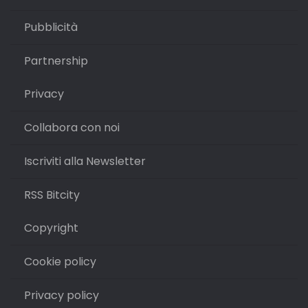
Pubblicità
Partnership
Privacy
Collabora con noi
Iscriviti alla Newsletter
RSS Bitcity
Copyright
Cookie policy
Privacy policy