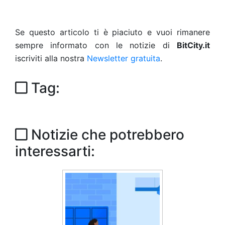
Se questo articolo ti è piaciuto e vuoi rimanere
sempre informato con le notizie di
BitCity.it
iscriviti alla nostra
Newsletter gratuita
.
Tag:
Notizie che potrebbero
interessarti: