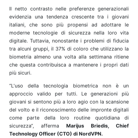
Il netto contrasto nelle preferenze generazionali
evidenzia una tendenza crescente tra i giovani
italiani, che sono più propensi ad adottare le
moderne tecnologie di sicurezza nella loro vita
digitale. Tuttavia, nonostante i problemi di fiducia
tra alcuni gruppi, il 37% di coloro che utilizzano la
biometria almeno una volta alla settimana ritiene
che questa contribuisca a mantenere i propri dati
più sicuri.
“L'uso della tecnologia biometrica non è un
approccio valido per tutti. Le generazioni più
giovani si sentono più a loro agio con la scansione
del volto e il riconoscimento delle impronte digitali
come parte della loro routine quotidiana di
sicurezza“, afferma
Marijus Briedis, Chief
Technology Officer (CTO) di NordVPN.