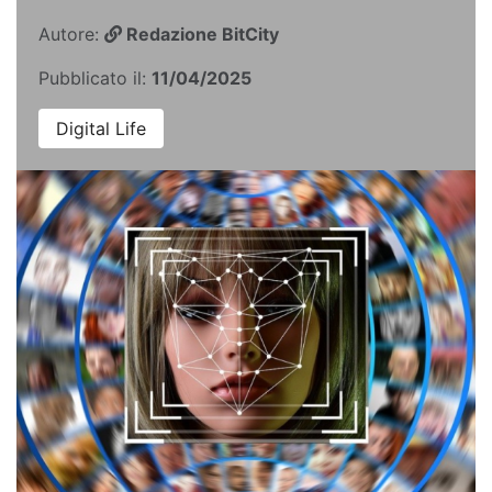
Autore:
Redazione BitCity
Pubblicato il:
11/04/2025
Digital Life