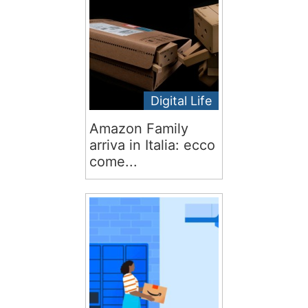
Digital Life
Amazon Family
arriva in Italia: ecco
come...