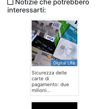
Notizie che potrebbero
interessarti:
Digital Life
Sicurezza delle
carte di
pagamento: due
milioni...