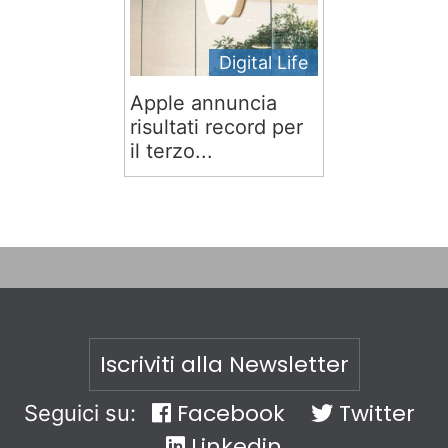
Digital Life
Apple annuncia
risultati record per
il terzo...
Iscriviti alla Newsletter
Facebook
Twitter
Seguici su:
Linkedin