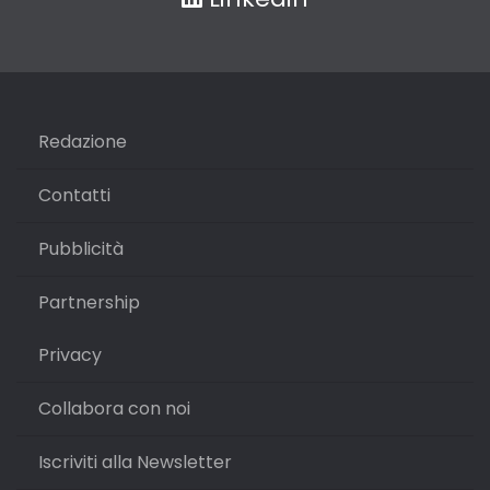
Redazione
Contatti
Pubblicità
Partnership
Privacy
Collabora con noi
Iscriviti alla Newsletter