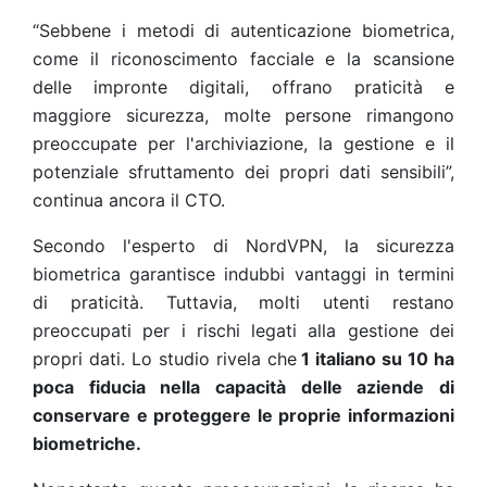
“Sebbene i metodi di autenticazione biometrica,
come il riconoscimento facciale e la scansione
delle impronte digitali, offrano praticità e
maggiore sicurezza, molte persone rimangono
preoccupate per l'archiviazione, la gestione e il
potenziale sfruttamento dei propri dati sensibili”,
continua ancora il CTO.
Secondo l'esperto di NordVPN, la sicurezza
biometrica garantisce indubbi vantaggi in termini
di praticità. Tuttavia, molti utenti restano
preoccupati per i rischi legati alla gestione dei
propri dati. Lo studio rivela che
1 italiano su 10 ha
poca fiducia nella capacità delle aziende di
conservare e proteggere le proprie informazioni
biometriche.