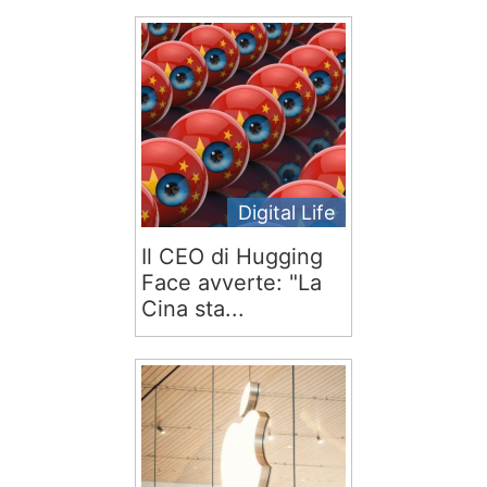
Digital Life
Il CEO di Hugging
Face avverte: "La
Cina sta...