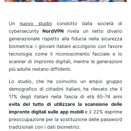
Un
nuovo studio
condotto dalla società di
cybersecurity
NordVPN
rivela un netto divario
generazionale rispetto alla fiducia nella sicurezza
biometrica: i giovani italiani accolgono con favore
tecnologie come il riconoscimento facciale e lo
scanner di impronte digitali, mentre le generazioni
più adulte restano diffidenti.
Lo studio,
che ha coinvolto un ampio gruppo
demografico di cittadini italiani, ha rilevato che il
17% degli italiani nella fascia di età 65-74 anni
evita del tutto di utilizzare la scansione delle
impronte digitali sulle app mobili
e il 22% esprime
preoccupazione per la sostituzione delle password
tradizionali con i dati biometrici.