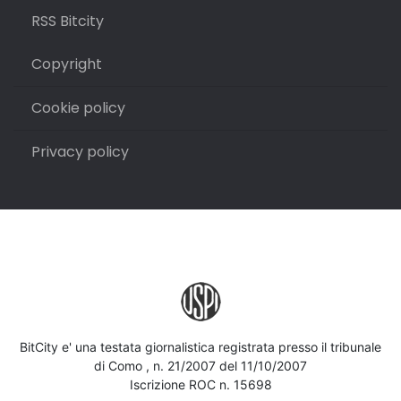
RSS Bitcity
Copyright
Cookie policy
Privacy policy
BitCity e' una testata giornalistica registrata presso il tribunale
di Como , n. 21/2007 del 11/10/2007
Iscrizione ROC n. 15698