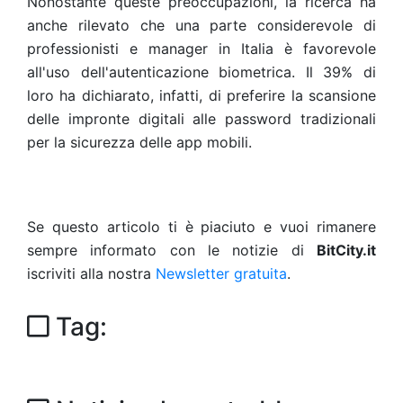
Nonostante queste preoccupazioni, la ricerca ha
anche rilevato che una parte considerevole di
professionisti e manager in Italia è favorevole
all'uso dell'autenticazione biometrica. Il 39% di
loro ha dichiarato, infatti, di preferire la scansione
delle impronte digitali alle password tradizionali
per la sicurezza delle app mobili.
Se questo articolo ti è piaciuto e vuoi rimanere
sempre informato con le notizie di
BitCity.it
iscriviti alla nostra
Newsletter gratuita
.
Tag: