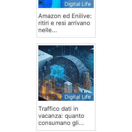
Digital Life
Amazon ed Enilive:
ritiri e resi arrivano
nelle...
Digital Life
Traffico dati in
vacanza: quanto
consumano gli...