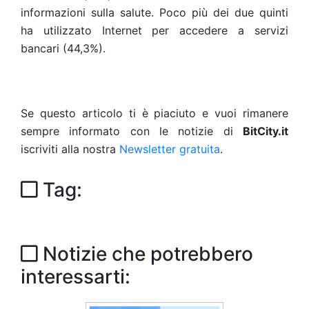
informazioni sulla salute. Poco più dei due quinti
ha utilizzato Internet per accedere a servizi
bancari (44,3%).
Se questo articolo ti è piaciuto e vuoi rimanere
sempre informato con le notizie di
BitCity.it
iscriviti alla nostra
Newsletter gratuita
.
Tag:
Notizie che potrebbero
interessarti: