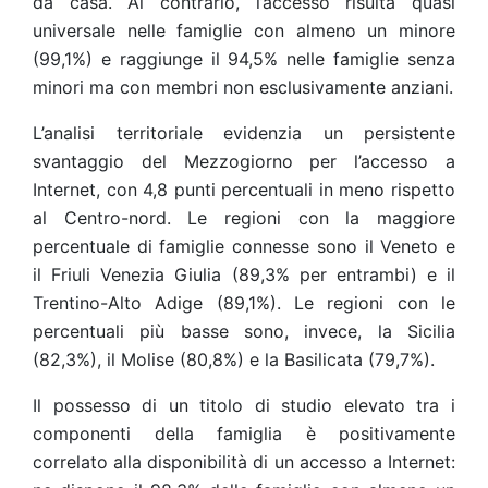
da casa. Al contrario, l’accesso risulta quasi
universale nelle famiglie con almeno un minore
(99,1%) e raggiunge il 94,5% nelle famiglie senza
minori ma con membri non esclusivamente anziani.
L’analisi territoriale evidenzia un persistente
svantaggio del Mezzogiorno per l’accesso a
Internet, con 4,8 punti percentuali in meno rispetto
al Centro-nord. Le regioni con la maggiore
percentuale di famiglie connesse sono il Veneto e
il Friuli Venezia Giulia (89,3% per entrambi) e il
Trentino-Alto Adige (89,1%). Le regioni con le
percentuali più basse sono, invece, la Sicilia
(82,3%), il Molise (80,8%) e la Basilicata (79,7%).
Il possesso di un titolo di studio elevato tra i
componenti della famiglia è positivamente
correlato alla disponibilità di un accesso a Internet: