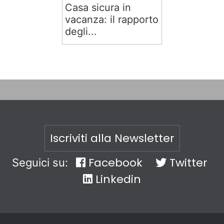
Casa sicura in
vacanza: il rapporto
degli...
Iscriviti alla Newsletter
Facebook
Twitter
Seguici su:
Linkedin