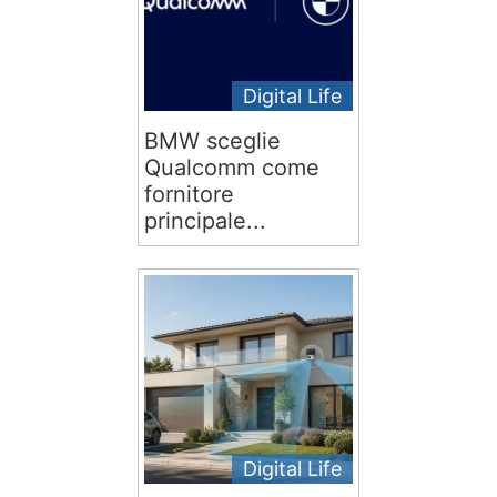
Digital Life
BMW sceglie
Qualcomm come
fornitore
principale...
Digital Life