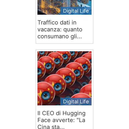
Digital Life
Traffico dati in
vacanza: quanto
consumano gli...
Digital Life
Il CEO di Hugging
Face avverte: "La
Cina sta...