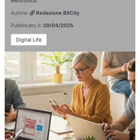
elettronica.
Autore:
Redazione BitCity
Pubblicato il:
29/04/2025
Digital Life