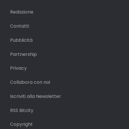
Redazione
Contatti
Pubblicità
Partnership
Privacy
Collabora con noi
Iscriviti alla Newsletter
RSS Bitcity
Copyright