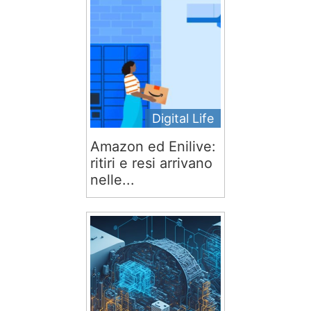
Digital Life
Amazon ed Enilive:
ritiri e resi arrivano
nelle...