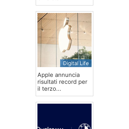
Digital Life
Apple annuncia
risultati record per
il terzo...