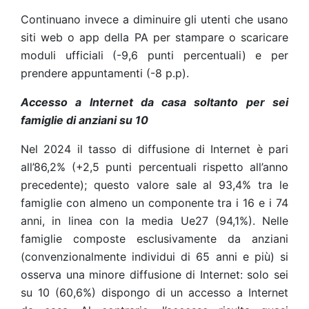
Continuano invece a diminuire gli utenti che usano
siti web o app della PA per stampare o scaricare
moduli ufficiali (-9,6 punti percentuali) e per
prendere appuntamenti (-8 p.p).
Accesso a Internet da casa soltanto per sei
famiglie di anziani su 10
Nel 2024 il tasso di diffusione di Internet è pari
all’86,2% (+2,5 punti percentuali rispetto all’anno
precedente); questo valore sale al 93,4% tra le
famiglie con almeno un componente tra i 16 e i 74
anni, in linea con la media Ue27 (94,1%). Nelle
famiglie composte esclusivamente da anziani
(convenzionalmente individui di 65 anni e più) si
osserva una minore diffusione di Internet: solo sei
su 10 (60,6%) dispongo di un accesso a Internet