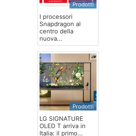
Prodotti
I processori
Snapdragon al
centro della
nuova...
Prodotti
LG SIGNATURE
OLED T arriva in
Italia: il primo...