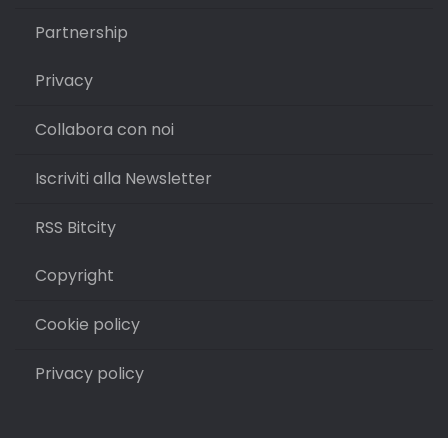
Partnership
Privacy
Collabora con noi
Iscriviti alla Newsletter
RSS Bitcity
Copyright
Cookie policy
Privacy policy