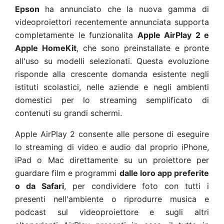
Epson
ha annunciato che la nuova gamma di
videoproiettori recentemente annunciata supporta
completamente le funzionalita
Apple AirPlay 2 e
Apple HomeKit
, che sono preinstallate e pronte
all'uso su modelli selezionati. Questa evoluzione
risponde alla crescente domanda esistente negli
istituti scolastici, nelle aziende e negli ambienti
domestici per lo streaming semplificato di
contenuti su grandi schermi.
Apple AirPlay 2 consente alle persone di eseguire
lo streaming di video e audio dal proprio iPhone,
iPad o Mac direttamente su un proiettore per
guardare film e programmi
dalle loro app preferite
o da Safari
, per condividere foto con tutti i
presenti nell'ambiente o riprodurre musica e
podcast sul videoproiettore e sugli altri