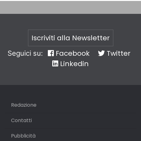
Iscriviti alla Newsletter
Facebook
Twitter
Seguici su:
Linkedin
Redazione
Contatti
Pubblicità