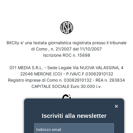
BitCity e' una testata giornalistica registrata presso il tribunale
di Como , n. 21/2007 del 11/10/2007
Iscrizione ROC n. 15698
G11 MEDIA S.R.L. - Sede Legale Via NUOVA VALASSINA, 4
22046 MERONE (CO) - P.IVA/C.F.03062910132
Registro imprese di Como n. 03062910132 - REA n. 293834
CAPITALE SOCIALE Euro 30.000 i.v.
Iscriviti alla newsletter