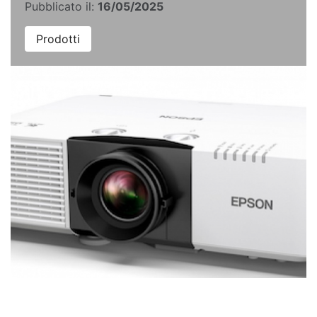
Pubblicato il:
16/05/2025
Prodotti