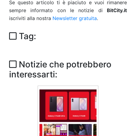
Se questo articolo ti è piaciuto e vuoi rimanere
sempre informato con le notizie di
BitCity.it
iscriviti alla nostra
Newsletter gratuita
.
Tag:
Notizie che potrebbero
interessarti: