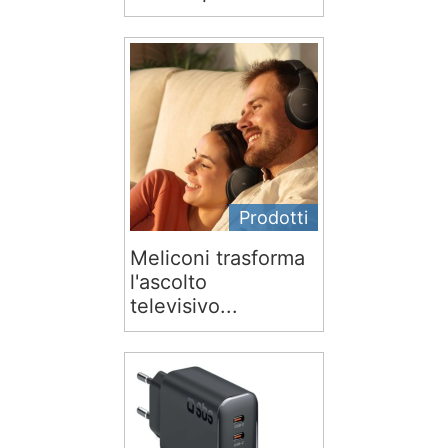
Prodotti
Meliconi trasforma
l'ascolto
televisivo...