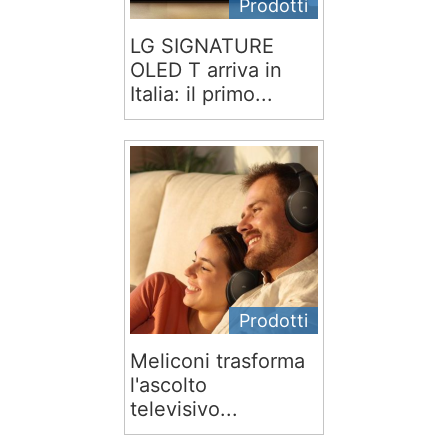
Prodotti
LG SIGNATURE
OLED T arriva in
Italia: il primo...
Prodotti
Meliconi trasforma
l'ascolto
televisivo...