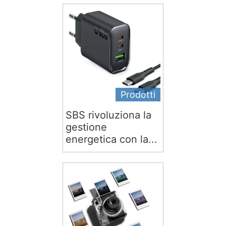
Prodotti
SBS rivoluziona la
gestione
energetica con la...