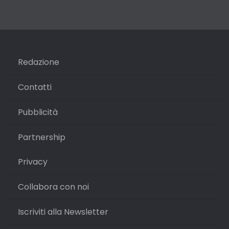
Redazione
Contatti
Pubblicità
Partnership
Privacy
Collabora con noi
Iscriviti alla Newsletter