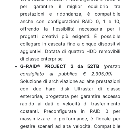
per garantire il miglior equilibrio tra
prestazioni e ridondanza, è compatibile
anche con configurazioni RAID 0, 1 e 10,
offrendo la flessibilità necessaria per i
progetti creativi più esigenti. È possibile
collegare in cascata fino a cinque dispositivi
aggiuntivi. Dotata di quattro HDD removibili
di classe enterprise.
G-RAID® PROJECT 2 da 52TB
(prezzo
consigliato al pubblico € 2.395,99)
–
Soluzione di archiviazione ad alte prestazioni
con due hard disk Ultrastar di classe
enterprise, progettata per garantire accesso
rapido ai dati e velocità di trasferimento
costanti. Preconfigurata in RAID 0 per
massimizzare le performance, è l’ideale per
gestire scenari ad alta velocità. Compatibile