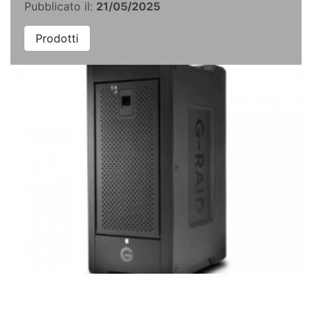
Pubblicato il:
21/05/2025
Prodotti