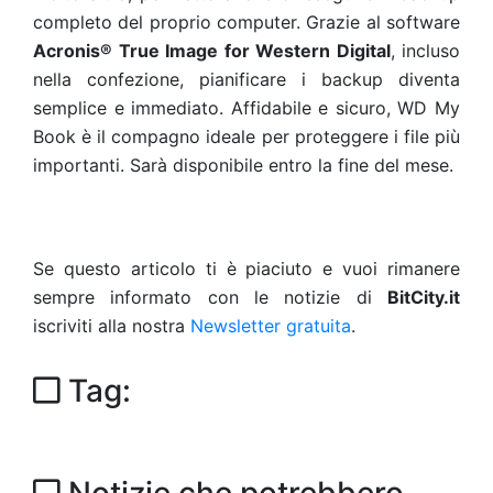
completo del proprio computer. Grazie al software
Acronis® True Image for Western Digital
, incluso
nella confezione, pianificare i backup diventa
semplice e immediato. Affidabile e sicuro, WD My
Book è il compagno ideale per proteggere i file più
importanti. Sarà disponibile entro la fine del mese.
Se questo articolo ti è piaciuto e vuoi rimanere
sempre informato con le notizie di
BitCity.it
iscriviti alla nostra
Newsletter gratuita
.
Tag: