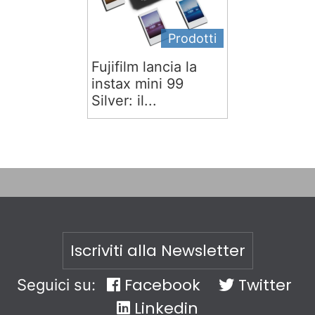
Prodotti
Fujifilm lancia la
instax mini 99
Silver: il...
Iscriviti alla Newsletter
Facebook
Twitter
Seguici su:
Linkedin