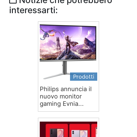
Notizie che potrebbero
interessarti:
Prodotti
Philips annuncia il
nuovo monitor
gaming Evnia...