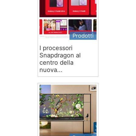
Prodotti
I processori
Snapdragon al
centro della
nuova...