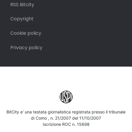
RSS Bitcity
Copyright
Cookie policy
Privacy policy
BitCity e' una testata giornalistica registrata presso il tribunale
di Como , n. 21/2007 del 11/10/2007
Iscrizione ROC n. 15698