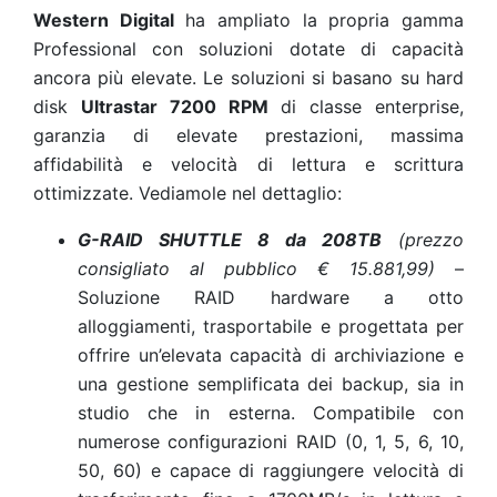
Western Digital
ha ampliato la propria gamma
Professional con soluzioni dotate di capacità
ancora più elevate. Le soluzioni si basano su hard
disk
Ultrastar 7200 RPM
di classe enterprise,
garanzia di elevate prestazioni, massima
affidabilità e velocità di lettura e scrittura
ottimizzate. Vediamole nel dettaglio:
G-RAID SHUTTLE 8 da 208TB
(prezzo
consigliato al pubblico € 15.881,99)
–
Soluzione RAID hardware a otto
alloggiamenti, trasportabile e progettata per
offrire un’elevata capacità di archiviazione e
una gestione semplificata dei backup, sia in
studio che in esterna. Compatibile con
numerose configurazioni RAID (0, 1, 5, 6, 10,
50, 60) e capace di raggiungere velocità di