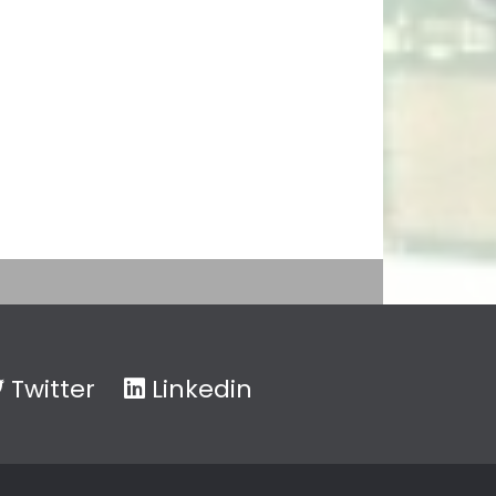
Twitter
Linkedin