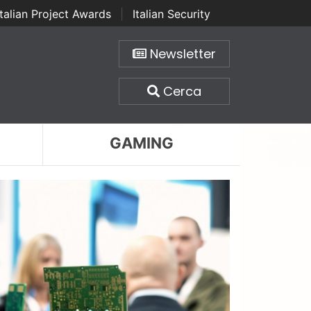
Italian Project Awards
|
Italian Security
Newsletter
Cerca
GAMING