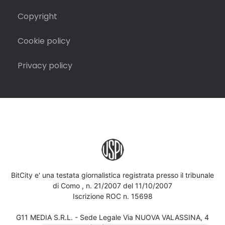
Copyright
Cookie policy
Privacy policy
BitCity e' una testata giornalistica registrata presso il tribunale
di Como , n. 21/2007 del 11/10/2007
Iscrizione ROC n. 15698
G11 MEDIA S.R.L. - Sede Legale Via NUOVA VALASSINA, 4