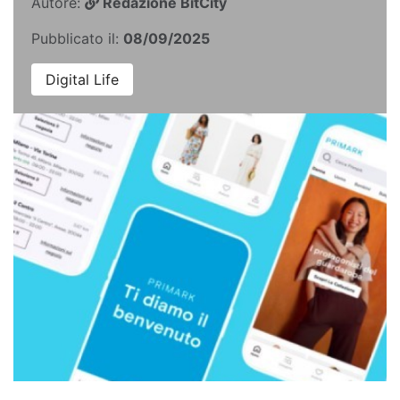
Autore:
Redazione BitCity
Pubblicato il:
08/09/2025
Digital Life