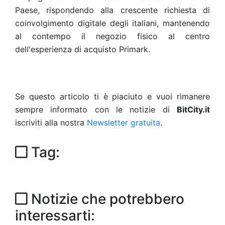
Paese, rispondendo alla crescente richiesta di
coinvolgimento digitale degli italiani, mantenendo
al contempo il negozio fisico al centro
dell'esperienza di acquisto Primark.
Se questo articolo ti è piaciuto e vuoi rimanere
sempre informato con le notizie di
BitCity.it
iscriviti alla nostra
Newsletter gratuita
.
Tag:
Notizie che potrebbero
interessarti: