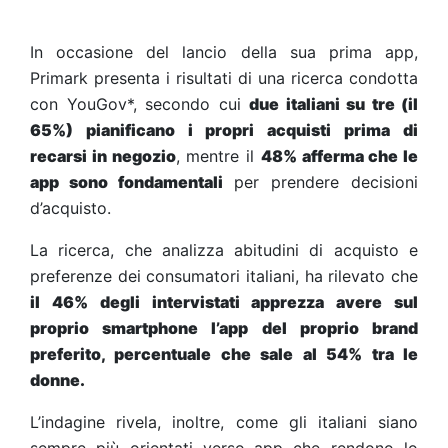
In occasione del lancio della sua prima app,
Primark presenta i risultati di una ricerca condotta
con YouGov*, secondo cui
due italiani su tre (il
65%) pianificano i propri acquisti prima di
recarsi in negozio
, mentre il
48% afferma che le
app sono fondamentali
per prendere decisioni
d’acquisto.
La ricerca, che analizza abitudini di acquisto e
preferenze dei consumatori italiani, ha rilevato che
il 46% degli intervistati apprezza avere sul
proprio smartphone l’app del proprio brand
preferito, percentuale che sale al 54% tra le
donne.
L’indagine rivela, inoltre, come gli italiani siano