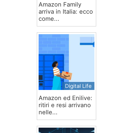
Amazon Family
arriva in Italia: ecco
come...
Digital Life
Amazon ed Enilive:
ritiri e resi arrivano
nelle...