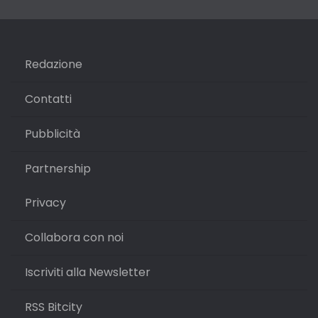
Redazione
Contatti
Pubblicità
Partnership
Privacy
Collabora con noi
Iscriviti alla Newsletter
RSS Bitcity