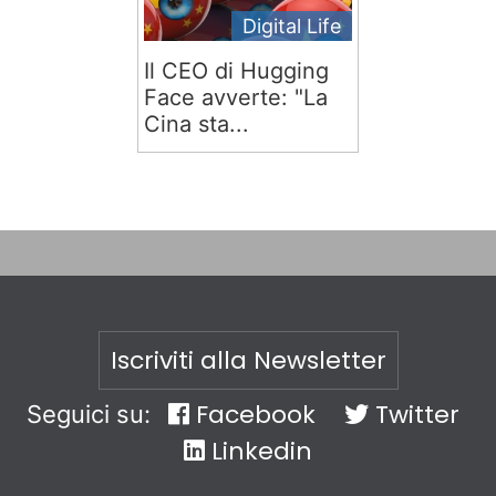
Digital Life
Il CEO di Hugging
Face avverte: "La
Cina sta...
Iscriviti alla Newsletter
Facebook
Twitter
Seguici su:
Linkedin