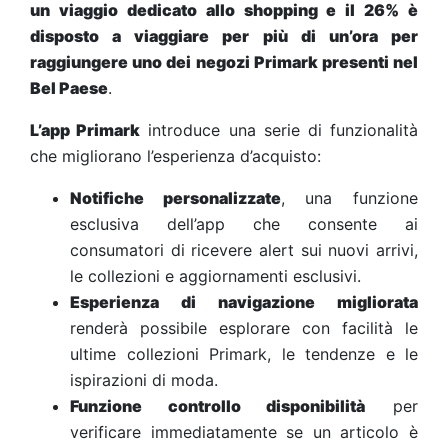
un viaggio dedicato allo shopping e il 26% è
disposto a viaggiare per più di un’ora per
raggiungere uno dei negozi Primark presenti nel
Bel Paese
.
L’app Primark
introduce una serie di funzionalità
che migliorano l’esperienza d’acquisto:
Notifiche personalizzate
, una funzione
esclusiva dell’app che consente ai
consumatori di ricevere alert sui nuovi arrivi,
le collezioni e aggiornamenti esclusivi.
Esperienza di navigazione migliorata
renderà possibile esplorare con facilità le
ultime collezioni Primark, le tendenze e le
ispirazioni di moda.
Funzione controllo disponibilità
per
verificare immediatamente se un articolo è