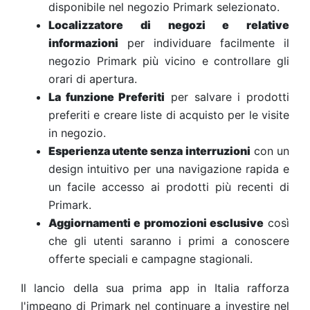
disponibile nel negozio Primark selezionato.
Localizzatore di negozi e relative
informazioni
per individuare facilmente il
negozio Primark più vicino e controllare gli
orari di apertura.
La funzione Preferiti
per salvare i prodotti
preferiti e creare liste di acquisto per le visite
in negozio.
Esperienza utente senza interruzioni
con un
design intuitivo per una navigazione rapida e
un facile accesso ai prodotti più recenti di
Primark.
Aggiornamenti e promozioni esclusive
così
che gli utenti saranno i primi a conoscere
offerte speciali e campagne stagionali.
Il lancio della sua prima app in Italia rafforza
l'impegno di Primark nel continuare a investire nel