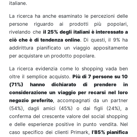
italiane.
La ricerca ha anche esaminato le percezioni delle
persone riguardo ai prodotti più popolari,
rivelando che
il 25% degli italiani è interessato a
ciò che è di tendenza online
. Di questi, il 9% ha
addirittura pianificato un viaggio appositamente
per acquistare un prodotto popolare.
La ricerca evidenzia come lo shopping vada ben
oltre il semplice acquisto.
Più di 7 persone su 10
(71%) hanno dichiarato di prendere in
considerazione un viaggio per recarsi nel loro
negozio preferito
, accompagnati da un partner
(54%), dagli amici (45%) o dai figli (24%), a
conferma del crescente valore del social shopping
e delle esperienze positive in punto vendita. Nel
caso specifico dei clienti Primark,
l’85% pianifica