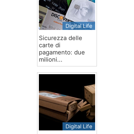
Digital Life
Sicurezza delle
carte di
pagamento: due
milioni...
Digital Life