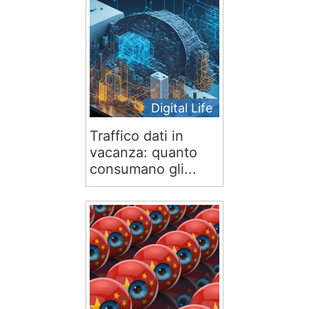
Digital Life
Traffico dati in
vacanza: quanto
consumano gli...