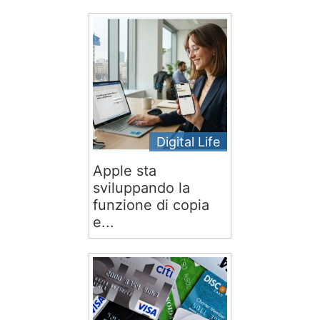
Digital Life
Apple sta
sviluppando la
funzione di copia
e...