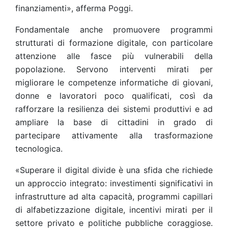
finanziamenti», afferma Poggi.
Fondamentale anche promuovere programmi
strutturati di formazione digitale, con particolare
attenzione alle fasce più vulnerabili della
popolazione. Servono interventi mirati per
migliorare le competenze informatiche di giovani,
donne e lavoratori poco qualificati, così da
rafforzare la resilienza dei sistemi produttivi e ad
ampliare la base di cittadini in grado di
partecipare attivamente alla trasformazione
tecnologica.
«Superare il digital divide è una sfida che richiede
un approccio integrato: investimenti significativi in
infrastrutture ad alta capacità, programmi capillari
di alfabetizzazione digitale, incentivi mirati per il
settore privato e politiche pubbliche coraggiose.