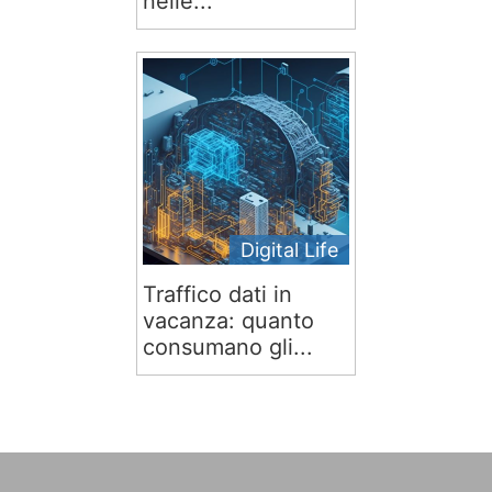
nelle...
Digital Life
Traffico dati in
vacanza: quanto
consumano gli...