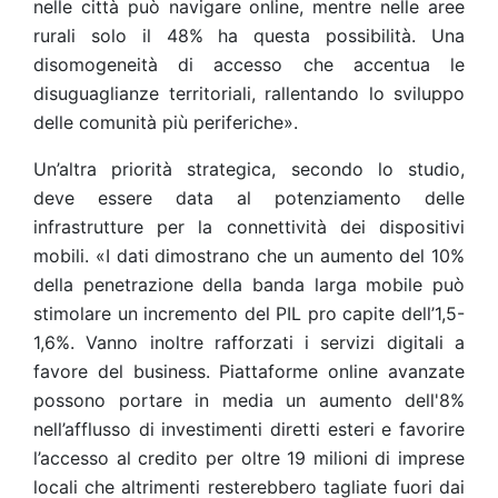
nelle città può navigare online, mentre nelle aree
rurali solo il 48% ha questa possibilità. Una
disomogeneità di accesso che accentua le
disuguaglianze territoriali, rallentando lo sviluppo
delle comunità più periferiche».
Un’altra priorità strategica, secondo lo studio,
deve essere data al potenziamento delle
infrastrutture per la connettività dei dispositivi
mobili. «I dati dimostrano che un aumento del 10%
della penetrazione della banda larga mobile può
stimolare un incremento del PIL pro capite dell’1,5-
1,6%. Vanno inoltre rafforzati i servizi digitali a
favore del business. Piattaforme online avanzate
possono portare in media un aumento dell'8%
nell’afflusso di investimenti diretti esteri e favorire
l’accesso al credito per oltre 19 milioni di imprese
locali che altrimenti resterebbero tagliate fuori dai