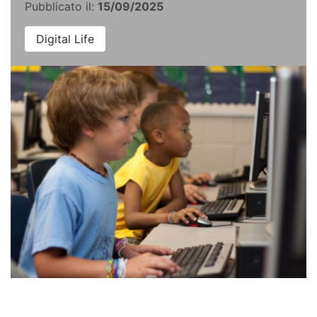
Pubblicato il:
15/09/2025
Digital Life