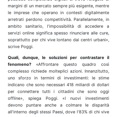
margini di un mercato sempre più esigente, mentre
le imprese che operano in contesti digitalmente
arretrati perdono competitività. Parallelamente, in
ambito sanitario, l'impossibilità di accedere a
servizi online significa spesso rinunciare alle cure,
soprattutto per chi vive lontano dai centri urbani»,
scrive Poggi.
Quali, dunque, le soluzioni per contrastare il
fenomeno?
«Affrontare questo quadro così
complesso richiede molteplici azioni. Innanzitutto,
uno sforzo in termini di investimenti: le stime
indicano che sono necessari 418 miliardi di dollari
per connettere tutti i cittadini che sono oggi
offline», spiega Poggi. «I nuovi investimenti
devono puntare anche a colmare le disparità
all'interno degli stessi Paesi, dove l'83% di chi vive