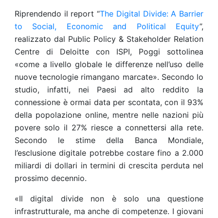
Riprendendo il report “
The Digital Divide: A Barrier
to Social, Economic and Political Equity
”,
realizzato dal Public Policy & Stakeholder Relation
Centre di Deloitte con ISPI, Poggi sottolinea
«come a livello globale le differenze nell’uso delle
nuove tecnologie rimangano marcate». Secondo lo
studio, infatti, nei Paesi ad alto reddito la
connessione è ormai data per scontata, con il 93%
della popolazione online, mentre nelle nazioni più
povere solo il 27% riesce a connettersi alla rete.
Secondo le stime della Banca Mondiale,
l’esclusione digitale potrebbe costare fino a 2.000
miliardi di dollari in termini di crescita perduta nel
prossimo decennio.
«Il digital divide non è solo una questione
infrastrutturale, ma anche di competenze. I giovani