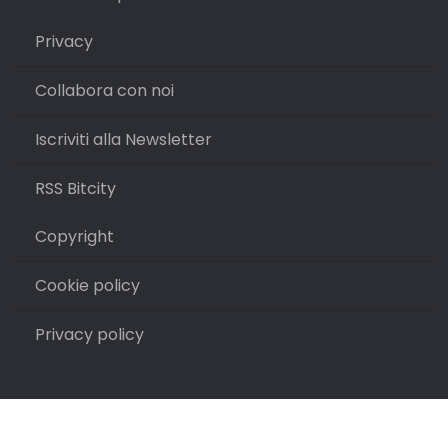
Privacy
Collabora con noi
Iscriviti alla Newsletter
RSS Bitcity
Copyright
Cookie policy
Privacy policy