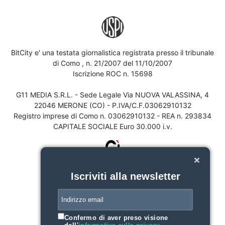
BitCity e' una testata giornalistica registrata presso il tribunale
di Como , n. 21/2007 del 11/10/2007
Iscrizione ROC n. 15698
G11 MEDIA S.R.L. - Sede Legale Via NUOVA VALASSINA, 4
22046 MERONE (CO) - P.IVA/C.F.03062910132
Registro imprese di Como n. 03062910132 - REA n. 293834
CAPITALE SOCIALE Euro 30.000 i.v.
Iscriviti alla newsletter
Confermo di aver preso visione