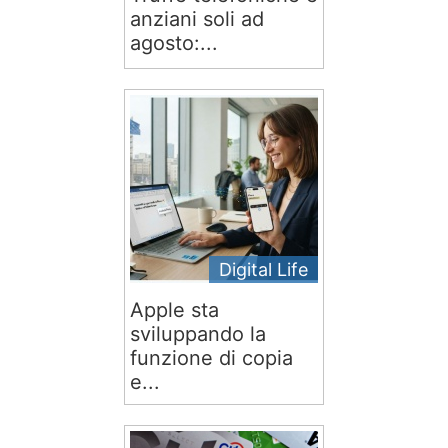
anziani soli ad
agosto:...
Digital Life
Apple sta
sviluppando la
funzione di copia
e...