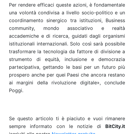
Per rendere efficaci queste azioni, è fondamentale
una volontà condivisa a livello socio-politico e un
coordinamento sinergico tra istituzioni, Business
community, mondo associativo e realtà
accademiche e di ricerca, guidati dagli organismi
istituzionali internazionali. Solo così sarà possibile
trasformare la tecnologia da fattore di divisione a
strumento di equità, inclusione e democrazia
partecipativa, gettando le basi per un futuro più
prospero anche per quei Paesi che ancora restano
ai margini della rivoluzione digitale», conclude
Poggi.
Se questo articolo ti è piaciuto e vuoi rimanere
sempre informato con le notizie di
BitCity.it