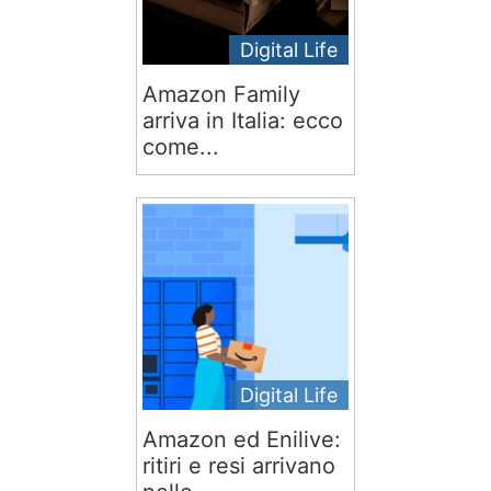
Digital Life
Amazon Family
arriva in Italia: ecco
come...
Digital Life
Amazon ed Enilive:
ritiri e resi arrivano