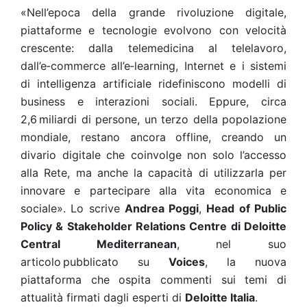
«Nell’epoca della grande rivoluzione digitale,
piattaforme e tecnologie evolvono con velocità
crescente: dalla telemedicina al telelavoro,
dall’e‑commerce all’e‑learning, Internet e i sistemi
di intelligenza artificiale ridefiniscono modelli di
business e interazioni sociali. Eppure, circa
2,6
miliardi di persone, un terzo della popolazione
mondiale, restano ancora offline, creando un
divario digitale che coinvolge non solo l’accesso
alla Rete, ma anche la capacità di utilizzarla per
innovare e partecipare alla vita economica e
sociale». Lo scrive
Andrea Poggi
,
Head of Public
Policy & Stakeholder Relations Centre di Deloitte
Central Mediterranean
, nel suo
articolo
pubblicato su
Voices
, la nuova
piattaforma che ospita commenti sui temi di
attualità firmati dagli esperti di
Deloitte Italia
.