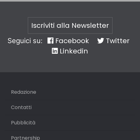
Iscriviti alla Newsletter
Facebook
Twitter
Seguici su:
Linkedin
Redazione
Contatti
Pubblicità
Partnership